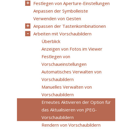
Festlegen von Aperture-Einstellungen
Anpassen der Symbolleiste
Verwenden von Gesten
Anpassen der Tastenkombinationen
Arbeiten mit Vorschaubildern
Überblick
Anzeigen von Fotos im Viewer
Festlegen von
Vorschaueinstellungen
Automatisches Verwalten von
Vorschaubildern
Manuelles Verwalten von
Vorschaubildern
Erneutes Aktivieren der Option für
das Aktualisieren von JPEG-
Vorschaubildern
Rendern von Vorschaubildern