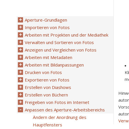
Aperture-Grundlagen
Importieren von Fotos
Arbeiten mit Projekten und der Mediathek
Verwalten und Sortieren von Fotos
Anzeigen und Vergleichen von Fotos
Arbeiten mit Metadaten
Arbeiten mit Bildanpassungen
Drucken von Fotos
Kl
mö
Exportieren von Fotos
Erstellen von Diashows
Hinw
Erstellen von Büchern
autom
Freigeben von Fotos im Internet
Vorsc
Anpassen des Aperture-Arbeitsbereichs
autom
Ändern der Anordnung des
Verwa
Hauptfensters