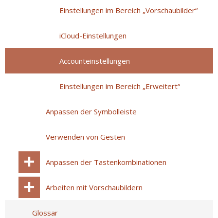
Einstellungen im Bereich „Vorschaubilder“
iCloud-Einstellungen
Accounteinstellungen
Einstellungen im Bereich „Erweitert“
Anpassen der Symbolleiste
Verwenden von Gesten
Anpassen der Tastenkombinationen
Arbeiten mit Vorschaubildern
Glossar