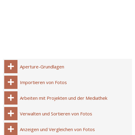
Aperture-Grundlagen
Importieren von Fotos
Arbeiten mit Projekten und der Mediathek
Verwalten und Sortieren von Fotos
Anzeigen und Vergleichen von Fotos