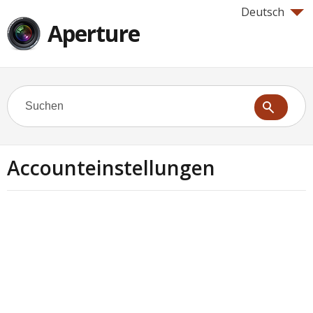
Deutsch
Aperture
Accounteinstellungen