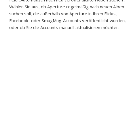
Wählen Sie aus, ob Aperture regelmäßig nach neuen Alben
suchen soll, die außerhalb von Aperture in Ihren Flickr-,
Facebook- oder SmugMug-Accounts veröffentlicht wurden,
oder ob Sie die Accounts manuell aktualisieren möchten.