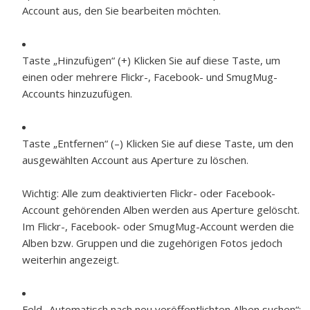
Account aus, den Sie bearbeiten möchten.
Taste „Hinzufügen“ (+)
Klicken Sie auf diese Taste, um
einen oder mehrere Flickr-, Facebook- und SmugMug-
Accounts hinzuzufügen.
Taste „Entfernen“ (–)
Klicken Sie auf diese Taste, um den
ausgewählten Account aus Aperture zu löschen.
Wichtig:
Alle zum deaktivierten Flickr- oder Facebook-
Account gehörenden Alben werden aus Aperture gelöscht.
Im Flickr-, Facebook- oder SmugMug-Account werden die
Alben bzw. Gruppen und die zugehörigen Fotos jedoch
weiterhin angezeigt.
Feld „Automatisch nach neu veröffentlichten Alben suchen“: