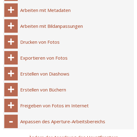
Arbeiten mit Metadaten
Arbeiten mit Bildanpassungen
Drucken von Fotos
Exportieren von Fotos
Erstellen von Diashows
Erstellen von Büchern
Freigeben von Fotos im Internet
Anpassen des Aperture-Arbeitsbereichs