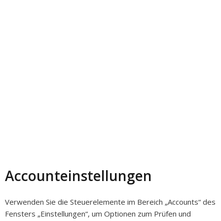
Accounteinstellungen
Verwenden Sie die Steuerelemente im Bereich „Accounts“ des
Fensters „Einstellungen“, um Optionen zum Prüfen und