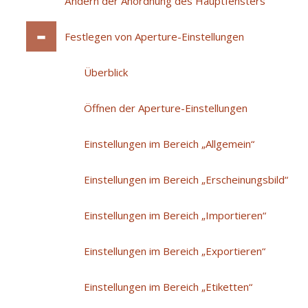
Ändern der Anordnung des Hauptfensters
Festlegen von Aperture-Einstellungen
Überblick
Öffnen der Aperture-Einstellungen
Einstellungen im Bereich „Allgemein“
Einstellungen im Bereich „Erscheinungsbild“
Einstellungen im Bereich „Importieren“
Einstellungen im Bereich „Exportieren“
Einstellungen im Bereich „Etiketten“