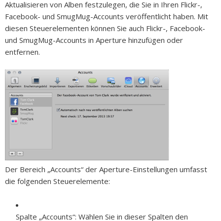
Aktualisieren von Alben festzulegen, die Sie in Ihren Flickr-,
Facebook- und SmugMug-Accounts veröffentlicht haben. Mit
diesen Steuerelementen können Sie auch Flickr-, Facebook-
und SmugMug-Accounts in Aperture hinzufügen oder
entfernen.
Der Bereich „Accounts“ der Aperture-Einstellungen umfasst
die folgenden Steuerelemente:
Spalte „Accounts“:
Wählen Sie in dieser Spalten den