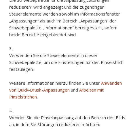
Die Schwebepalette für die Anpassung „Störungen
reduzieren“ wird angezeigt und die zugehörigen
Steuerelemente werden sowohl im Informationsfenster
„Anpassungen“ als auch im Bereich „Anpassungen“ der
Schwebepalette „Informationen“ bereitgestellt, sofern
beide Bereiche eingeblendet sind.
Verwenden Sie die Steuerelemente in dieser
Schwebepalette, um die Einstellungen für den Pinselstrich
festzulegen.
Weitere Informationen hierzu finden Sie unter
Anwenden
von Quick-Brush-Anpassungen
und
Arbeiten mit
Pinselstrichen
.
Wenden Sie die Pinselanpassung auf den Bereich des Bilds
an, in dem Sie Störungen reduzieren möchten.