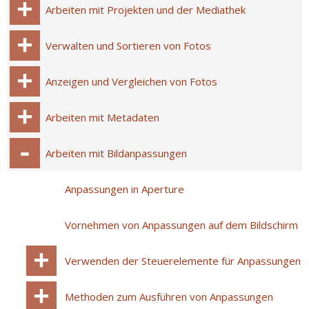
Arbeiten mit Projekten und der Mediathek
Verwalten und Sortieren von Fotos
Anzeigen und Vergleichen von Fotos
Arbeiten mit Metadaten
Arbeiten mit Bildanpassungen
Anpassungen in Aperture
Vornehmen von Anpassungen auf dem Bildschirm
Verwenden der Steuerelemente für Anpassungen
Methoden zum Ausführen von Anpassungen