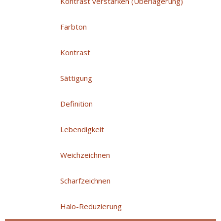
Kontrast verstärken (Überlagerung)
Farbton
Kontrast
Sättigung
Definition
Lebendigkeit
Weichzeichnen
Scharfzeichnen
Halo-Reduzierung