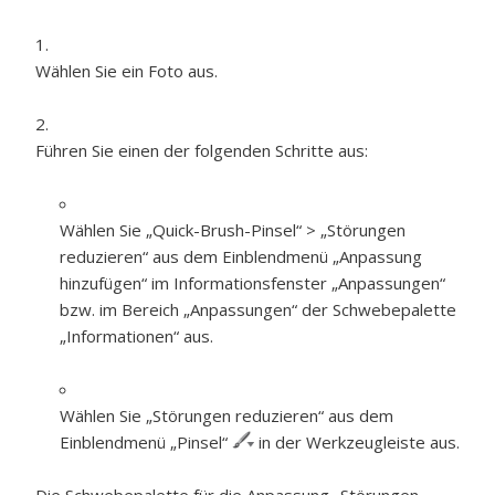
Wählen Sie ein Foto aus.
Führen Sie einen der folgenden Schritte aus:
Wählen Sie „Quick-Brush-Pinsel“ > „Störungen
reduzieren“ aus dem Einblendmenü „Anpassung
hinzufügen“ im Informationsfenster „Anpassungen“
bzw. im Bereich „Anpassungen“ der Schwebepalette
„Informationen“ aus.
Wählen Sie „Störungen reduzieren“ aus dem
Einblendmenü „Pinsel“
in der Werkzeugleiste aus.