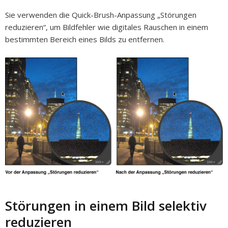
Sie verwenden die Quick-Brush-Anpassung „Störungen
reduzieren“, um Bildfehler wie digitales Rauschen in einem
bestimmten Bereich eines Bilds zu entfernen.
Störungen in einem Bild selektiv
reduzieren