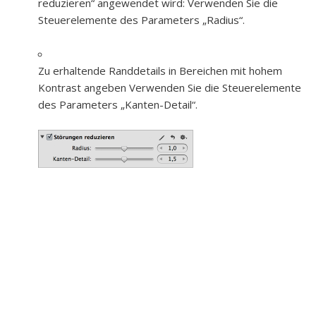
reduzieren“ angewendet wird:
Verwenden Sie die
Steuerelemente des Parameters „Radius“.
Zu erhaltende Randdetails in Bereichen mit hohem
Kontrast angeben
Verwenden Sie die Steuerelemente
des Parameters „Kanten-Detail“.