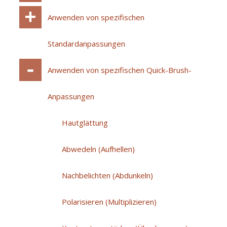
Anwenden von spezifischen
Standardanpassungen
Anwenden von spezifischen Quick-Brush-
Anpassungen
Hautglättung
Abwedeln (Aufhellen)
Nachbelichten (Abdunkeln)
Polarisieren (Multiplizieren)