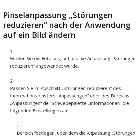
Pinselanpassung „Störungen
reduzieren“ nach der Anwendung
auf ein Bild ändern
Wählen Sie ein Foto aus, auf das die Anpassung „Störungen
reduzieren“ angewendet wurde.
Passen Sie im Abschnitt „Störungen reduzieren“ des
Informationsfensters „Anpassungen“ oder des Bereichs
„Anpassungen“ der Schwebepalette „Informationen“ die
folgenden Einstellungen an:
Bereich festlegen, über dem die Anpassung „Störungen