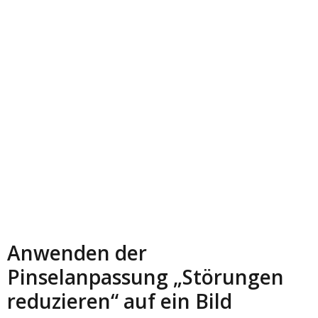
Anwenden der
Pinselanpassung „Störungen
reduzieren“ auf ein Bild