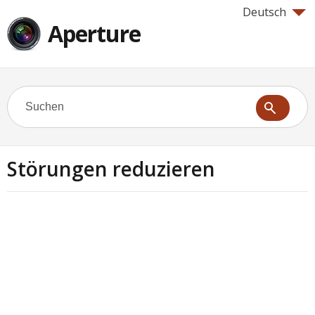
Deutsch
Aperture
Störungen reduzieren