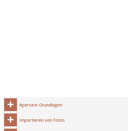
Aperture-Grundlagen
Importieren von Fotos