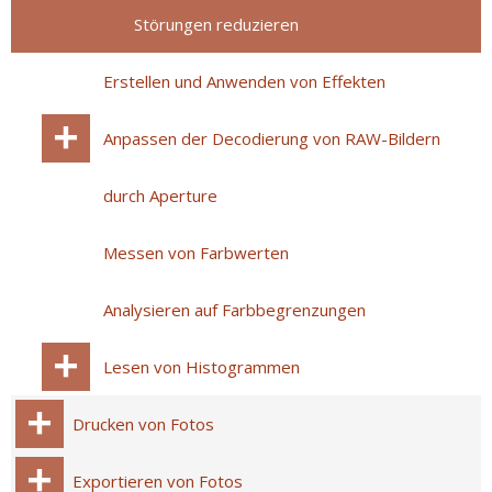
Störungen reduzieren
Erstellen und Anwenden von Effekten
Anpassen der Decodierung von RAW-Bildern
durch Aperture
Messen von Farbwerten
Analysieren auf Farbbegrenzungen
Lesen von Histogrammen
Drucken von Fotos
Exportieren von Fotos