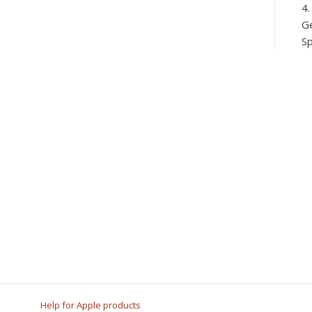
Ge
Sp
Help for Apple products