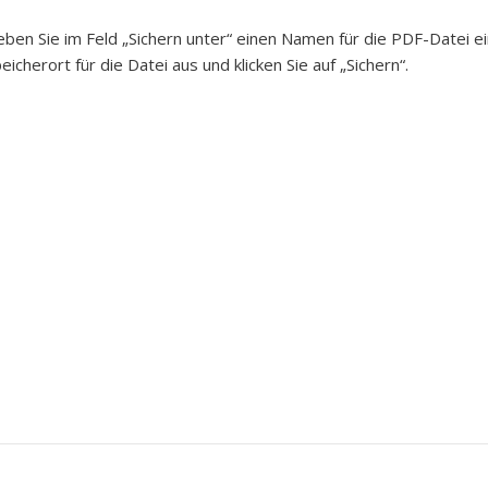
ben Sie im Feld „Sichern unter“ einen Namen für die PDF-Datei 
eicherort für die Datei aus und klicken Sie auf „Sichern“.