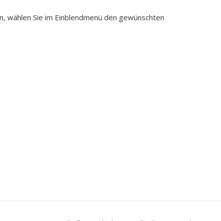
ein, wählen Sie im Einblendmenü den gewünschten