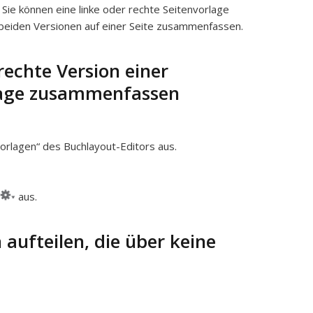
Sie können eine linke oder rechte Seitenvorlage
beiden Versionen auf einer Seite zusammenfassen.
rechte Version einer
lage zusammenfassen
vorlagen“ des Buchlayout-Editors aus.
aus.
 aufteilen, die über keine