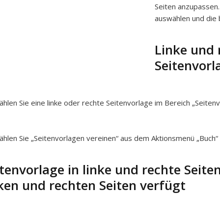
Seiten anzupassen. 
auswählen und die 
Linke und 
Seitenvor
hlen Sie eine linke oder rechte Seitenvorlage im Bereich „Seiten
hlen Sie „Seitenvorlagen vereinen“ aus dem Aktionsmenü „Buch“
tenvorlage in linke und rechte Seiten
nken und rechten Seiten verfügt