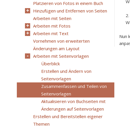
Wä
Platzieren von Fotos in einem Buch
Hinzufügen und Entfernen von Seiten
Arbeiten mit Seiten
Wä
Arbeiten mit Fotos
Arbeiten mit Text
Nun k
Vornehmen von erweiterten
anpa
Änderungen am Layout
Arbeiten mit Seitenvorlagen
Überblick
Erstellen und Ändern von
Seitenvorlagen
Zusammenfassen und Teilen von
Seitenvorlagen
Aktualisieren von Buchseiten mit
Änderungen auf Seitenvorlagen
Erstellen und Bereitstellen eigener
Themen