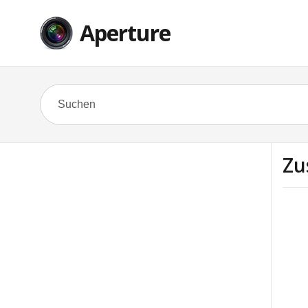
Aperture
Zu