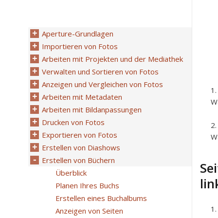
Aperture-Grundlagen
Importieren von Fotos
Arbeiten mit Projekten und der Mediathek
Verwalten und Sortieren von Fotos
Anzeigen und Vergleichen von Fotos
Arbeiten mit Metadaten
Wä
Arbeiten mit Bildanpassungen
Drucken von Fotos
Exportieren von Fotos
Wä
Erstellen von Diashows
Erstellen von Büchern
Sei
Überblick
li
Planen Ihres Buchs
Erstellen eines Buchalbums
Anzeigen von Seiten