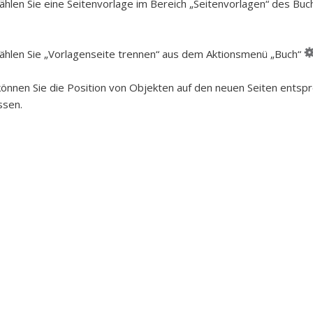
hlen Sie eine Seitenvorlage im Bereich „Seitenvorlagen“ des Buch
hlen Sie „Vorlagenseite trennen“ aus dem Aktionsmenü „Buch“
önnen Sie die Position von Objekten auf den neuen Seiten entspr
ssen.