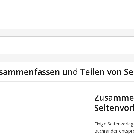
sammenfassen und Teilen von Se
Zusammen
Seitenvor
Einige Seitenvorlag
Buchränder entspr