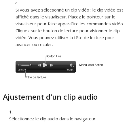
Si vous avez sélectionné un clip vidéo :
le clip vidéo est
affiché dans le visualiseur. Placez le pointeur sur le
visualiseur pour faire apparaître les commandes vidéo.
Cliquez sur le bouton de lecture pour visionner le clip
vidéo. Vous pouvez utiliser la tête de lecture pour
avancer ou reculer.
Ajustement d’un clip audio
Sélectionnez le clip audio dans le navigateur.