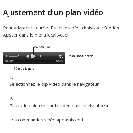
Ajustement d’un plan vidéo
Pour adapter la durée d’un plan vidéo, choisissez l’option
Ajuster dans le menu local Action.
Sélectionnez le clip vidéo dans le navigateur.
Placez le pointeur sur la vidéo dans le visualiseur.
Les commandes vidéo apparaissent.