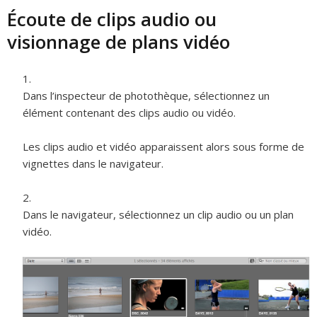
Écoute de clips audio ou
visionnage de plans vidéo
Dans l’inspecteur de photothèque, sélectionnez un
élément contenant des clips audio ou vidéo.
Les clips audio et vidéo apparaissent alors sous forme de
vignettes dans le navigateur.
Dans le navigateur, sélectionnez un clip audio ou un plan
vidéo.