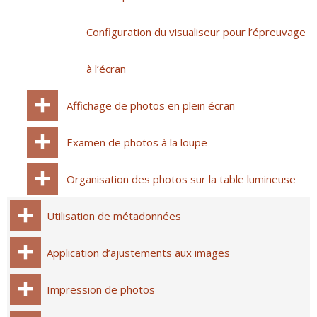
Configuration du visualiseur pour l’épreuvage
à l’écran
Affichage de photos en plein écran
Examen de photos à la loupe
Organisation des photos sur la table lumineuse
Utilisation de métadonnées
Application d’ajustements aux images
Impression de photos