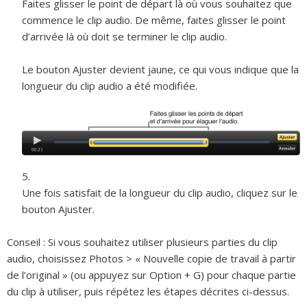
Faites glisser le point de départ là où vous souhaitez que
commence le clip audio. De même, faites glisser le point
d’arrivée là où doit se terminer le clip audio.
Le bouton Ajuster devient jaune, ce qui vous indique que la
longueur du clip audio a été modifiée.
Une fois satisfait de la longueur du clip audio, cliquez sur le
bouton Ajuster.
Conseil :
Si vous souhaitez utiliser plusieurs parties du clip
audio, choisissez Photos > « Nouvelle copie de travail à partir
de l’original » (ou appuyez sur Option + G) pour chaque partie
du clip à utiliser, puis répétez les étapes décrites ci-dessus.