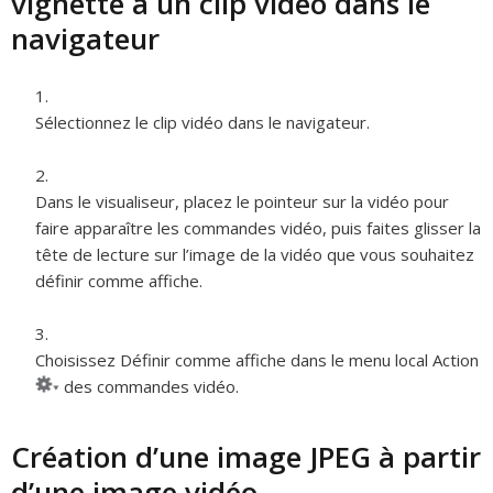
vignette à un clip vidéo dans le
navigateur
Sélectionnez le clip vidéo dans le navigateur.
Dans le visualiseur, placez le pointeur sur la vidéo pour
faire apparaître les commandes vidéo, puis faites glisser la
tête de lecture sur l’image de la vidéo que vous souhaitez
définir comme affiche.
Choisissez Définir comme affiche dans le menu local Action
des commandes vidéo.
Création d’une image JPEG à partir
d’une image vidéo