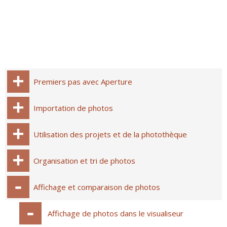
Premiers pas avec Aperture
Importation de photos
Utilisation des projets et de la photothèque
Organisation et tri de photos
Affichage et comparaison de photos
Affichage de photos dans le visualiseur