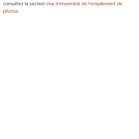
consultez la section
Vue d’ensemble de l'empilement de
photos
.