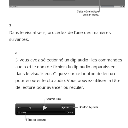
Dans le visualiseur, procédez de l’une des manières
suivantes.
Si vous avez sélectionné un clip audio :
les commandes
audio et le nom de fichier du clip audio apparaissent
dans le visualiseur. Cliquez sur ce bouton de lecture
pour écouter le clip audio. Vous pouvez utiliser la tête
de lecture pour avancer ou reculer.