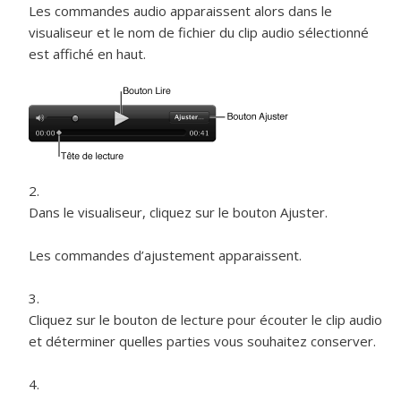
Les commandes audio apparaissent alors dans le
visualiseur et le nom de fichier du clip audio sélectionné
est affiché en haut.
Dans le visualiseur, cliquez sur le bouton Ajuster.
Les commandes d’ajustement apparaissent.
Cliquez sur le bouton de lecture pour écouter le clip audio
et déterminer quelles parties vous souhaitez conserver.