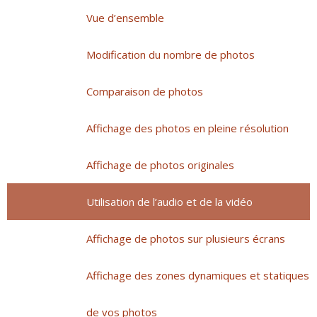
Vue d’ensemble
Modification du nombre de photos
Comparaison de photos
Affichage des photos en pleine résolution
Affichage de photos originales
Utilisation de l’audio et de la vidéo
Affichage de photos sur plusieurs écrans
Affichage des zones dynamiques et statiques
de vos photos