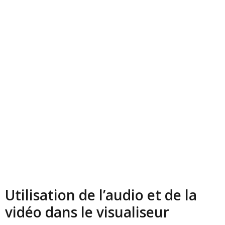
Utilisation de l’audio et de la
vidéo dans le visualiseur