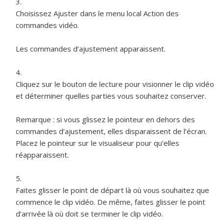
Choisissez Ajuster dans le menu local Action des
commandes vidéo.
Les commandes d’ajustement apparaissent.
Cliquez sur le bouton de lecture pour visionner le clip vidéo
et déterminer quelles parties vous souhaitez conserver.
Remarque :
si vous glissez le pointeur en dehors des
commandes d’ajustement, elles disparaissent de l’écran.
Placez le pointeur sur le visualiseur pour qu’elles
réapparaissent.
Faites glisser le point de départ là où vous souhaitez que
commence le clip vidéo. De même, faites glisser le point
d’arrivée là où doit se terminer le clip vidéo.