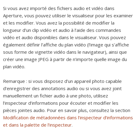
Si vous avez importé des fichiers audio et vidéo dans
Aperture, vous pouvez utiliser le visualiseur pour les examiner
et les modifier. Vous avez la possibilité de modifier la
longueur d’un clip vidéo et audio à l’aide des commandes
vidéo et audio disponibles dans le visualiseur. Vous pouvez
également définir l’affiche du plan vidéo (l’image qui s’affiche
sous forme de vignette vidéo dans le navigateur), ainsi que
créer une image JPEG à partir de n’importe quelle image du
plan vidéo.
Remarque :
si vous disposez d’un appareil photo capable
d’enregistrer des annotations audio ou si vous avez joint
manuellement un fichier audio à une photo, utilisez
l’inspecteur d’informations pour écouter et modifier les
pièces jointes audio. Pour en savoir plus, consultez la section
Modification de métadonnées dans l’inspecteur d’informations
et dans la palette de l’inspecteur
.