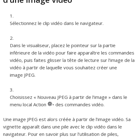
Sélectionnez le clip vidéo dans le navigateur.
Dans le visualiseur, placez le pointeur sur la partie
inférieure de la vidéo pour faire apparaître les commandes
vidéo, puis faites glisser la tête de lecture sur l’image de la
vidéo à partir de laquelle vous souhaitez créer une
image JPEG.
Choisissez « Nouveau JPEG à partir de l’image » dans le
menu local Action
des commandes vidéo.
Une image JPEG est alors créée à partir de l’image vidéo. Sa
vignette apparaît dans une pile avec le clip vidéo dans le
navigateur. Pour en savoir plus sur l’utilisation de piles,