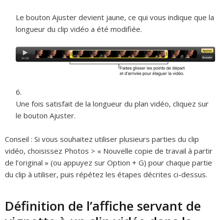
Le bouton Ajuster devient jaune, ce qui vous indique que la
longueur du clip vidéo a été modifiée.
Une fois satisfait de la longueur du plan vidéo, cliquez sur
le bouton Ajuster.
Conseil :
Si vous souhaitez utiliser plusieurs parties du clip
vidéo, choisissez Photos > « Nouvelle copie de travail à partir
de l’original » (ou appuyez sur Option + G) pour chaque partie
du clip à utiliser, puis répétez les étapes décrites ci-dessus.
Définition de l’affiche servant de