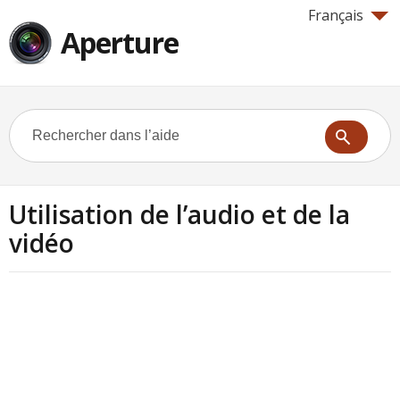
Français
Aperture
Utilisation de l’audio et de la
vidéo