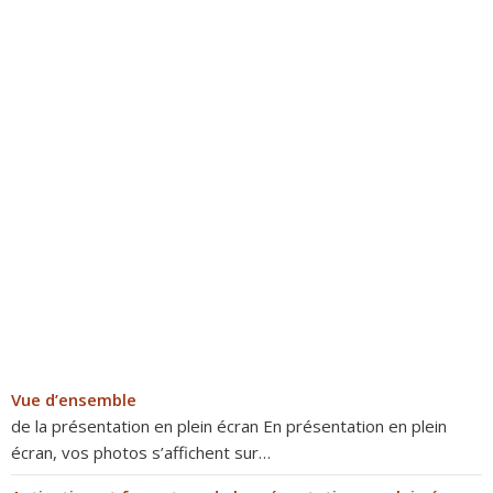
Vue d’ensemble
de la présentation en plein écran En présentation en plein
écran, vos photos s’affichent sur…