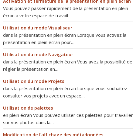
Activation et fermeture de la présentation en plein écran
Vous pouvez passer rapidement de la présentation en plein
écran à votre espace de travail…
Utilisation du mode Visualiseur
dans la présentation en plein écran Lorsque vous activez la
présentation en plein écran pour…
Utilisation du mode Navigateur
dans la présentation en plein écran Vous avez la possibilité de
régler la présentation en…
Utilisation du mode Projets
dans la présentation en plein écran Lorsque vous souhaitez
consulter vos projets avec un espace…
Utilisation de palettes
en plein écran Vous pouvez utiliser ces palettes pour travailler
sur vos photos dans la…
Modification de l’affichage des métadonnées