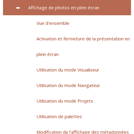
Affichage de photos en plein écran
Vue d’ensemble
Activation et fermeture de la présentation en
plein écran
Utilisation du mode Visualiseur
Utilisation du mode Navigateur
Utilisation du mode Projets
Utilisation de palettes
Modification de l’affichage des métadonnées