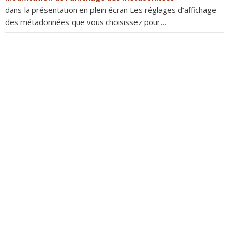
dans la présentation en plein écran Les réglages d’affichage
des métadonnées que vous choisissez pour…