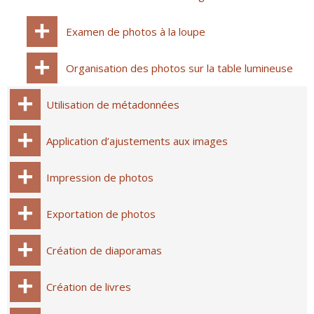
Examen de photos à la loupe
Organisation des photos sur la table lumineuse
Utilisation de métadonnées
Application d’ajustements aux images
Impression de photos
Exportation de photos
Création de diaporamas
Création de livres