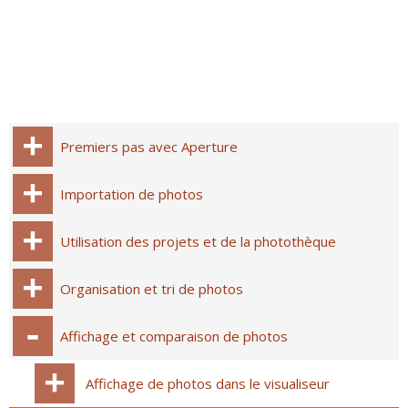
Premiers pas avec Aperture
Importation de photos
Utilisation des projets et de la photothèque
Organisation et tri de photos
Affichage et comparaison de photos
Affichage de photos dans le visualiseur