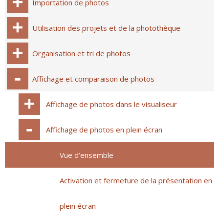
Importation de photos
Utilisation des projets et de la photothèque
Organisation et tri de photos
Affichage et comparaison de photos
Affichage de photos dans le visualiseur
Affichage de photos en plein écran
Vue d’ensemble
Activation et fermeture de la présentation en
plein écran