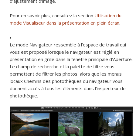
d’ajustement d’image.
Pour en savoir plus, consultez la section
Utilisation du
mode Visualiseur dans la présentation en plein écran
.
Le
mode Navigateur
ressemble à l’espace de travail qui
vous est proposé lorsque le navigateur est réglé en
présentation en grille dans la fenêtre principale d’Aperture.
Le champ de recherche et la palette de filtre vous
permettent de filtrer les photos, alors que les menus
locaux Chemins des photothèques du navigateur vous
donnent accès à tous les éléments dans l’inspecteur de
photothèque.