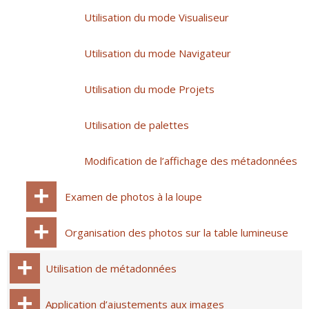
Utilisation du mode Visualiseur
Utilisation du mode Navigateur
Utilisation du mode Projets
Utilisation de palettes
Modification de l’affichage des métadonnées
Examen de photos à la loupe
Organisation des photos sur la table lumineuse
Utilisation de métadonnées
Application d’ajustements aux images