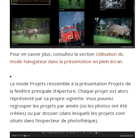
Pour en savoir plus, consultez la section
Utilisation du
mode Navigateur dans la présentation en plein écran
.
Le
mode Projets
ressemble à la présentation Projets de
la fenêtre principale d’Aperture. Chaque projet est alors
représenté par sa propre vignette. Vous pouvez
regrouper les projets par année (où les photos ont été
créées) ou par dossier (dans lesquels les projets sont
situés dans l’inspecteur de photothèque).