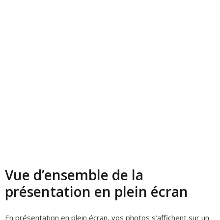
Vue d’ensemble de la
présentation en plein écran
En présentation en plein écran, vos photos s’affichent sur un