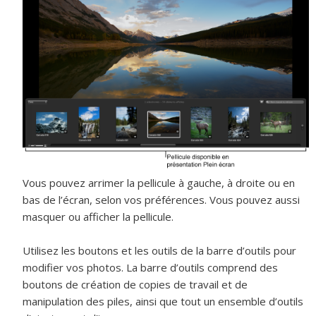
Vous pouvez arrimer la pellicule à gauche, à droite ou en
bas de l’écran, selon vos préférences. Vous pouvez aussi
masquer ou afficher la pellicule.
Utilisez les boutons et les outils de la barre d’outils pour
modifier vos photos. La barre d’outils comprend des
boutons de création de copies de travail et de
manipulation des piles, ainsi que tout un ensemble d’outils