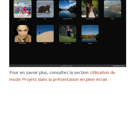
Pour en savoir plus, consultez la section
Utilisation du
mode Projets dans la présentation en plein écran
.