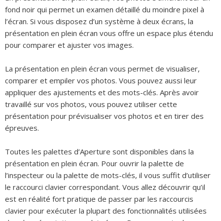
fond noir qui permet un examen détaillé du moindre pixel à
l’écran. Si vous disposez d’un système à deux écrans, la
présentation en plein écran vous offre un espace plus étendu
pour comparer et ajuster vos images.
La présentation en plein écran vous permet de visualiser,
comparer et empiler vos photos. Vous pouvez aussi leur
appliquer des ajustements et des mots-clés. Après avoir
travaillé sur vos photos, vous pouvez utiliser cette
présentation pour prévisualiser vos photos et en tirer des
épreuves.
Toutes les palettes d’Aperture sont disponibles dans la
présentation en plein écran. Pour ouvrir la palette de
l’inspecteur ou la palette de mots-clés, il vous suffit d’utiliser
le raccourci clavier correspondant. Vous allez découvrir qu’il
est en réalité fort pratique de passer par les raccourcis
clavier pour exécuter la plupart des fonctionnalités utilisées