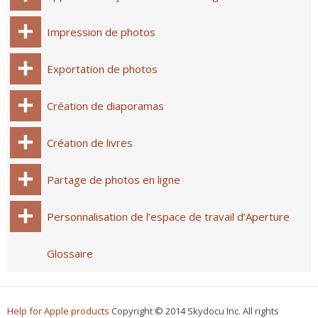
Impression de photos
Exportation de photos
Création de diaporamas
Création de livres
Partage de photos en ligne
Personnalisation de l’espace de travail d’Aperture
Glossaire
Help for Apple products
Copyright © 2014 Skydocu Inc. All rights