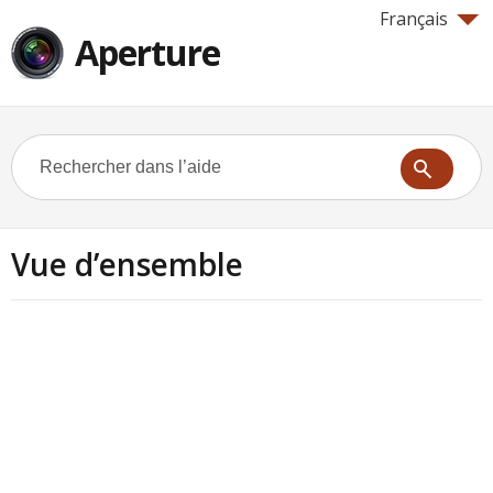
Français
Aperture
Vue d’ensemble