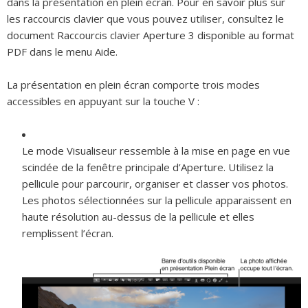
dans la présentation en plein écran. Pour en savoir plus sur
les raccourcis clavier que vous pouvez utiliser, consultez le
document
Raccourcis clavier Aperture 3
disponible au format
PDF dans le menu Aide.
La présentation en plein écran comporte trois modes
accessibles en appuyant sur la touche V :
Le
mode Visualiseur
ressemble à la mise en page en vue
scindée de la fenêtre principale d’Aperture. Utilisez la
pellicule pour parcourir, organiser et classer vos photos.
Les photos sélectionnées sur la pellicule apparaissent en
haute résolution au-dessus de la pellicule et elles
remplissent l’écran.