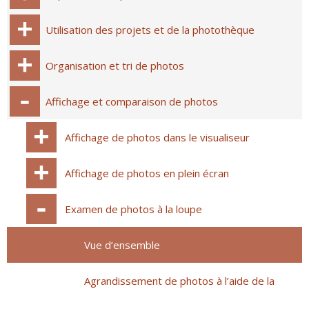
Utilisation des projets et de la photothèque
Organisation et tri de photos
Affichage et comparaison de photos
Affichage de photos dans le visualiseur
Affichage de photos en plein écran
Examen de photos à la loupe
Vue d’ensemble
Agrandissement de photos à l’aide de la