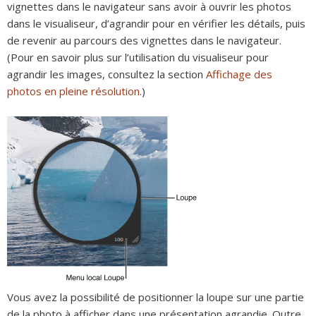
vignettes dans le navigateur sans avoir à ouvrir les photos
dans le visualiseur, d’agrandir pour en vérifier les détails, puis
de revenir au parcours des vignettes dans le navigateur.
(Pour en savoir plus sur l’utilisation du visualiseur pour
agrandir les images, consultez la section
Affichage des
photos en pleine résolution
.)
Vous avez la possibilité de positionner la loupe sur une partie
de la photo à afficher dans une présentation agrandie. Outre