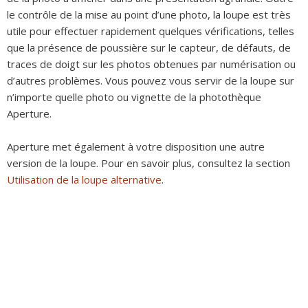
le contrôle de la mise au point d’une photo, la loupe est très
utile pour effectuer rapidement quelques vérifications, telles
que la présence de poussière sur le capteur, de défauts, de
traces de doigt sur les photos obtenues par numérisation ou
d’autres problèmes. Vous pouvez vous servir de la loupe sur
n’importe quelle photo ou vignette de la photothèque
Aperture.
Aperture met également à votre disposition une autre
version de la loupe. Pour en savoir plus, consultez la section
Utilisation de la loupe alternative
.