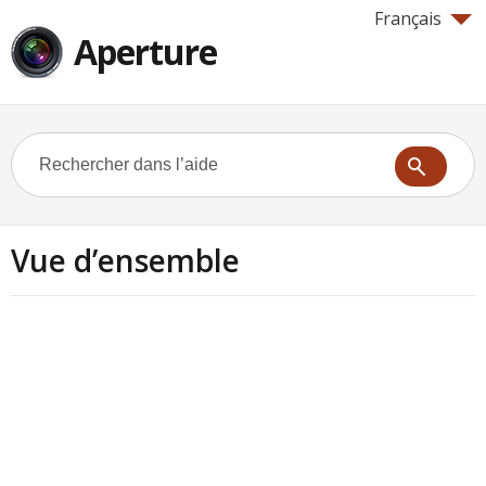
Français
Aperture
Vue d’ensemble