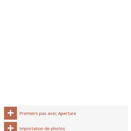
Premiers pas avec Aperture
Importation de photos