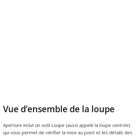
Vue d’ensemble de la loupe
Aperture inclut un outil Loupe (aussi appelé la
loupe centrée
)
qui vous permet de vérifier la mise au point et les détails des