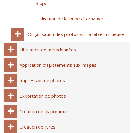
loupe
Utilisation de la loupe alternative
Organisation des photos sur la table lumineuse
Utilisation de métadonnées
Application d’ajustements aux images
Impression de photos
Exportation de photos
Création de diaporamas
Création de livres