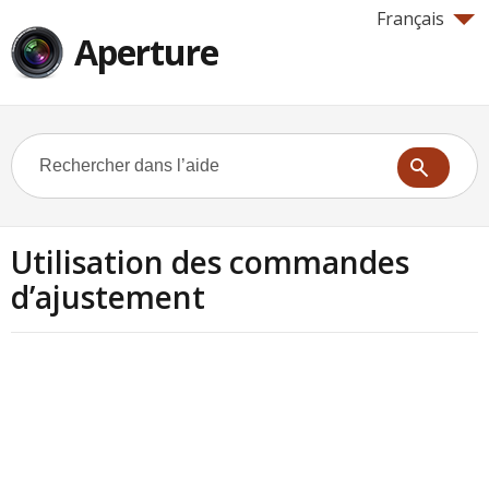
Français
Aperture
Utilisation des commandes
d’ajustement