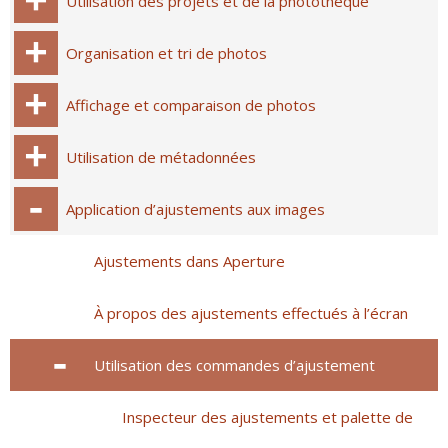
Utilisation des projets et de la photothèque
Organisation et tri de photos
Affichage et comparaison de photos
Utilisation de métadonnées
Application d’ajustements aux images
Ajustements dans Aperture
À propos des ajustements effectués à l’écran
Utilisation des commandes d’ajustement
Inspecteur des ajustements et palette de