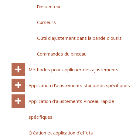
l’inspecteur
Curseurs
Outil d’ajustement dans la bande d’outils
Commandes du pinceau
Méthodes pour appliquer des ajustements
Application d’ajustements standards spécifiques
Application d’ajustements Pinceau rapide
spécifiques
Création et application d’effets