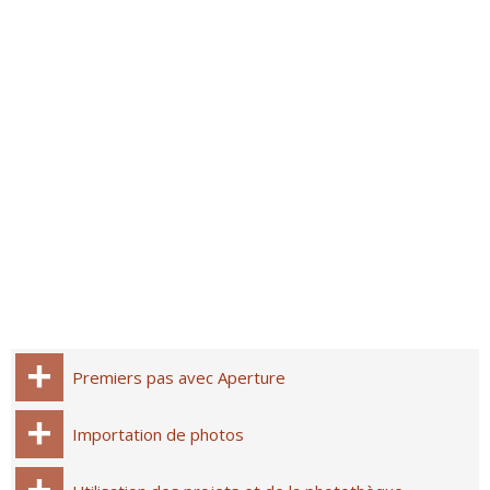
Premiers pas avec Aperture
Importation de photos