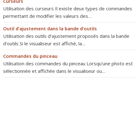
Curseurs
Utilisation des curseurs Il existe deux types de commandes
permettant de modifier les valeurs des…
Outil d’ajustement dans la bande d’outils
Utilisation des outils d’ajustement proposés dans la bande
d’outils Si le visualiseur est affiché, la…
Commandes du pinceau
Utilisation des commandes du pinceau Lorsqu’une photo est
sélectionnée et affichée dans le visualiseur ou…