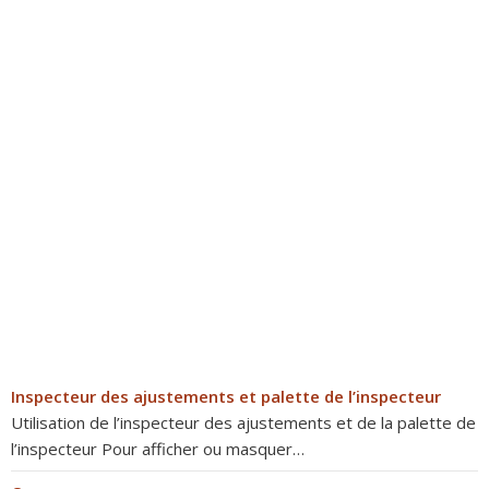
Inspecteur des ajustements et palette de l’inspecteur
Utilisation de l’inspecteur des ajustements et de la palette de
l’inspecteur Pour afficher ou masquer…