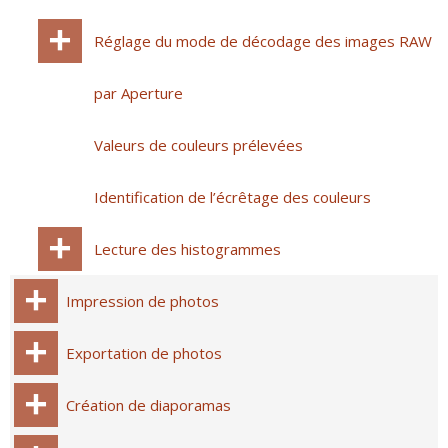
Réglage du mode de décodage des images RAW
par Aperture
Valeurs de couleurs prélevées
Identification de l’écrêtage des couleurs
Lecture des histogrammes
Impression de photos
Exportation de photos
Création de diaporamas