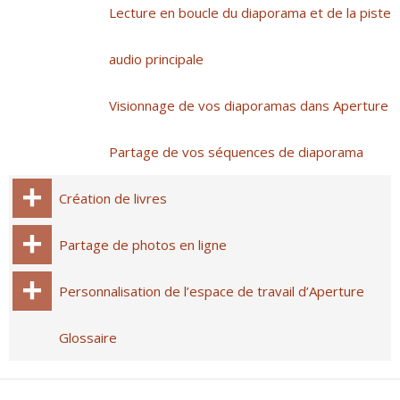
Lecture en boucle du diaporama et de la piste
audio principale
Visionnage de vos diaporamas dans Aperture
Partage de vos séquences de diaporama
Création de livres
Partage de photos en ligne
Personnalisation de l’espace de travail d’Aperture
Glossaire