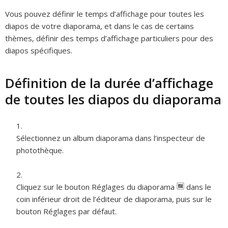
Vous pouvez définir le temps d’affichage pour toutes les
diapos de votre diaporama, et dans le cas de certains
thèmes, définir des temps d’affichage particuliers pour des
diapos spécifiques.
Définition de la durée d’affichage
de toutes les diapos du diaporama
Sélectionnez un album diaporama dans l’inspecteur de
photothèque.
Cliquez sur le bouton Réglages du diaporama
dans le
coin inférieur droit de l’éditeur de diaporama, puis sur le
bouton Réglages par défaut.