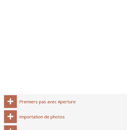
Premiers pas avec Aperture
Importation de photos