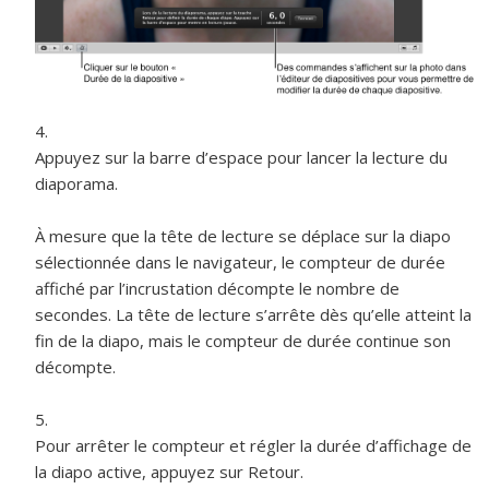
Appuyez sur la barre d’espace pour lancer la lecture du
diaporama.
À mesure que la tête de lecture se déplace sur la diapo
sélectionnée dans le navigateur, le compteur de durée
affiché par l’incrustation décompte le nombre de
secondes. La tête de lecture s’arrête dès qu’elle atteint la
fin de la diapo, mais le compteur de durée continue son
décompte.
Pour arrêter le compteur et régler la durée d’affichage de
la diapo active, appuyez sur Retour.