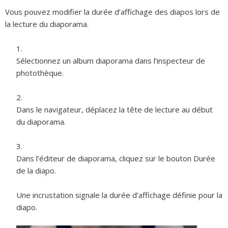
Vous pouvez modifier la durée d’affichage des diapos lors de
la lecture du diaporama.
Sélectionnez un album diaporama dans l’inspecteur de
photothèque.
Dans le navigateur, déplacez la tête de lecture au début
du diaporama.
Dans l’éditeur de diaporama, cliquez sur le bouton Durée
de la diapo.
Une incrustation signale la durée d’affichage définie pour la
diapo.