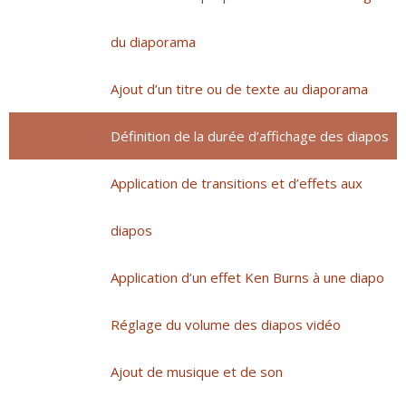
du diaporama
Ajout d’un titre ou de texte au diaporama
Définition de la durée d’affichage des diapos
Application de transitions et d’effets aux
diapos
Application d’un effet Ken Burns à une diapo
Réglage du volume des diapos vidéo
Ajout de musique et de son