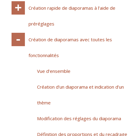
Création rapide de diaporamas à l’aide de
préréglages
Création de diaporamas avec toutes les
fonctionnalités
Vue d’ensemble
Création d’un diaporama et indication d’un
thème
Modification des réglages du diaporama
Définition des proportions et du recadrage