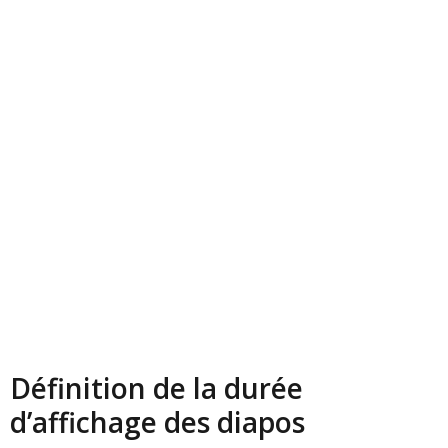
Définition de la durée
d’affichage des diapos