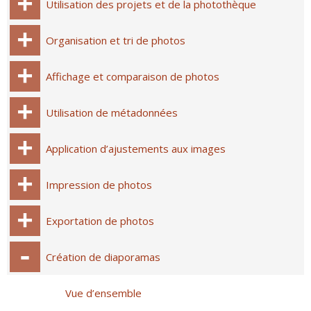
Utilisation des projets et de la photothèque
Organisation et tri de photos
Affichage et comparaison de photos
Utilisation de métadonnées
Application d’ajustements aux images
Impression de photos
Exportation de photos
Création de diaporamas
Vue d’ensemble