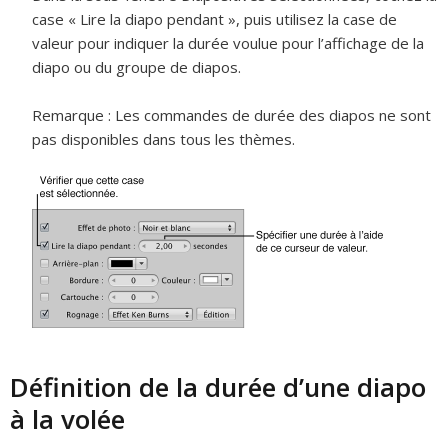
case « Lire la diapo pendant », puis utilisez la case de
valeur pour indiquer la durée voulue pour l’affichage de la
diapo ou du groupe de diapos.
Remarque :
Les commandes de durée des diapos ne sont
pas disponibles dans tous les thèmes.
Définition de la durée d’une diapo
à la volée