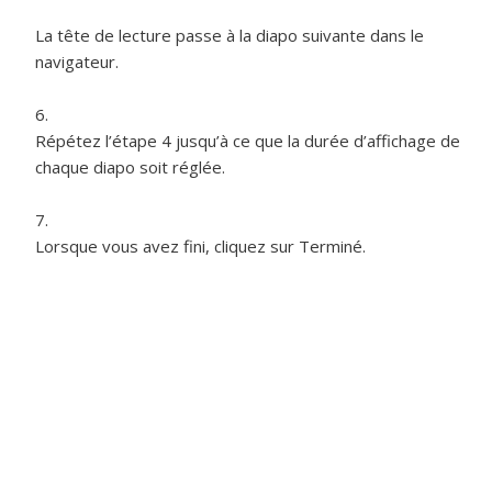
La tête de lecture passe à la diapo suivante dans le
navigateur.
Répétez l’étape 4 jusqu’à ce que la durée d’affichage de
chaque diapo soit réglée.
Lorsque vous avez fini, cliquez sur Terminé.