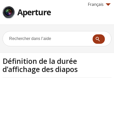
Français
Aperture
Définition de la durée
d’affichage des diapos