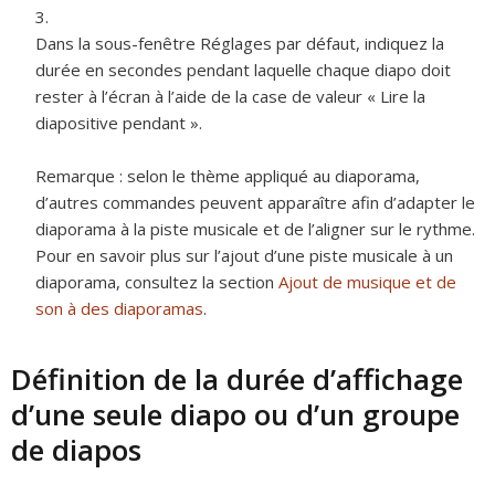
Dans la sous-fenêtre Réglages par défaut, indiquez la
durée en secondes pendant laquelle chaque diapo doit
rester à l’écran à l’aide de la case de valeur « Lire la
diapositive pendant ».
Remarque :
selon le thème appliqué au diaporama,
d’autres commandes peuvent apparaître afin d’adapter le
diaporama à la piste musicale et de l’aligner sur le rythme.
Pour en savoir plus sur l’ajout d’une piste musicale à un
diaporama, consultez la section
Ajout de musique et de
son à des diaporamas
.
Définition de la durée d’affichage
d’une seule diapo ou d’un groupe
de diapos