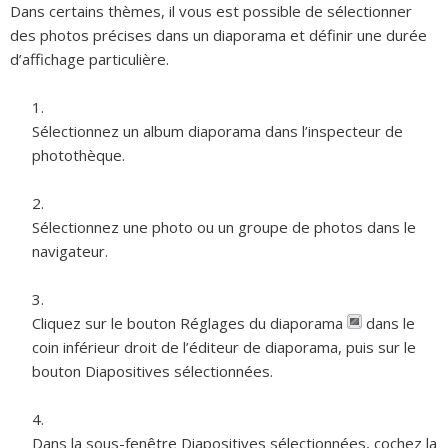
Dans certains thèmes, il vous est possible de sélectionner
des photos précises dans un diaporama et définir une durée
d’affichage particulière.
Sélectionnez un album diaporama dans l’inspecteur de
photothèque.
Sélectionnez une photo ou un groupe de photos dans le
navigateur.
Cliquez sur le bouton Réglages du diaporama
dans le
coin inférieur droit de l’éditeur de diaporama, puis sur le
bouton Diapositives sélectionnées.
Dans la sous-fenêtre Diapositives sélectionnées, cochez la