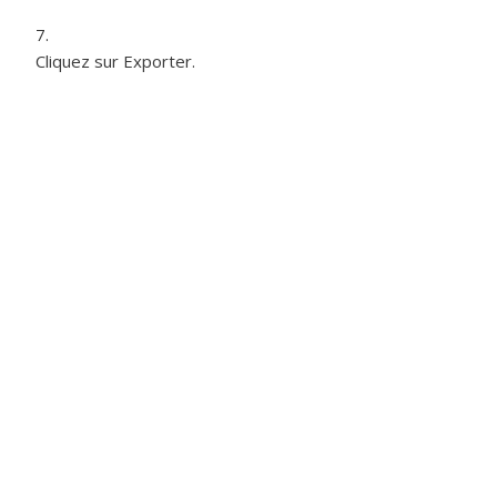
Cliquez sur Exporter.