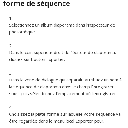
forme de séquence
Sélectionnez un album diaporama dans l’inspecteur de
photothèque.
Dans le coin supérieur droit de l’éditeur de diaporama,
cliquez sur bouton Exporter.
Dans la zone de dialogue qui apparaît, attribuez un nom à
la séquence de diaporama dans le champ Enregistrer
sous, puis sélectionnez l’emplacement où l’enregistrer.
Choisissez la plate-forme sur laquelle votre séquence va
être regardée dans le menu local Exporter pour.