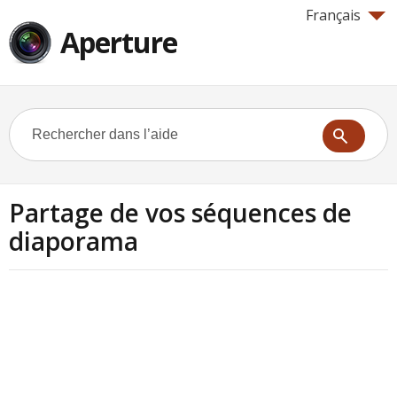
Français
Aperture
Partage de vos séquences de
diaporama