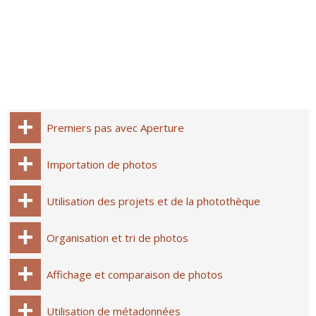
Premiers pas avec Aperture
Importation de photos
Utilisation des projets et de la photothèque
Organisation et tri de photos
Affichage et comparaison de photos
Utilisation de métadonnées