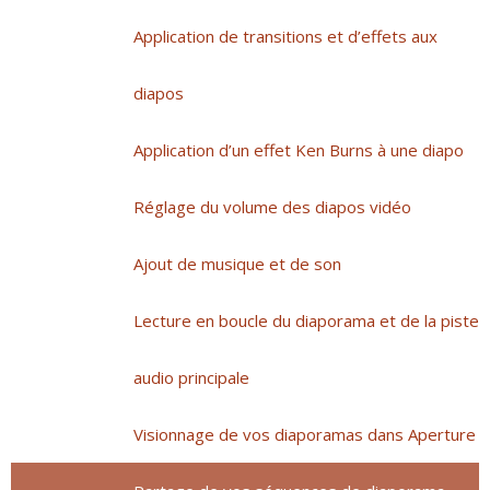
Application de transitions et d’effets aux
diapos
Application d’un effet Ken Burns à une diapo
Réglage du volume des diapos vidéo
Ajout de musique et de son
Lecture en boucle du diaporama et de la piste
audio principale
Visionnage de vos diaporamas dans Aperture