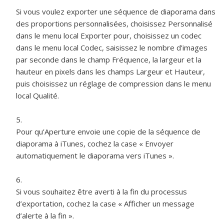
Si vous voulez exporter une séquence de diaporama dans
des proportions personnalisées, choisissez Personnalisé
dans le menu local Exporter pour, choisissez un codec
dans le menu local Codec, saisissez le nombre d’images
par seconde dans le champ Fréquence, la largeur et la
hauteur en pixels dans les champs Largeur et Hauteur,
puis choisissez un réglage de compression dans le menu
local Qualité.
Pour qu’Aperture envoie une copie de la séquence de
diaporama à iTunes, cochez la case « Envoyer
automatiquement le diaporama vers iTunes ».
Si vous souhaitez être averti à la fin du processus
d’exportation, cochez la case « Afficher un message
d’alerte à la fin ».