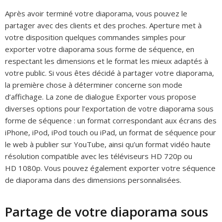
Après avoir terminé votre diaporama, vous pouvez le
partager avec des clients et des proches. Aperture met à
votre disposition quelques commandes simples pour
exporter votre diaporama sous forme de séquence, en
respectant les dimensions et le format les mieux adaptés à
votre public. Si vous êtes décidé à partager votre diaporama,
la première chose à déterminer concerne son mode
d’affichage. La zone de dialogue Exporter vous propose
diverses options pour l’exportation de votre diaporama sous
forme de séquence : un format correspondant aux écrans des
iPhone, iPod, iPod touch ou iPad, un format de séquence pour
le web à publier sur YouTube, ainsi qu’un format vidéo haute
résolution compatible avec les téléviseurs HD 720p ou
HD 1080p. Vous pouvez également exporter votre séquence
de diaporama dans des dimensions personnalisées.
Partage de votre diaporama sous