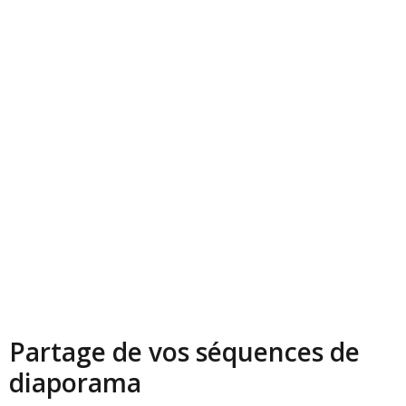
Partage de vos séquences de
diaporama