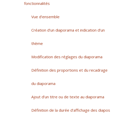
fonctionnalités
Vue d’ensemble
Création d’un diaporama et indication d’un
thème
Modification des réglages du diaporama
Définition des proportions et du recadrage
du diaporama
Ajout d’un titre ou de texte au diaporama
Définition de la durée d’affichage des diapos