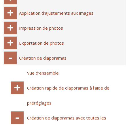
Application d’ajustements aux images
Impression de photos
Exportation de photos
Création de diaporamas
Vue d’ensemble
Création rapide de diaporamas à l’aide de
préréglages
Création de diaporamas avec toutes les