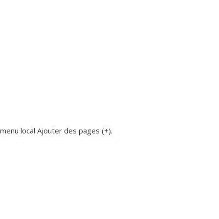
 menu local Ajouter des pages (+).