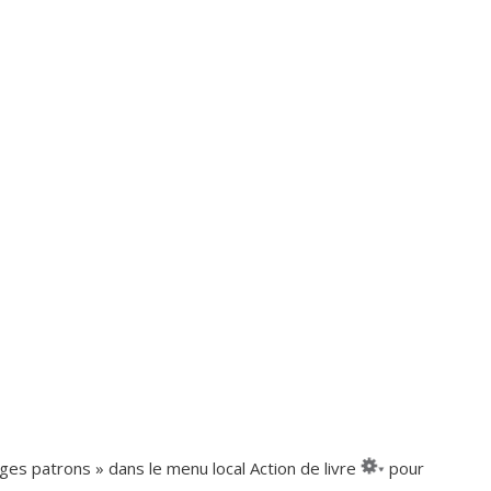
ages patrons » dans le menu local Action de livre
pour