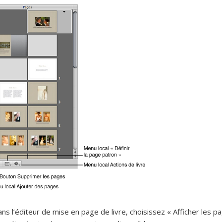
ns l’éditeur de mise en page de livre, choisissez « Afficher les p