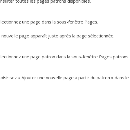
nsulter toutes les pages patrons disponibles.
lectionnez une page dans la sous-fenêtre Pages.
 nouvelle page apparaît juste après la page sélectionnée.
lectionnez une page patron dans la sous-fenêtre Pages patrons.
oisissez « Ajouter une nouvelle page à partir du patron » dans le