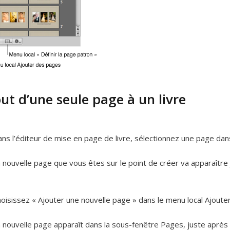
ut d’une seule page à un livre
ns l’éditeur de mise en page de livre, sélectionnez une page dan
 nouvelle page que vous êtes sur le point de créer va apparaître 
oisissez « Ajouter une nouvelle page » dans le menu local Ajoute
 nouvelle page apparaît dans la sous-fenêtre Pages, juste après 