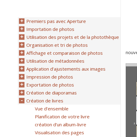
Premiers pas avec Aperture
Importation de photos
Utilisation des projets et de la photothèque
Organisation et tri de photos
nouve
Affichage et comparaison de photos
Utilisation de métadonnées
Application d’ajustements aux images
Impression de photos
Exportation de photos
Création de diaporamas
Création de livres
Vue d’ensemble
Planification de votre livre
création d’un album-livre
Visualisation des pages