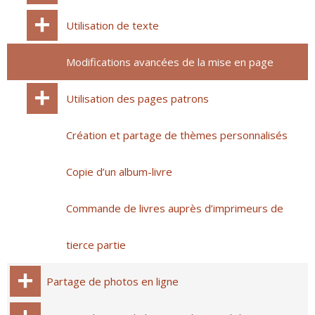
Utilisation de texte
Modifications avancées de la mise en page
Utilisation des pages patrons
Création et partage de thèmes personnalisés
Copie d’un album-livre
Commande de livres auprès d’imprimeurs de
tierce partie
Partage de photos en ligne