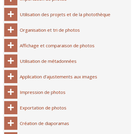
Utilisation des projets et de la photothèque
Organisation et tri de photos
Affichage et comparaison de photos
Utilisation de métadonnées
Application d’ajustements aux images
Impression de photos
Exportation de photos
Création de diaporamas