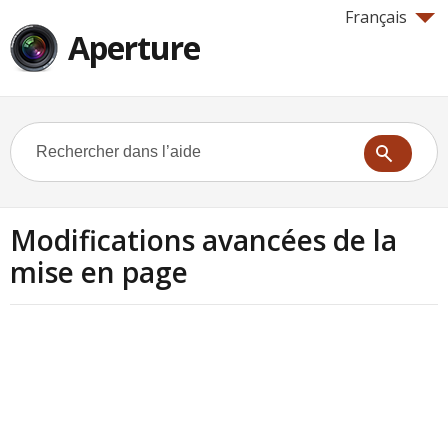
Français
Aperture
Modifications avancées de la
mise en page