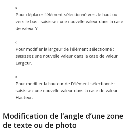
Pour déplacer l’élément sélectionné vers le haut ou
vers le bas :
saisissez une nouvelle valeur dans la case
de valeur Y.
Pour modifier la largeur de l’élément sélectionné :
saisissez une nouvelle valeur dans la case de valeur
Largeur.
Pour modifier la hauteur de l’élément sélectionné :
saisissez une nouvelle valeur dans la case de valeur
Hauteur.
Modification de l’angle d’une zone
de texte ou de photo