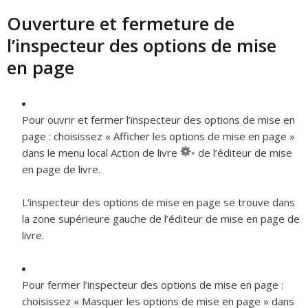
Ouverture et fermeture de
l’inspecteur des options de mise
en page
Pour ouvrir et fermer l’inspecteur des options de mise en
page :
choisissez « Afficher les options de mise en page »
dans le menu local Action de livre
de l’éditeur de mise
en page de livre.
L’inspecteur des options de mise en page se trouve dans
la zone supérieure gauche de l’éditeur de mise en page de
livre.
Pour fermer l’inspecteur des options de mise en page :
choisissez « Masquer les options de mise en page » dans