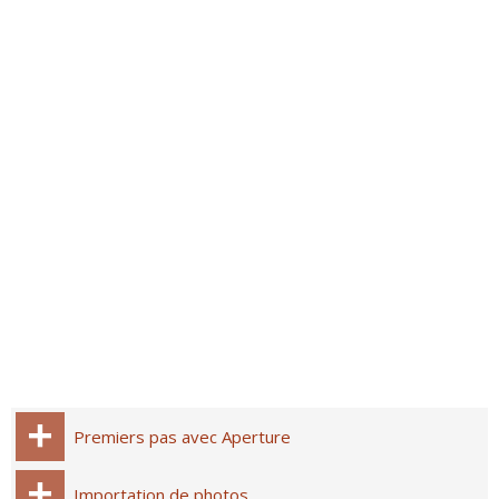
Premiers pas avec Aperture
Importation de photos