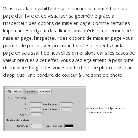
Vous avez la possibilité de sélectionner un élément sur une
page d’un livre et de visualiser sa géométrie grâce à
l’inspecteur des options de mise en page. Comme certaines
imprimantes exigent des dimensions précises en termes de
mise en page, l’inspecteur des options de mise en page vous
permet de placer avec précision tous les éléments sur la
page en saisissant de nouvelles dimensions dans les cases de
valeur prévues à cet effet. Vous avez également la possibilité
de modifier l’angle des zones de texte et de photo, ainsi que
d’appliquer une bordure de couleur à une zone de photo.