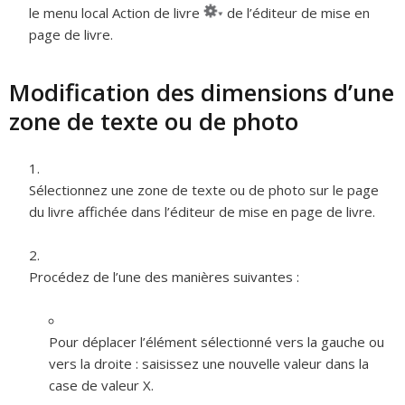
le menu local Action de livre
de l’éditeur de mise en
page de livre.
Modification des dimensions d’une
zone de texte ou de photo
Sélectionnez une zone de texte ou de photo sur le page
du livre affichée dans l’éditeur de mise en page de livre.
Procédez de l’une des manières suivantes :
Pour déplacer l’élément sélectionné vers la gauche ou
vers la droite :
saisissez une nouvelle valeur dans la
case de valeur X.