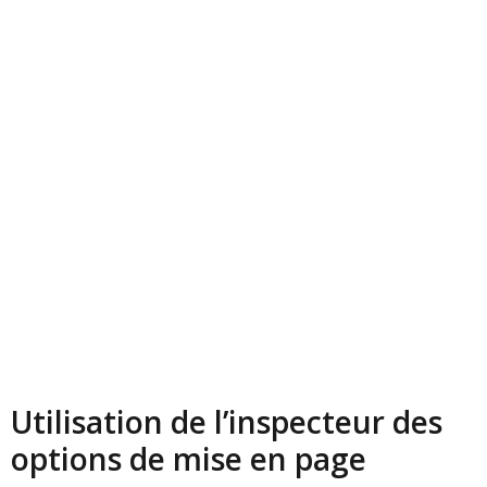
Utilisation de l’inspecteur des
options de mise en page