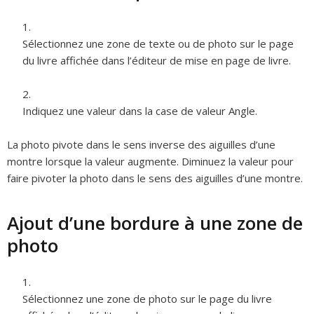
Sélectionnez une zone de texte ou de photo sur le page
du livre affichée dans l’éditeur de mise en page de livre.
Indiquez une valeur dans la case de valeur Angle.
La photo pivote dans le sens inverse des aiguilles d’une
montre lorsque la valeur augmente. Diminuez la valeur pour
faire pivoter la photo dans le sens des aiguilles d’une montre.
Ajout d’une bordure à une zone de
photo
Sélectionnez une zone de photo sur le page du livre