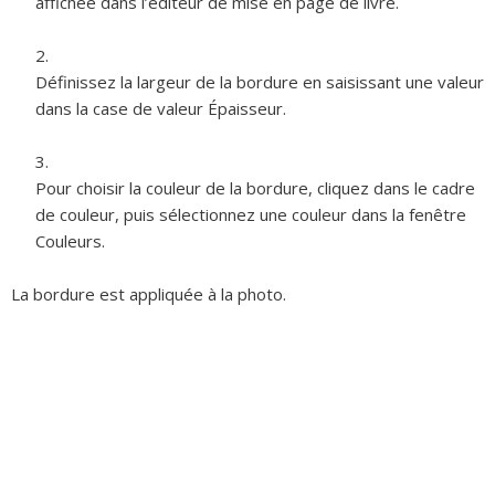
affichée dans l’éditeur de mise en page de livre.
Définissez la largeur de la bordure en saisissant une valeur
dans la case de valeur Épaisseur.
Pour choisir la couleur de la bordure, cliquez dans le cadre
de couleur, puis sélectionnez une couleur dans la fenêtre
Couleurs.
La bordure est appliquée à la photo.