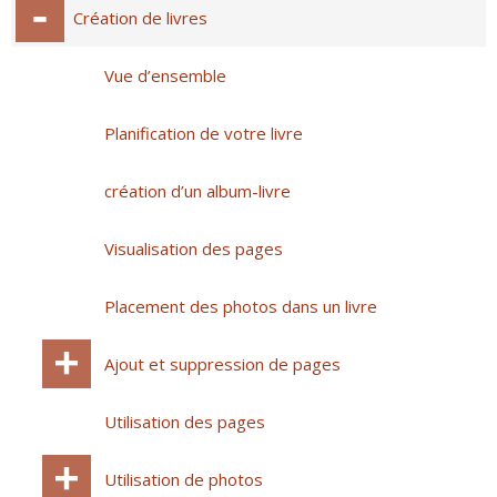
Création de livres
Vue d’ensemble
Planification de votre livre
création d’un album-livre
Visualisation des pages
Placement des photos dans un livre
Ajout et suppression de pages
Utilisation des pages
Utilisation de photos