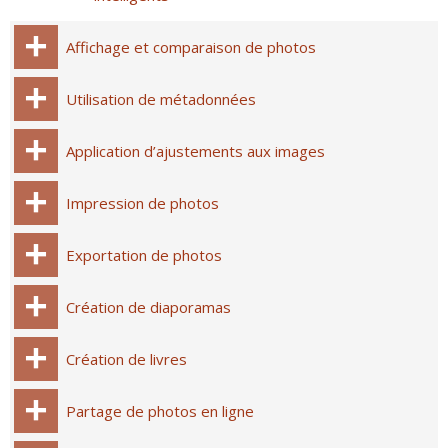
Affichage et comparaison de photos
Utilisation de métadonnées
Application d’ajustements aux images
Impression de photos
Exportation de photos
Création de diaporamas
Création de livres
Partage de photos en ligne