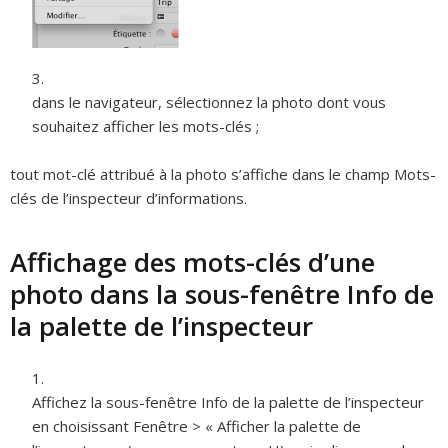
dans le navigateur, sélectionnez la photo dont vous
souhaitez afficher les mots-clés ;
tout mot-clé attribué à la photo s’affiche dans le champ Mots-
clés de l’inspecteur d’informations.
Affichage des mots-clés d’une
photo dans la sous-fenêtre Info de
la palette de l’inspecteur
Affichez la sous-fenêtre Info de la palette de l’inspecteur
en choisissant Fenêtre > « Afficher la palette de