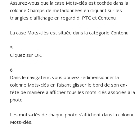
Assurez-vous que la case Mots-clés est cochée dans la
colonne Champs de métadonnées en cliquant sur les
triangles d’affichage en regard d’IPTC et Contenu.
La case Mots-clés est située dans la catégorie Contenu.
Cliquez sur OK.
Dans le navigateur, vous pouvez redimensionner la
colonne Mots-clés en faisant glisser le bord de son en-
tête de manière à afficher tous les mots-clés associés à la
photo.
Les mots-clés de chaque photo s’affichent dans la colonne
Mots-clés.