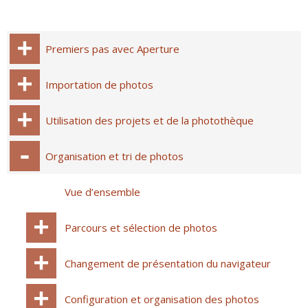
Premiers pas avec Aperture
Importation de photos
Utilisation des projets et de la photothèque
Organisation et tri de photos
Vue d’ensemble
Parcours et sélection de photos
Changement de présentation du navigateur
Configuration et organisation des photos