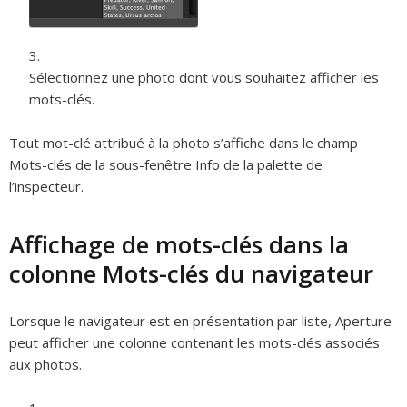
Sélectionnez une photo dont vous souhaitez afficher les
mots-clés.
Tout mot-clé attribué à la photo s’affiche dans le champ
Mots-clés de la sous-fenêtre Info de la palette de
l’inspecteur.
Affichage de mots-clés dans la
colonne Mots-clés du navigateur
Lorsque le navigateur est en présentation par liste, Aperture
peut afficher une colonne contenant les mots-clés associés
aux photos.