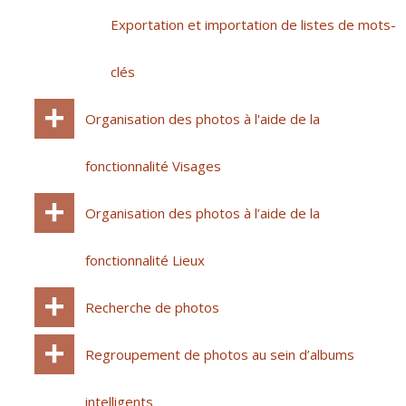
Exportation et importation de listes de mots-
clés
Organisation des photos à l'aide de la
fonctionnalité Visages
Organisation des photos à l’aide de la
fonctionnalité Lieux
Recherche de photos
Regroupement de photos au sein d’albums
intelligents