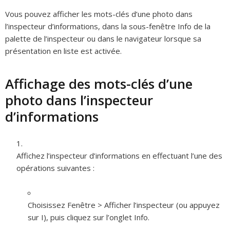
Vous pouvez afficher les mots-clés d’une photo dans
l’inspecteur d’informations, dans la sous-fenêtre Info de la
palette de l’inspecteur ou dans le navigateur lorsque sa
présentation en liste est activée.
Affichage des mots-clés d’une
photo dans l’inspecteur
d’informations
Affichez l’inspecteur d’informations en effectuant l’une des
opérations suivantes :
Choisissez Fenêtre > Afficher l’inspecteur (ou appuyez
sur I), puis cliquez sur l’onglet Info.