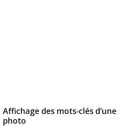
Affichage des mots-clés d’une
photo