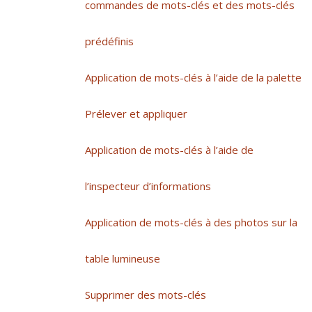
commandes de mots-clés et des mots-clés
prédéfinis
Application de mots-clés à l’aide de la palette
Prélever et appliquer
Application de mots-clés à l’aide de
l’inspecteur d’informations
Application de mots-clés à des photos sur la
table lumineuse
Supprimer des mots-clés