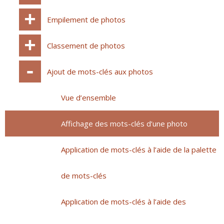
Empilement de photos
Classement de photos
Ajout de mots-clés aux photos
Vue d’ensemble
Affichage des mots-clés d’une photo
Application de mots-clés à l’aide de la palette
de mots-clés
Application de mots-clés à l’aide des