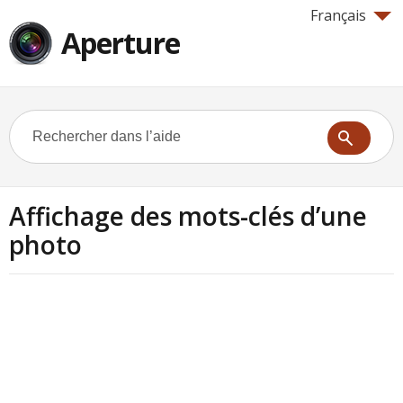
Français
Aperture
Affichage des mots-clés d’une
photo