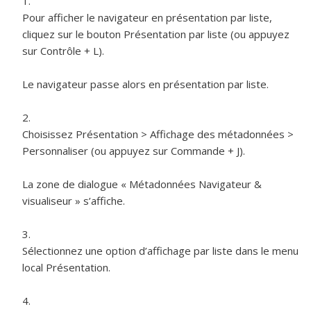
Pour afficher le navigateur en présentation par liste,
cliquez sur le bouton Présentation par liste (ou appuyez
sur Contrôle + L).
Le navigateur passe alors en présentation par liste.
Choisissez Présentation > Affichage des métadonnées >
Personnaliser (ou appuyez sur Commande + J).
La zone de dialogue « Métadonnées Navigateur &
visualiseur » s’affiche.
Sélectionnez une option d’affichage par liste dans le menu
local Présentation.