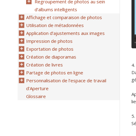
Regroupement de photos au sein
d’albums intelligents
Affichage et comparaison de photos
Utilisation de métadonnées
Application d’ajustements aux images
Impression de photos
Exportation de photos
Création de diaporamas
Création de livres
Da
Partage de photos en ligne
gé
Personnalisation de l’espace de travail
d’Aperture
Ap
Glossaire
li
Sé