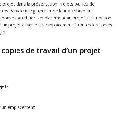
projet dans la présentation Projets. Au lieu de
otos dans le navigateur et de leur attribuer un
pouvez attribuer l’emplacement au projet. L’attribution
 un projet associe cet emplacement à toutes les copies
jet.
 copies de travail d’un projet
jets.
er un emplacement.