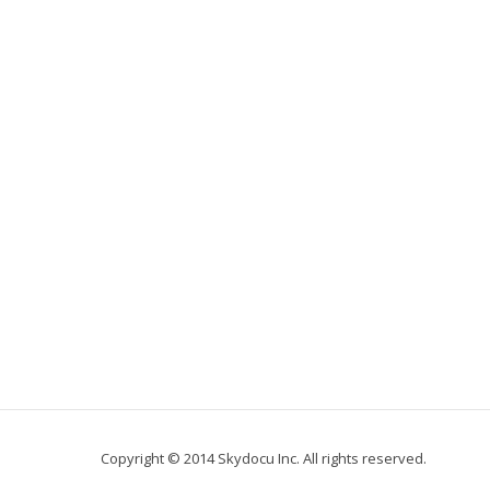
Copyright © 2014 Skydocu Inc. All rights reserved.