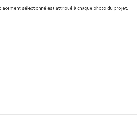
lacement sélectionné est attribué à chaque photo du projet.