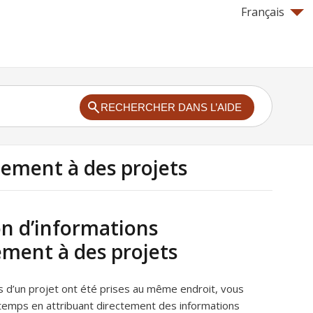
Français
RECHERCHER DANS L’AIDE
cement à des projets
on d’informations
ment à des projets
s d’un projet ont été prises au même endroit, vous
emps en attribuant directement des informations