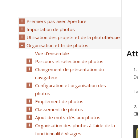
Premiers pas avec Aperture
Importation de photos
Utilisation des projets et de la photothèque
Organisation et tri de photos
Att
Vue d’ensemble
Parcours et sélection de photos
Changement de présentation du
Da
navigateur
Configuration et organisation des
La
photos
Empilement de photos
Classement de photos
Cl
Ajout de mots-clés aux photos
Organisation des photos à l'aide de la
fonctionnalité Visages