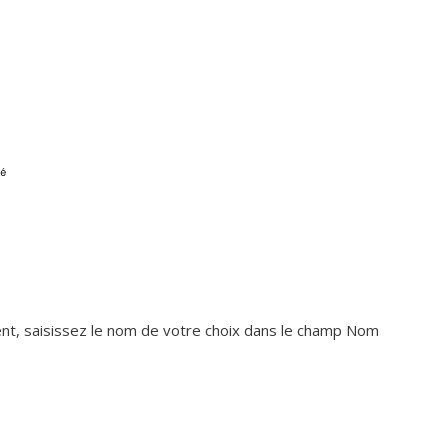
ent, saisissez le nom de votre choix dans le champ Nom