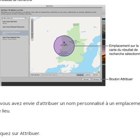
 vous avez envie d’attribuer un nom personnalisé à un emplacem
 lieu.
iquez sur Attribuer.