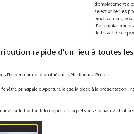
d’emplacement à ce 
sélectionner les ph
emplacement, vous 
d’un emplacement à
de travail de ce pro
ribution rapide d’un lieu à toutes les
ns l’inspecteur de photothèque, sélectionnez Projets.
 fenêtre principale d’Aperture laisse la place à la présentation Pro
iquez sur le bouton Info du projet auquel vous souhaitez attribu