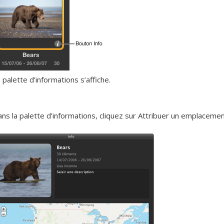
 palette d’informations s’affiche.
ns la palette d’informations, cliquez sur Attribuer un emplacemen