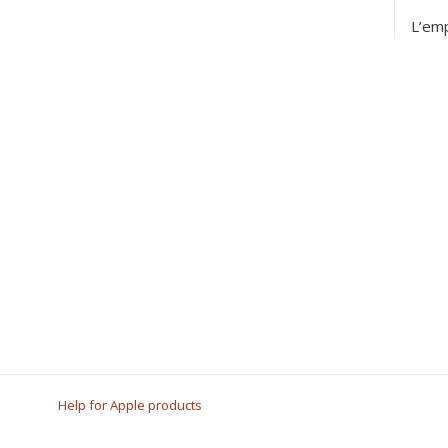
L’emp
Help for Apple products