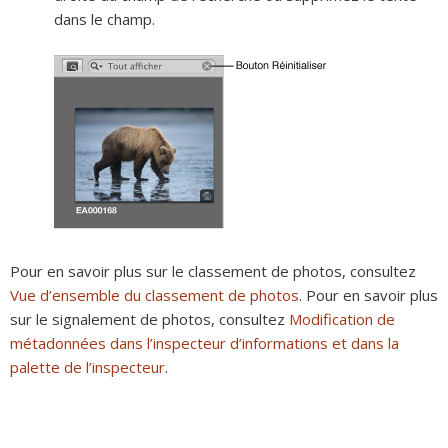
dans le champ.
Pour en savoir plus sur le classement de photos, consultez
Vue d’ensemble du classement de photos
. Pour en savoir plus
sur le signalement de photos, consultez
Modification de
métadonnées dans l’inspecteur d’informations et dans la
palette de l’inspecteur
.