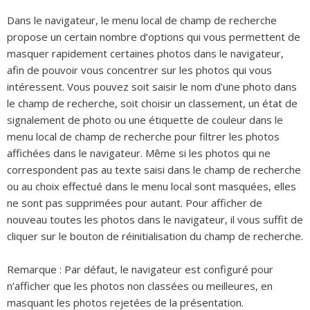
Dans le navigateur, le menu local de champ de recherche
propose un certain nombre d’options qui vous permettent de
masquer rapidement certaines photos dans le navigateur,
afin de pouvoir vous concentrer sur les photos qui vous
intéressent. Vous pouvez soit saisir le nom d’une photo dans
le champ de recherche, soit choisir un classement, un état de
signalement de photo ou une étiquette de couleur dans le
menu local de champ de recherche pour filtrer les photos
affichées dans le navigateur. Même si les photos qui ne
correspondent pas au texte saisi dans le champ de recherche
ou au choix effectué dans le menu local sont masquées, elles
ne sont pas supprimées pour autant. Pour afficher de
nouveau toutes les photos dans le navigateur, il vous suffit de
cliquer sur le bouton de réinitialisation du champ de recherche.
Remarque :
Par défaut, le navigateur est configuré pour
n’afficher que les photos non classées ou meilleures, en
masquant les photos rejetées de la présentation.