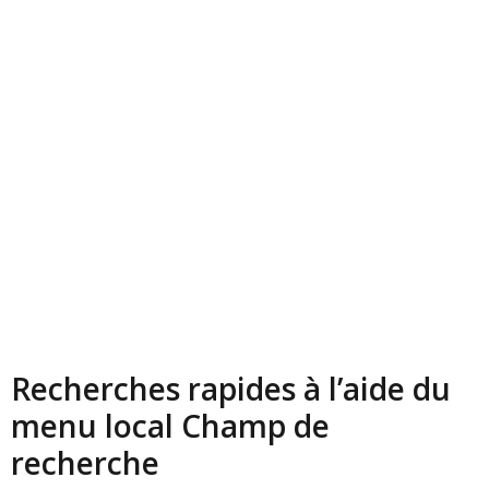
Recherches rapides à l’aide du
menu local Champ de
recherche