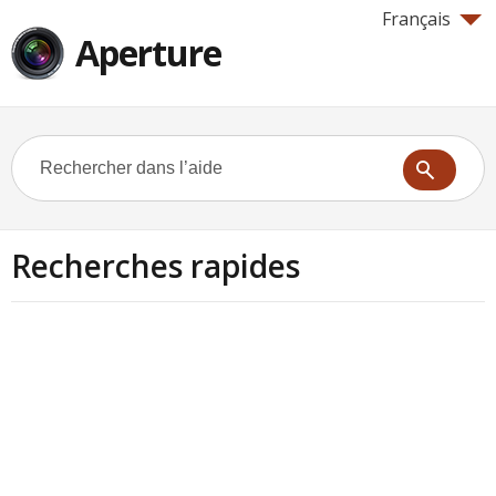
Français
Aperture
Recherches rapides