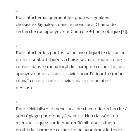
Pour afficher uniquement les photos signalées :
choisissez Signalées dans le menu local Champ de
recherche (ou appuyez sur Contrôle + barre oblique [/]).
Pour afficher les photos selon une étiquette de couleur
qui leur sont attribuées :
choisissez une étiquette de
couleur dans le menu local du champ de recherche, ou
appuyez sur le raccourci clavier pour l’étiquette (pour
connaître ce raccourci clavier, placez le pointeur
dessus).
Pour réinitialiser le menu local de champ de recherche à
son réglage par défaut, à savoir « Non classées ou
mieux » :
cliquez sur le bouton Réinitialiser situé à
droite du champ de recherche ou supprimez le texte