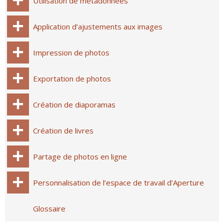
Utilisation de métadonnées
Application d’ajustements aux images
Impression de photos
Exportation de photos
Création de diaporamas
Création de livres
Partage de photos en ligne
Personnalisation de l’espace de travail d’Aperture
Glossaire