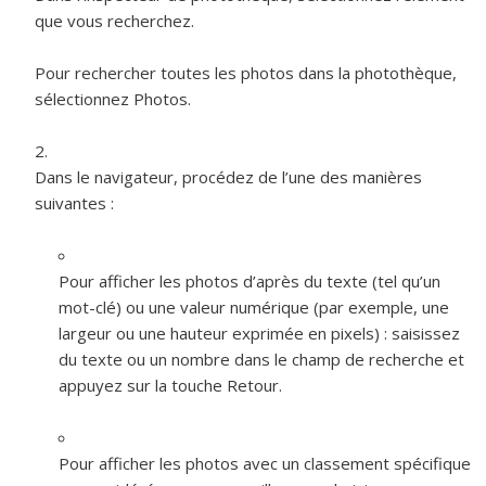
que vous recherchez.
Pour rechercher toutes les photos dans la photothèque,
sélectionnez Photos.
Dans le navigateur, procédez de l’une des manières
suivantes :
Pour afficher les photos d’après du texte (tel qu’un
mot-clé) ou une valeur numérique (par exemple, une
largeur ou une hauteur exprimée en pixels) :
saisissez
du texte ou un nombre dans le champ de recherche et
appuyez sur la touche Retour.
Pour afficher les photos avec un classement spécifique