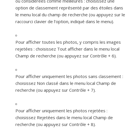
ou considérées comme meilleures :
choisissez une
option de classement représenté par des étoiles dans
le menu local du champ de recherche (ou appuyez sur le
raccourci clavier de l’option, indiqué dans le menu).
Pour afficher toutes les photos, y compris les images
rejetées :
choisissez Tout afficher dans le menu local
Champ de recherche (ou appuyez sur Contrôle + 6).
Pour afficher uniquement les photos sans classement :
choisissez Non classé dans le menu local Champ de
recherche (ou appuyez sur Contrôle + 7).
Pour afficher uniquement les photos rejetées :
choisissez Rejetées dans le menu local Champ de
recherche (ou appuyez sur Contrôle + 8).