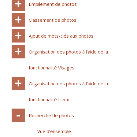
Empilement de photos
Classement de photos
Ajout de mots-clés aux photos
Organisation des photos à l'aide de la
fonctionnalité Visages
Organisation des photos à l’aide de la
fonctionnalité Lieux
Recherche de photos
Vue d’ensemble