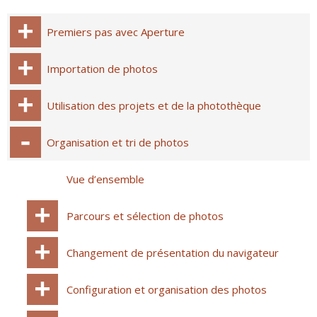
Premiers pas avec Aperture
Importation de photos
Utilisation des projets et de la photothèque
Organisation et tri de photos
Vue d’ensemble
Parcours et sélection de photos
Changement de présentation du navigateur
Configuration et organisation des photos