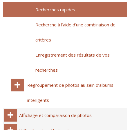
Recherches rapides
Recherche à l’aide d’une combinaison de
critères
Enregistrement des résultats de vos
recherches
Regroupement de photos au sein d’albums
intelligents
Affichage et comparaison de photos