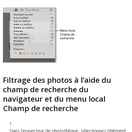
Filtrage des photos à l’aide du
champ de recherche du
navigateur et du menu local
Champ de recherche
Dans l’inspecteur de photothèque, sélectionnez l’élément