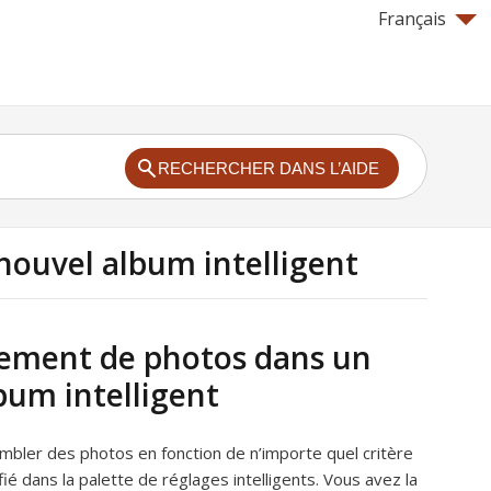
Français
RECHERCHER DANS L’AIDE
ouvel album intelligent
ement de photos dans un
bum intelligent
bler des photos en fonction de n’importe quel critère
ié dans la palette de réglages intelligents. Vous avez la