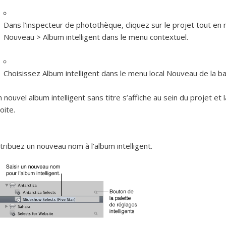
Dans l’inspecteur de photothèque, cliquez sur le projet tout en
Nouveau > Album intelligent dans le menu contextuel.
Choisissez Album intelligent dans le menu local Nouveau de la bar
 nouvel album intelligent sans titre s’affiche au sein du projet et 
oite.
tribuez un nouveau nom à l’album intelligent.