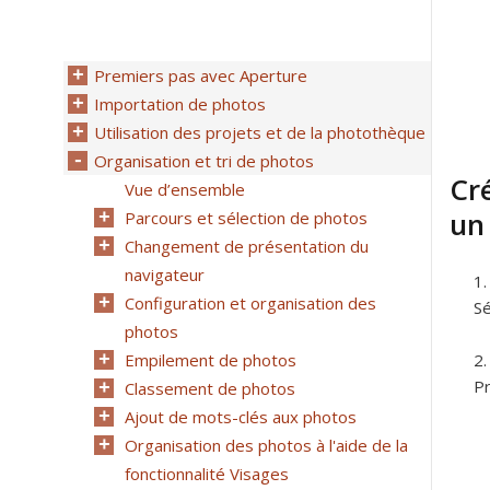
Premiers pas avec Aperture
Importation de photos
Utilisation des projets et de la photothèque
Organisation et tri de photos
Cr
Vue d’ensemble
un 
Parcours et sélection de photos
Changement de présentation du
navigateur
Configuration et organisation des
Sé
photos
Empilement de photos
Pr
Classement de photos
Ajout de mots-clés aux photos
Organisation des photos à l'aide de la
fonctionnalité Visages