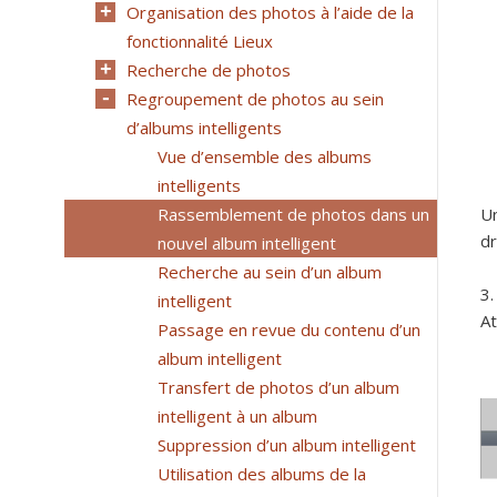
Organisation des photos à l’aide de la
fonctionnalité Lieux
Recherche de photos
Regroupement de photos au sein
d’albums intelligents
Vue d’ensemble des albums
intelligents
Rassemblement de photos dans un
Un
dr
nouvel album intelligent
Recherche au sein d’un album
intelligent
At
Passage en revue du contenu d’un
album intelligent
Transfert de photos d’un album
intelligent à un album
Suppression d’un album intelligent
Utilisation des albums de la