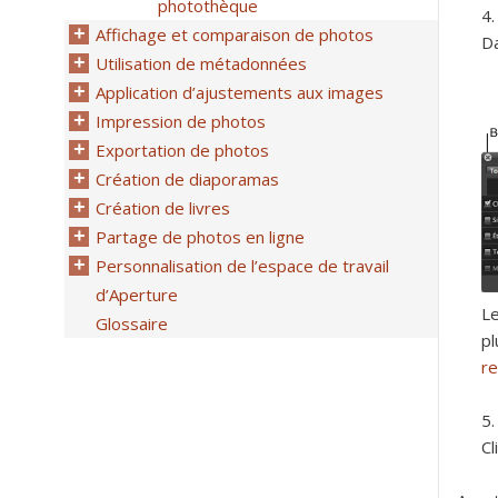
photothèque
Affichage et comparaison de photos
Da
Utilisation de métadonnées
Application d’ajustements aux images
Impression de photos
Exportation de photos
Création de diaporamas
Création de livres
Partage de photos en ligne
Personnalisation de l’espace de travail
d’Aperture
Le
Glossaire
pl
r
Cl