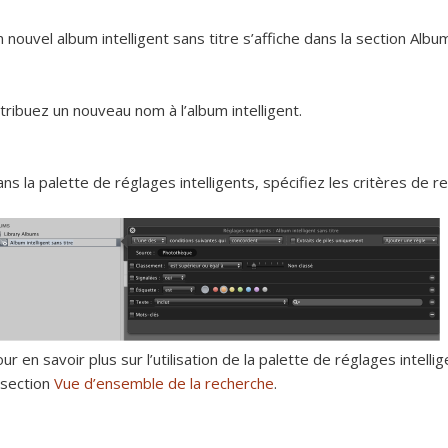
 nouvel album intelligent sans titre s’affiche dans la section Alb
tribuez un nouveau nom à l’album intelligent.
ns la palette de réglages intelligents, spécifiez les critères de r
ur en savoir plus sur l’utilisation de la palette de réglages intelli
 section
Vue d’ensemble de la recherche
.