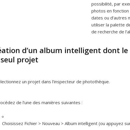
possibilité, par ex
photos en fonction 
dates ou d’autres 
utiliser la palette 
de recherche de l’al
éation d’un album intelligent dont le
seul projet
lectionnez un projet dans l’inspecteur de photothèque.
océdez de l’une des manières suivantes :
Choisissez Fichier > Nouveau > Album intelligent (ou appuyez s