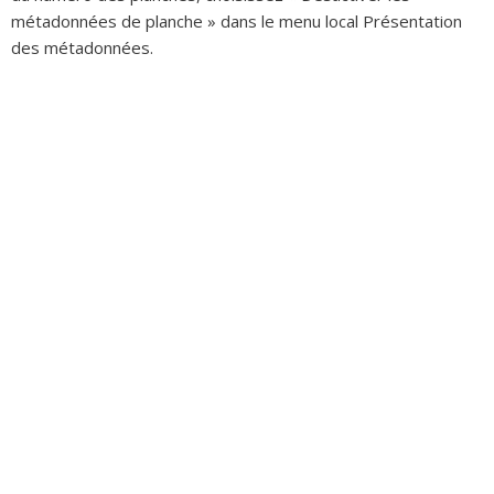
métadonnées de planche » dans le menu local Présentation
des métadonnées.