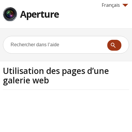
Français
Aperture
Utilisation des pages d’une
galerie web