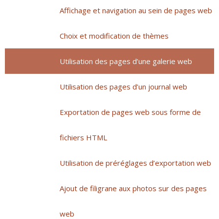
Affichage et navigation au sein de pages web
Choix et modification de thèmes
Utilisation des pages d’une galerie web
Utilisation des pages d’un journal web
Exportation de pages web sous forme de
fichiers HTML
Utilisation de préréglages d’exportation web
Ajout de filigrane aux photos sur des pages
web