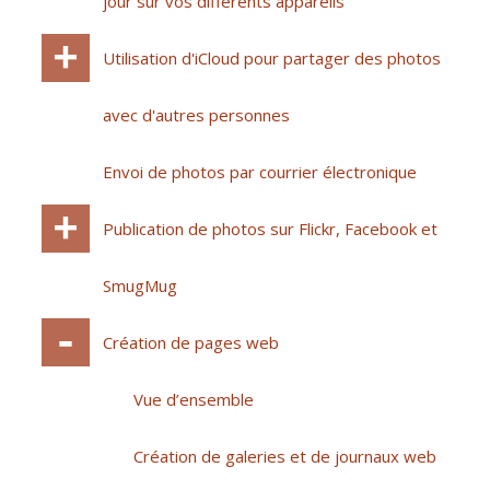
jour sur vos différents appareils
Utilisation d'iCloud pour partager des photos
avec d'autres personnes
Envoi de photos par courrier électronique
Publication de photos sur Flickr, Facebook et
SmugMug
Création de pages web
Vue d’ensemble
Création de galeries et de journaux web