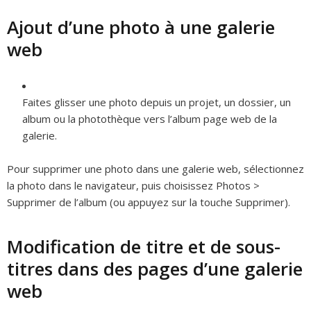
Ajout d’une photo à une galerie
web
Faites glisser une photo depuis un projet, un dossier, un
album ou la photothèque vers l’album page web de la
galerie.
Pour supprimer une photo dans une galerie web, sélectionnez
la photo dans le navigateur, puis choisissez Photos >
Supprimer de l’album (ou appuyez sur la touche Supprimer).
Modification de titre et de sous-
titres dans des pages d’une galerie
web