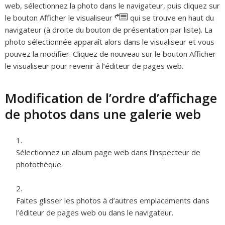
web, sélectionnez la photo dans le navigateur, puis cliquez sur
le bouton Afficher le visualiseur
qui se trouve en haut du
navigateur (à droite du bouton de présentation par liste). La
photo sélectionnée apparaît alors dans le visualiseur et vous
pouvez la modifier. Cliquez de nouveau sur le bouton Afficher
le visualiseur pour revenir à l’éditeur de pages web.
Modification de l’ordre d’affichage
de photos dans une galerie web
Sélectionnez un album page web dans l’inspecteur de
photothèque.
Faites glisser les photos à d’autres emplacements dans
l’éditeur de pages web ou dans le navigateur.