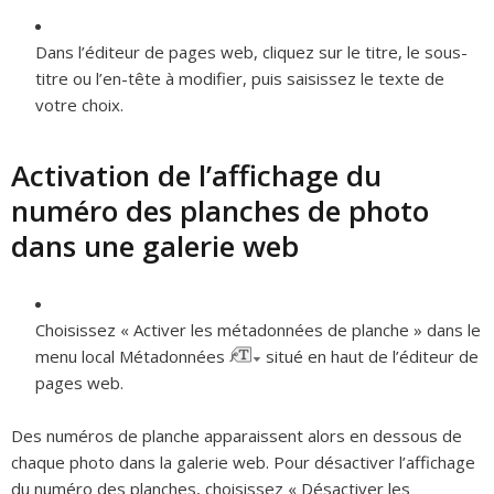
Dans l’éditeur de pages web, cliquez sur le titre, le sous-
titre ou l’en-tête à modifier, puis saisissez le texte de
votre choix.
Activation de l’affichage du
numéro des planches de photo
dans une galerie web
Choisissez « Activer les métadonnées de planche » dans le
menu local Métadonnées
situé en haut de l’éditeur de
pages web.
Des numéros de planche apparaissent alors en dessous de
chaque photo dans la galerie web. Pour désactiver l’affichage
du numéro des planches, choisissez « Désactiver les