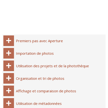
Premiers pas avec Aperture
Importation de photos
Utilisation des projets et de la photothèque
Organisation et tri de photos
Affichage et comparaison de photos
Utilisation de métadonnées