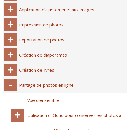
Application d’ajustements aux images
Impression de photos
Exportation de photos
Création de diaporamas
Création de livres
Partage de photos en ligne
Vue d’ensemble
Utilisation d'iCloud pour conserver les photos à