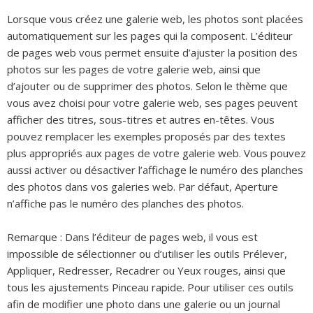
Lorsque vous créez une galerie web, les photos sont placées
automatiquement sur les pages qui la composent. L’éditeur
de pages web vous permet ensuite d’ajuster la position des
photos sur les pages de votre galerie web, ainsi que
d’ajouter ou de supprimer des photos. Selon le thème que
vous avez choisi pour votre galerie web, ses pages peuvent
afficher des titres, sous-titres et autres en-têtes. Vous
pouvez remplacer les exemples proposés par des textes
plus appropriés aux pages de votre galerie web. Vous pouvez
aussi activer ou désactiver l’affichage le numéro des planches
des photos dans vos galeries web. Par défaut, Aperture
n’affiche pas le numéro des planches des photos.
Remarque :
Dans l’éditeur de pages web, il vous est
impossible de sélectionner ou d’utiliser les outils Prélever,
Appliquer, Redresser, Recadrer ou Yeux rouges, ainsi que
tous les ajustements Pinceau rapide. Pour utiliser ces outils
afin de modifier une photo dans une galerie ou un journal