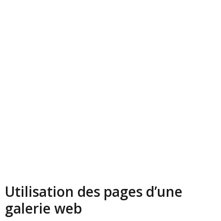
Utilisation des pages d’une
galerie web