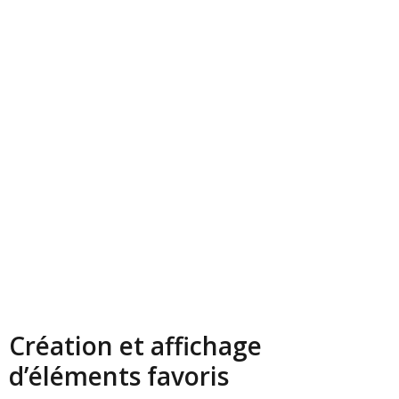
Création et affichage
d’éléments favoris