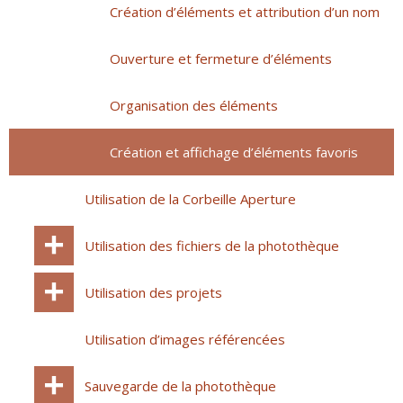
Création d’éléments et attribution d’un nom
Ouverture et fermeture d’éléments
Organisation des éléments
Création et affichage d’éléments favoris
Utilisation de la Corbeille Aperture
Utilisation des fichiers de la photothèque
Utilisation des projets
Utilisation d’images référencées
Sauvegarde de la photothèque