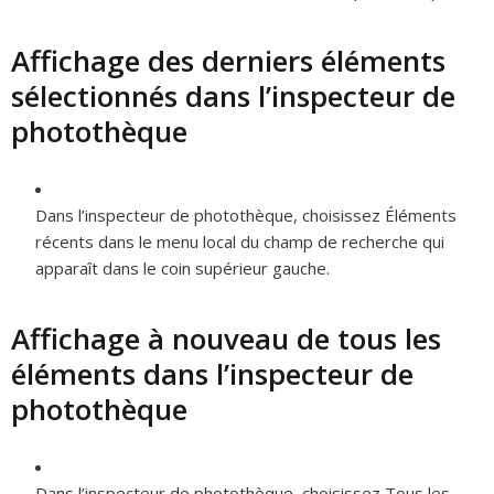
Affichage des derniers éléments
sélectionnés dans l’inspecteur de
photothèque
Dans l’inspecteur de photothèque, choisissez Éléments
récents dans le menu local du champ de recherche qui
apparaît dans le coin supérieur gauche.
Affichage à nouveau de tous les
éléments dans l’inspecteur de
photothèque
Dans l’inspecteur de photothèque, choisissez Tous les