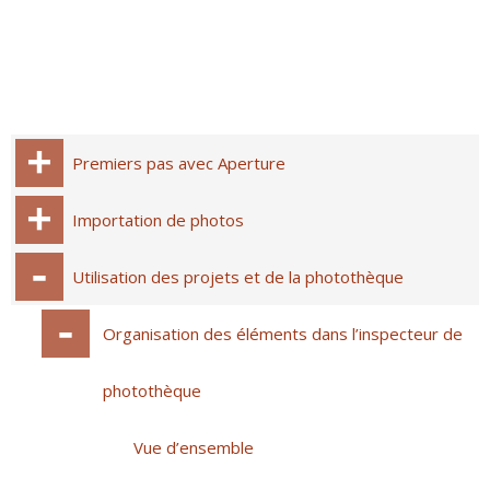
Premiers pas avec Aperture
Importation de photos
Utilisation des projets et de la photothèque
Organisation des éléments dans l’inspecteur de
photothèque
Vue d’ensemble