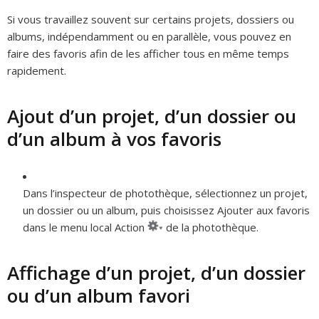
Si vous travaillez souvent sur certains projets, dossiers ou
albums, indépendamment ou en parallèle, vous pouvez en
faire des favoris afin de les afficher tous en même temps
rapidement.
Ajout d’un projet, d’un dossier ou
d’un album à vos favoris
Dans l’inspecteur de photothèque, sélectionnez un projet,
un dossier ou un album, puis choisissez Ajouter aux favoris
dans le menu local Action
de la photothèque.
Affichage d’un projet, d’un dossier
ou d’un album favori