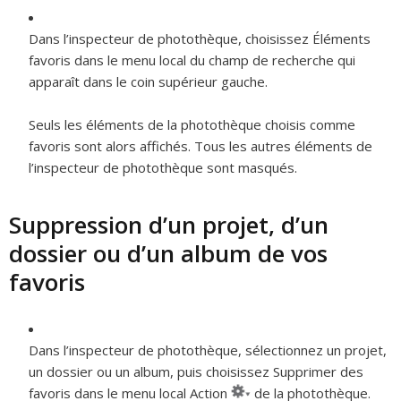
Dans l’inspecteur de photothèque, choisissez Éléments
favoris dans le menu local du champ de recherche qui
apparaît dans le coin supérieur gauche.
Seuls les éléments de la photothèque choisis comme
favoris sont alors affichés. Tous les autres éléments de
l’inspecteur de photothèque sont masqués.
Suppression d’un projet, d’un
dossier ou d’un album de vos
favoris
Dans l’inspecteur de photothèque, sélectionnez un projet,
un dossier ou un album, puis choisissez Supprimer des
favoris dans le menu local Action
de la photothèque.