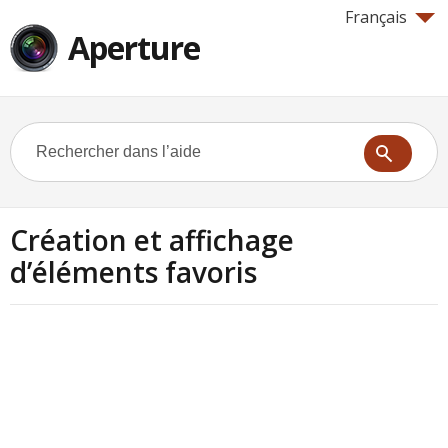
Français
Aperture
Création et affichage
d’éléments favoris