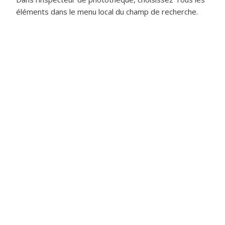
éléments dans le menu local du champ de recherche.