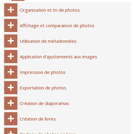
Organisation et tri de photos
Affichage et comparaison de photos
Utilisation de métadonnées
Application d’ajustements aux images
Impression de photos
Exportation de photos
Création de diaporamas
Création de livres