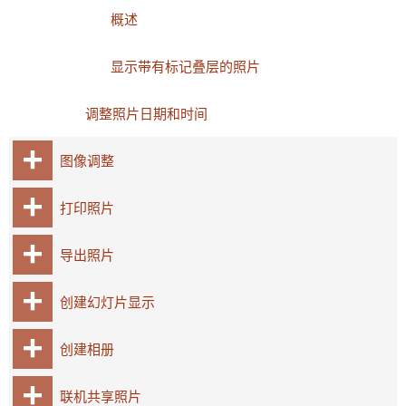
概述
显示带有标记叠层的照片
调整照片日期和时间
图像调整
打印照片
导出照片
创建幻灯片显示
创建相册
联机共享照片