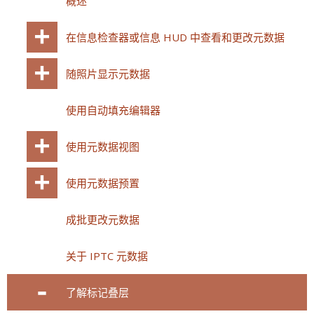
概述
在信息检查器或信息 HUD 中查看和更改元数据
随照片显示元数据
使用自动填充编辑器
使用元数据视图
使用元数据预置
成批更改元数据
关于 IPTC 元数据
了解标记叠层