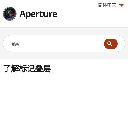
简体中文
Aperture
了解标记叠层