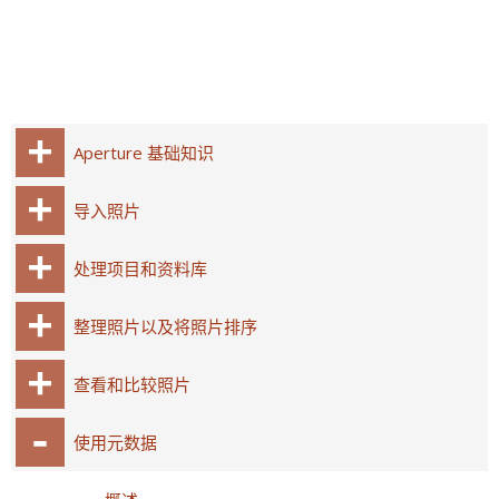
Aperture 基础知识
导入照片
处理项目和资料库
整理照片以及将照片排序
查看和比较照片
使用元数据