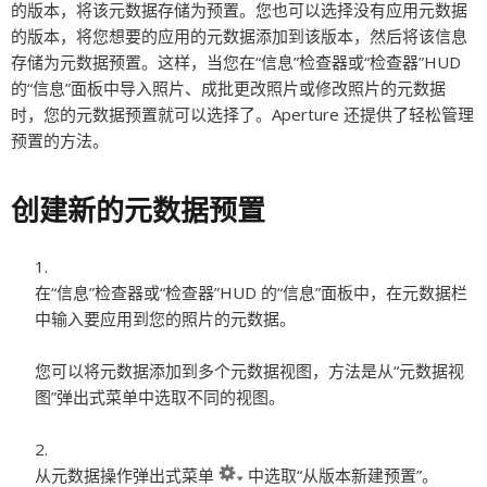
的版本，将该元数据存储为预置。您也可以选择没有应用元数据
的版本，将您想要的应用的元数据添加到该版本，然后将该信息
存储为元数据预置。这样，当您在“信息”检查器或“检查器”HUD
的“信息”面板中导入照片、成批更改照片或修改照片的元数据
时，您的元数据预置就可以选择了。Aperture 还提供了轻松管理
预置的方法。
创建新的元数据预置
在“信息”检查器或“检查器”HUD 的“信息”面板中，在元数据栏
中输入要应用到您的照片的元数据。
您可以将元数据添加到多个元数据视图，方法是从“元数据视
图”弹出式菜单中选取不同的视图。
从元数据操作弹出式菜单
中选取“从版本新建预置”。