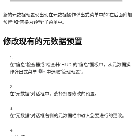
新的元数据预置现出现在元数据操作弹出式菜单中的“在后面附加
预置”和“替换为预置”子菜单中。
修改现有的元数据预置
在“信息”检查器或“检查器”HUD 的“信息”面板中，从元数据操
作弹出式菜单
中选取“管理预置”。
在“元数据”对话框中，选择您要修改的预置。
在“元数据”对话框右侧的元数据栏中输入您要进行的更改。