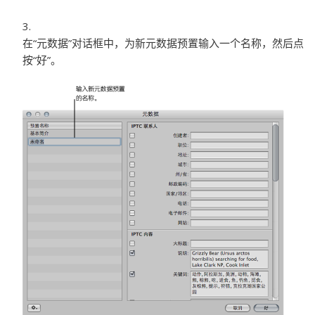
在“元数据”对话框中，为新元数据预置输入一个名称，然后点
按“好”。