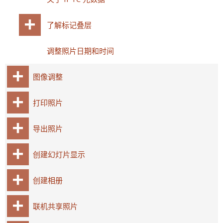
了解标记叠层
调整照片日期和时间
图像调整
打印照片
导出照片
创建幻灯片显示
创建相册
联机共享照片