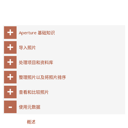
Aperture 基础知识
导入照片
处理项目和资料库
整理照片以及将照片排序
查看和比较照片
使用元数据
概述