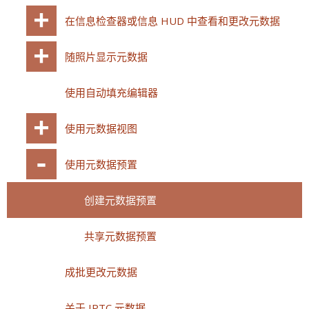
在信息检查器或信息 HUD 中查看和更改元数据
随照片显示元数据
使用自动填充编辑器
使用元数据视图
使用元数据预置
创建元数据预置
共享元数据预置
成批更改元数据
关于 IPTC 元数据