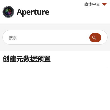
简体中文
Aperture
创建元数据预置