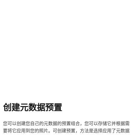
创建元数据预置
您可以创建您自己的元数据的预置组合，您可以存储它并根据需
要将它应用到您的照片。可创建预置，方法是选择应用了元数据