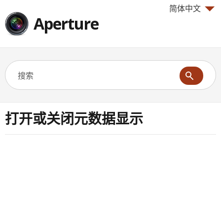
简体中文
Aperture
打开或关闭元数据显示