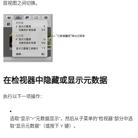
层视图之间切换。
在检视器中隐藏或显示元数据
执行以下一项操作：
选取“显示”>“元数据显示”，然后从子菜单的“检视器”部分中选
取“显示元数据”（或按下 Y 键）。