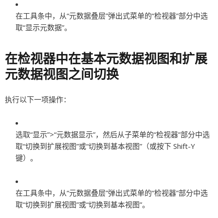
在工具条中，从“元数据叠层”弹出式菜单的“检视器”部分中选
取“显示元数据”。
在检视器中在基本元数据视图和扩展
元数据视图之间切换
执行以下一项操作：
选取“显示”>“元数据显示”，然后从子菜单的“检视器”部分中选
取“切换到扩展视图”或“切换到基本视图”（或按下 Shift-Y
键）。
在工具条中，从“元数据叠层”弹出式菜单的“检视器”部分中选
取“切换到扩展视图”或“切换到基本视图”。