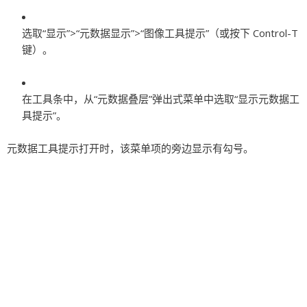
选取“显示”>“元数据显示”>“图像工具提示”（或按下 Control-T
键）。
在工具条中，从“元数据叠层”弹出式菜单中选取“显示元数据工
具提示”。
元数据工具提示打开时，该菜单项的旁边显示有勾号。