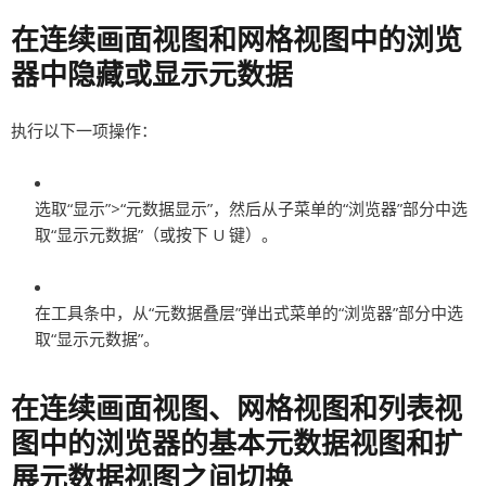
在连续画面视图和网格视图中的浏览
器中隐藏或显示元数据
执行以下一项操作：
选取“显示”>“元数据显示”，然后从子菜单的“浏览器”部分中选
取“显示元数据”（或按下 U 键）。
在工具条中，从“元数据叠层”弹出式菜单的“浏览器”部分中选
取“显示元数据”。
在连续画面视图、网格视图和列表视
图中的浏览器的基本元数据视图和扩
展元数据视图之间切换