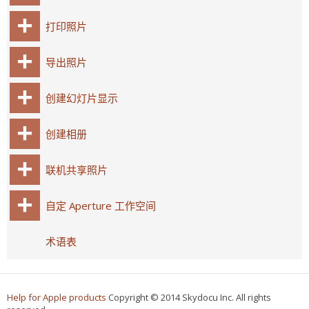
打印照片
导出照片
创建幻灯片显示
创建相册
联机共享照片
自定 Aperture 工作空间
术语表
Help for Apple products
Copyright © 2014 Skydocu Inc. All rights