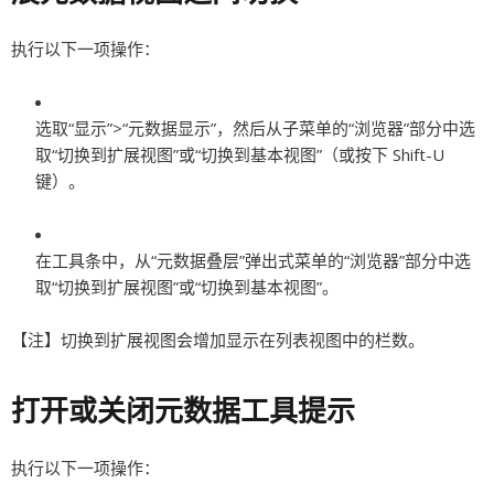
执行以下一项操作：
选取“显示”>“元数据显示”，然后从子菜单的“浏览器”部分中选
取“切换到扩展视图”或“切换到基本视图”（或按下 Shift-U
键）。
在工具条中，从“元数据叠层”弹出式菜单的“浏览器”部分中选
取“切换到扩展视图”或“切换到基本视图”。
【注】
切换到扩展视图会增加显示在列表视图中的栏数。
打开或关闭元数据工具提示
执行以下一项操作：