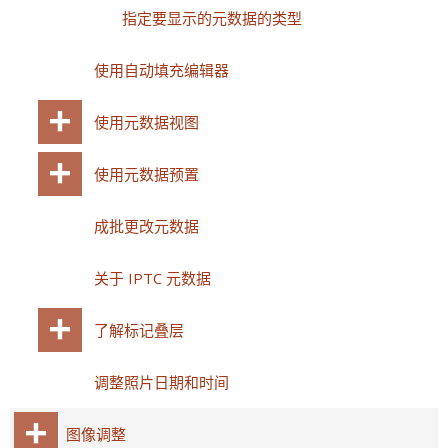
指定要显示的元数据的类型
使用自动填充编辑器
使用元数据视图
使用元数据预置
成批更改元数据
关于 IPTC 元数据
了解标记叠层
调整照片日期和时间
图像调整