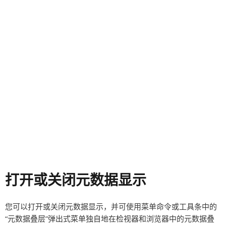
打开或关闭元数据显示
您可以打开或关闭元数据显示，并可使用菜单命令或工具条中的
“元数据叠层”弹出式菜单独自地在检视器和浏览器中的元数据叠