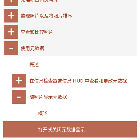
整理照片以及将照片排序
查看和比较照片
使用元数据
概述
在信息检查器或信息 HUD 中查看和更改元数据
随照片显示元数据
概述
打开或关闭元数据显示