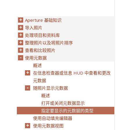
Aperture 基础知识
导入照片
处理项目和资料库
整理照片以及将照片排序
查看和比较照片
使用元数据
概述
在信息检查器或信息 HUD 中查看和更改
元数据
随照片显示元数据
概述
打开或关闭元数据显示
指定要显示的元数据的类型
使用自动填充编辑器
使用元数据视图