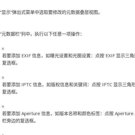
“显示”弹出式菜单中选取要修改的元数据叠层视图。
“元数据栏”列中，执行以下任意一项操作：
若要添加 EXIF 信息，如曝光设置和光圈设置：
点按 EXIF 显
复选框。
若要添加 IPTC 信息，如版权信息和关键词：
点按 IPTC 显示
复选框。
若要添加 Aperture 信息，如版本名称和颜色标签：
点按 Aper
栏旁边的复选框。