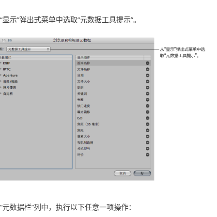
“显示”弹出式菜单中选取“元数据工具提示”。
“元数据栏”列中，执行以下任意一项操作：