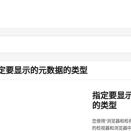
定要显示的元数据的类型
指定要显
的类型
您使用“浏览器和检
的检视器和浏览器