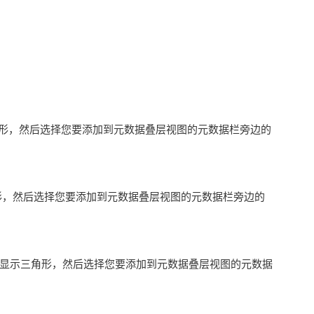
示三角形，然后选择您要添加到元数据叠层视图的元数据栏旁边的
三角形，然后选择您要添加到元数据叠层视图的元数据栏旁边的
ture 显示三角形，然后选择您要添加到元数据叠层视图的元数据