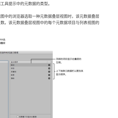
据工具提示中的元数据的类型。
视图中的浏览器选取一种元数据叠层视图时，该元数据叠层
栏数。该元数据叠层视图中的每个元数据项目与列表视图的