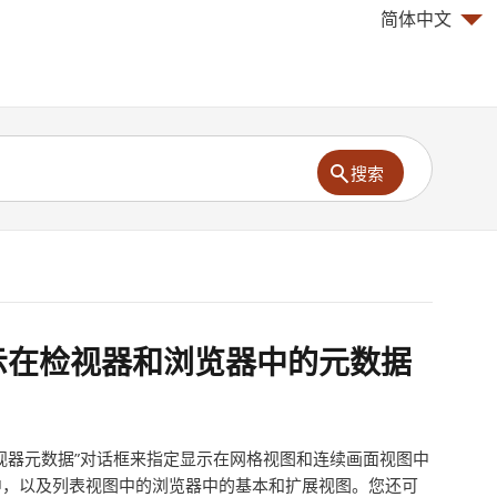
简体中文
搜索
示在检视器和浏览器中的元数据
视器元数据”对话框来指定显示在网格视图和连续画面视图中
中，以及列表视图中的浏览器中的基本和扩展视图。您还可