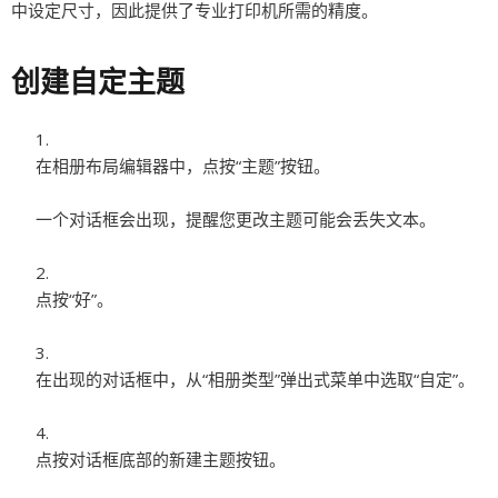
中设定尺寸，因此提供了专业打印机所需的精度。
创建自定主题
在相册布局编辑器中，点按“主题”按钮。
一个对话框会出现，提醒您更改主题可能会丢失文本。
点按“好”。
在出现的对话框中，从“相册类型”弹出式菜单中选取“自定”。
点按对话框底部的新建主题按钮。