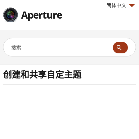
简体中文
Aperture
创建和共享自定主题