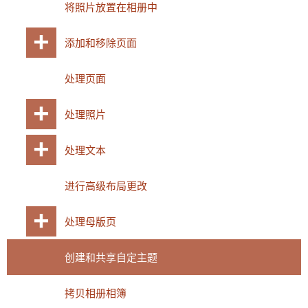
将照片放置在相册中
添加和移除页面
处理页面
处理照片
处理文本
进行高级布局更改
处理母版页
创建和共享自定主题
拷贝相册相簿