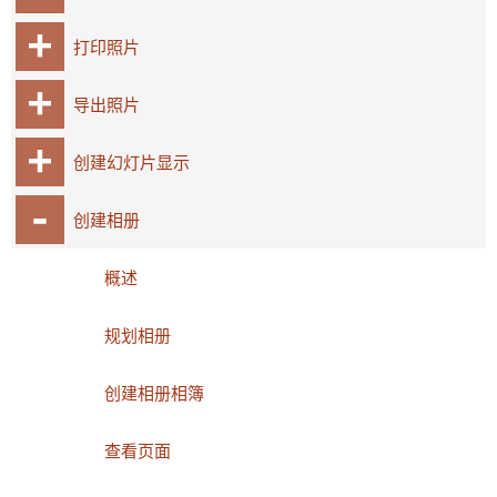
打印照片
导出照片
创建幻灯片显示
创建相册
概述
规划相册
创建相册相簿
查看页面