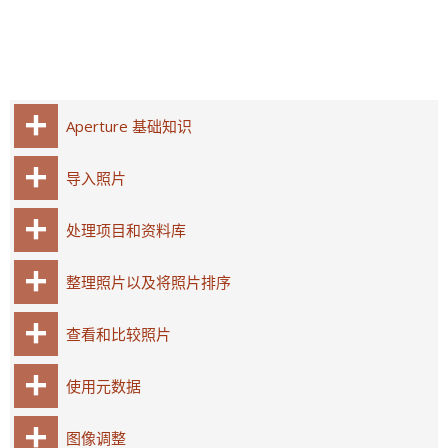
Aperture 基础知识
导入照片
处理项目和资料库
整理照片以及将照片排序
查看和比较照片
使用元数据
图像调整