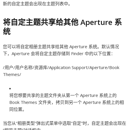
新的自定主题会出现在主题列表中。
将自定主题共享给其他 Aperture 系
统
您可以将自定相册主题共享给其他 Aperture 系统。默认情况
下，Aperture 会将自定主题存储到 Finder 中的以下位置：
/用户/
用户名称
/资源库/Application Support/Aperture/Book
Themes/
将您想要共享的主题文件夹从第一个 Aperture 系统上的
Book Themes 文件夹，拷贝到另一个 Aperture 系统上的相
同位置。
当您从“相册类型”弹出式菜单中选取“自定”时，自定主题会出现在