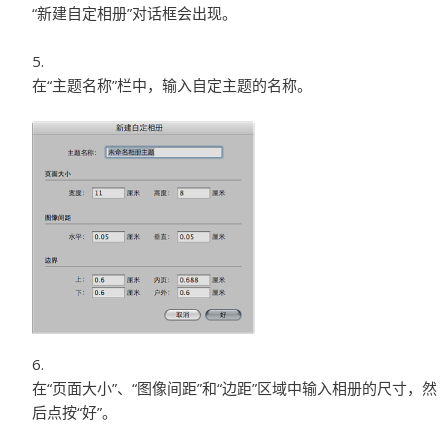
“新建自定相册”对话框会出现。
在“主题名称”栏中，输入自定主题的名称。
在“页面大小”、“图像间距”和“边距”区域中输入相册的尺寸，然
后点按“好”。