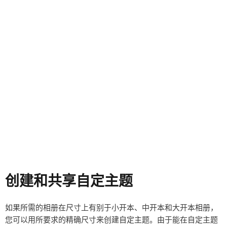
创建和共享自定主题
如果所需的相册在尺寸上有别于小开本、中开本和大开本相册，
您可以用所要求的精确尺寸来创建自定主题。由于能在自定主题