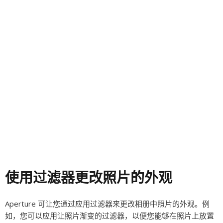
使用过滤器更改照片的外观
Aperture 可让您通过应用过滤器来更改相册中照片的外观。例
如，您可以应用让照片渐变的过滤器，以便您能够在照片上放置