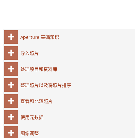
Aperture 基础知识
导入照片
处理项目和资料库
整理照片以及将照片排序
查看和比较照片
使用元数据
图像调整