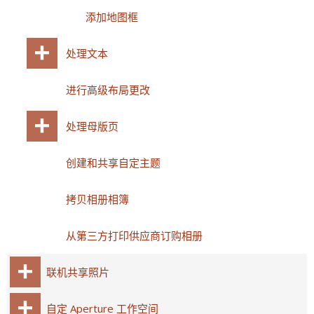
添加地图框
处理文本
进行高级布局更改
处理母版页
创建和共享自定主题
拷贝相册相簿
从第三方打印供应商订购相册
联机共享照片
自定 Aperture 工作空间