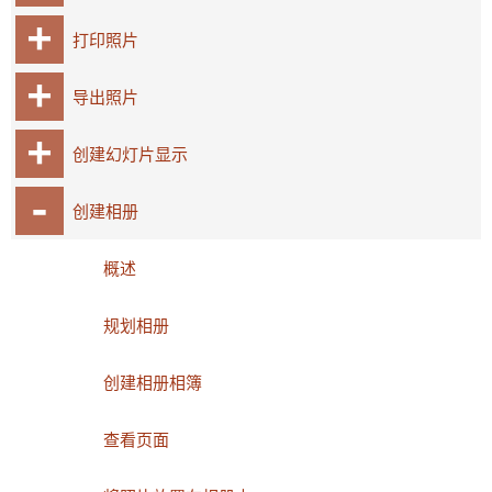
打印照片
导出照片
创建幻灯片显示
创建相册
概述
规划相册
创建相册相簿
查看页面