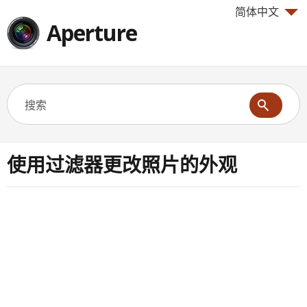
简体中文
Aperture
使用过滤器更改照片的外观