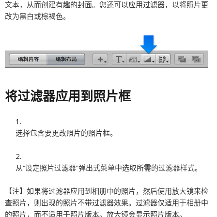
文本，从而创建有趣的封面。您还可以应用过滤器，以将照片更
改为黑白或棕褐色。
将过滤器应用到照片框
选择包含要更改照片的照片框。
从“设定照片过滤器”弹出式菜单中选取所需的过滤器样式。
【注】
如果将过滤器应用到相册中的照片，然后使用放大镜来检
查照片，则出现的照片不带过滤器效果。过滤器仅适用于相册中
的照片，而不适用于照片版本。放大镜会显示照片版本。