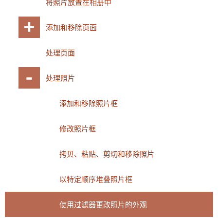
将照片放置在相册中
添加和移除页面
处理页面
处理照片
添加和移除照片框
修改照片框
拷贝、粘贴、剪切和移除照片
以特定顺序堆叠照片框
使用过滤器更改照片的外观