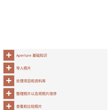
Aperture 基础知识
导入照片
处理项目和资料库
整理照片以及将照片排序
查看和比较照片