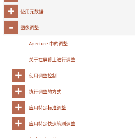
使用元数据
图像调整
Aperture 中的调整
关于在屏幕上进行调整
使用调整控制
执行调整的方式
应用特定标准调整
应用特定快速笔刷调整