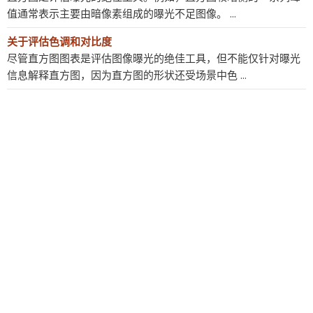
值通常表示主要由暗像素组成的曝光不足图像。 ...
关于评估色调和对比度
尽管直方图图表是评估图像曝光的绝佳工具，但不能仅针对曝光
信息解释直方图，因为直方图的形状还受场景中色 ...