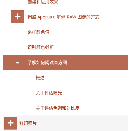
创建和应用效果
调整 Aperture 解码 RAW 图像的方式
采样颜色值
识别颜色截断
了解如何阅读直方图
概述
关于评估曝光
关于评估色调和对比度
打印照片