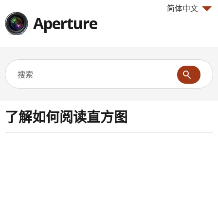
简体中文
Aperture
了解如何阅读直方图