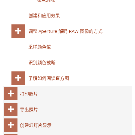
创建和应用效果
调整 Aperture 解码 RAW 图像的方式
采样颜色值
识别颜色截断
了解如何阅读直方图
打印照片
导出照片
创建幻灯片显示