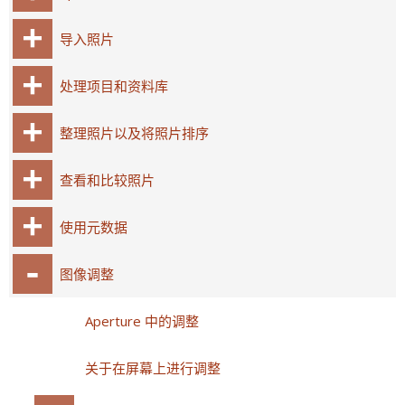
导入照片
处理项目和资料库
整理照片以及将照片排序
查看和比较照片
使用元数据
图像调整
Aperture 中的调整
关于在屏幕上进行调整