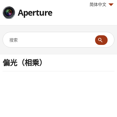
简体中文
Aperture
偏光（相乘）