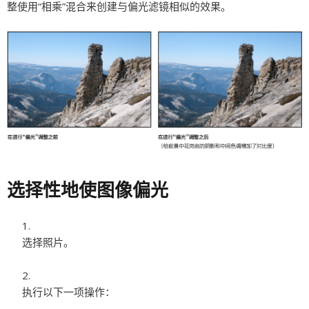
整使用“相乘”混合来创建与偏光滤镜相似的效果。
选择性地使图像偏光
选择照片。
执行以下一项操作：