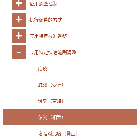
使用调整控制
执行调整的方式
应用特定标准调整
应用特定快速笔刷调整
磨皮
减淡（变亮）
蚀刻（变暗）
偏光（相乘）
增强对比度（叠层）