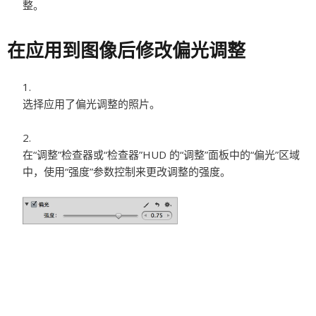
整。
在应用到图像后修改偏光调整
选择应用了偏光调整的照片。
在“调整”检查器或“检查器”HUD 的“调整”面板中的“偏光”区域
中，使用“强度”参数控制来更改调整的强度。