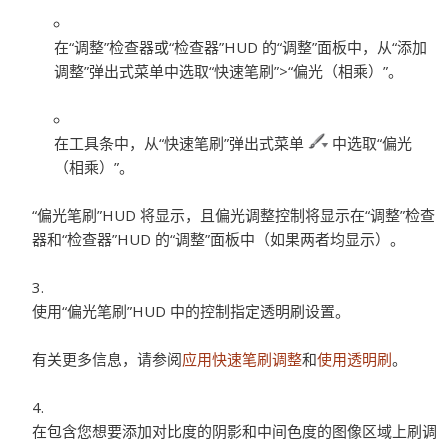
在“调整”检查器或“检查器”HUD 的“调整”面板中，从“添加
调整”弹出式菜单中选取“快速笔刷”>“偏光（相乘）”。
在工具条中，从“快速笔刷”弹出式菜单
中选取“偏光
（相乘）”。
“偏光笔刷”HUD 将显示，且偏光调整控制将显示在“调整”检查
器和“检查器”HUD 的“调整”面板中（如果两者均显示）。
使用“偏光笔刷”HUD 中的控制指定透明刷设置。
有关更多信息，请参阅
应用快速笔刷调整
和
使用透明刷
。
在包含您想要添加对比度的阴影和中间色度的图像区域上刷调