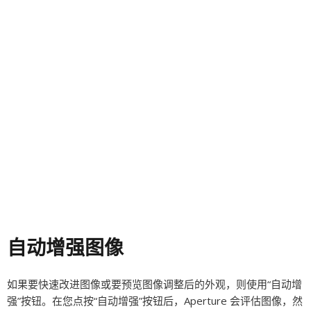
自动增强图像
如果要快速改进图像或要预览图像调整后的外观，则使用“自动增
强”按钮。在您点按“自动增强”按钮后，Aperture 会评估图像，然