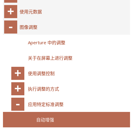
使用元数据
图像调整
Aperture 中的调整
关于在屏幕上进行调整
使用调整控制
执行调整的方式
应用特定标准调整
自动增强