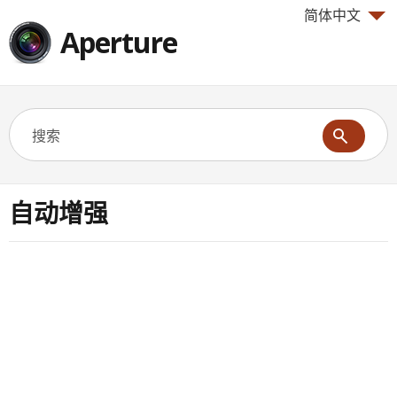
简体中文
Aperture
自动增强