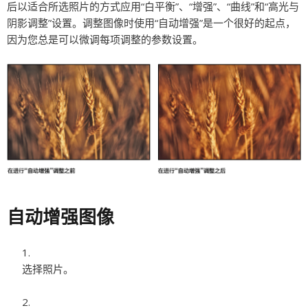
后以适合所选照片的方式应用“白平衡”、“增强”、“曲线”和“高光与
阴影调整”设置。调整图像时使用“自动增强”是一个很好的起点，
因为您总是可以微调每项调整的参数设置。
自动增强图像
选择照片。