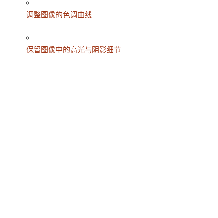
调整图像的色调曲线
保留图像中的高光与阴影细节