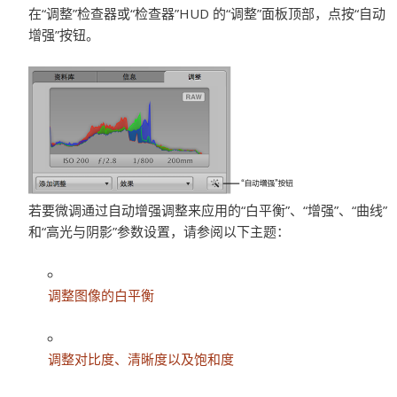
在“调整”检查器或“检查器”HUD 的“调整”面板顶部，点按“自动
增强”按钮。
若要微调通过自动增强调整来应用的“白平衡”、“增强”、“曲线”
和“高光与阴影”参数设置，请参阅以下主题：
调整图像的白平衡
调整对比度、清晰度以及饱和度