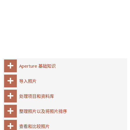
Aperture 基础知识
导入照片
处理项目和资料库
整理照片以及将照片排序
查看和比较照片