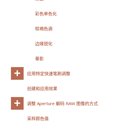
彩色单色化
棕褐色调
边缘锐化
晕影
应用特定快速笔刷调整
创建和应用效果
调整 Aperture 解码 RAW 图像的方式
采样颜色值