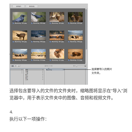
选择包含要导入的文件的文件夹时，缩略图将显示在“导入”浏
览器中，用于表示文件夹中的图像、音频和视频文件。
执行以下一项操作：