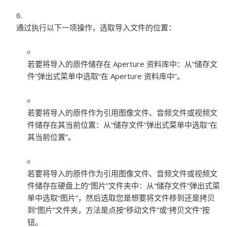
通过执行以下一项操作，选取导入文件的位置：
若要将导入的原件储存在 Aperture 资料库中：
从“储存文
件”弹出式菜单中选取“在 Aperture 资料库中”。
若要将导入的原件作为引用图像文件、音频文件或视频文
件储存在其当前位置：
从“储存文件”弹出式菜单中选取“在
其当前位置”。
若要将导入的原件作为引用图像文件、音频文件或视频文
件储存在硬盘上的“图片”文件夹中：
从“储存文件”弹出式菜
单中选取“图片”，然后选取您是想要将文件移到还是拷贝
到“图片”文件夹，方法是点按“移动文件”或“拷贝文件”按
钮。