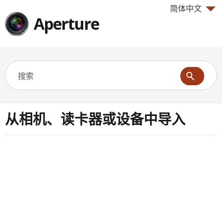
简体中文
Aperture
从相机、读卡器或设备中导入