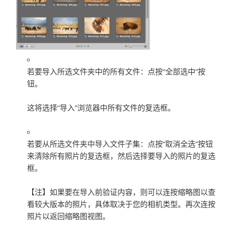
若要导入所选文件夹中的所有文件：
点按“全部选中”按
钮。
这将选择“导入”浏览器中所有文件的复选框。
若要从所选文件夹中导入文件子集：
点按“取消全选”按钮
来清除所有照片的复选框，然后选择要导入的照片的复选
框。
【注】
如果要在导入前验证内容，则可以连按缩略图以查
看较大版本的照片，具体取决于您的相机类型。再次连按
照片以返回缩略图视图。