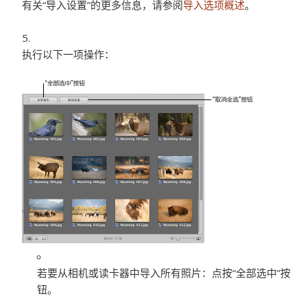
有关“导入设置”的更多信息，请参阅
导入选项概述
。
执行以下一项操作：
若要从相机或读卡器中导入所有照片：
点按“全部选中”按
钮。