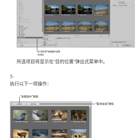
所选项目将显示在“目的位置”弹出式菜单中。
执行以下一项操作：