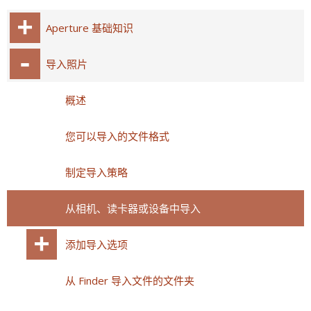
Aperture 基础知识
导入照片
概述
您可以导入的文件格式
制定导入策略
从相机、读卡器或设备中导入
添加导入选项
从 Finder 导入文件的文件夹