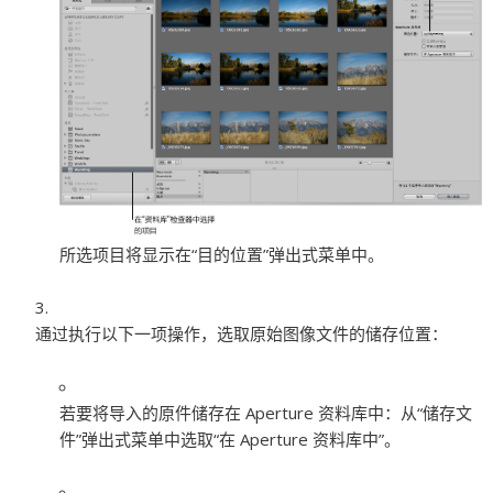
所选项目将显示在“目的位置”弹出式菜单中。
通过执行以下一项操作，选取原始图像文件的储存位置：
若要将导入的原件储存在 Aperture 资料库中：
从“储存文
件”弹出式菜单中选取“在 Aperture 资料库中”。