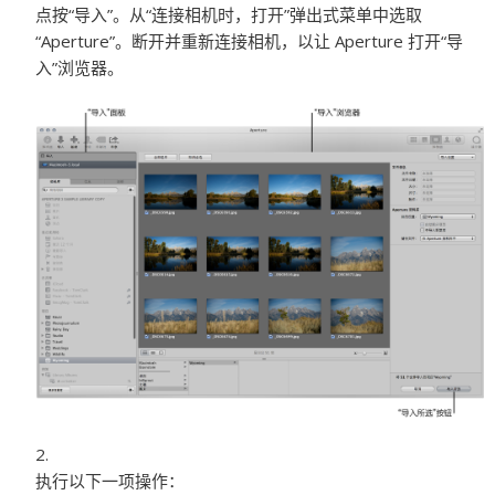
点按“导入”。从“连接相机时，打开”弹出式菜单中选取
“Aperture”。断开并重新连接相机，以让 Aperture 打开“导
入”浏览器。
执行以下一项操作：