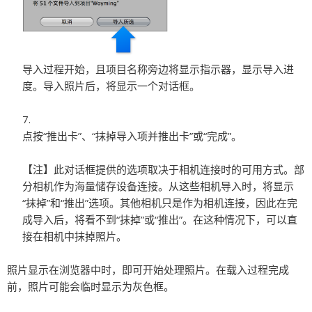
导入过程开始，且项目名称旁边将显示指示器，显示导入进
度。导入照片后，将显示一个对话框。
点按“推出卡”、“抹掉导入项并推出卡”或“完成”。
【注】
此对话框提供的选项取决于相机连接时的可用方式。部
分相机作为海量储存设备连接。从这些相机导入时，将显示
“抹掉”和“推出”选项。其他相机只是作为相机连接，因此在完
成导入后，将看不到“抹掉”或“推出”。在这种情况下，可以直
接在相机中抹掉照片。
照片显示在浏览器中时，即可开始处理照片。在载入过程完成
前，照片可能会临时显示为灰色框。