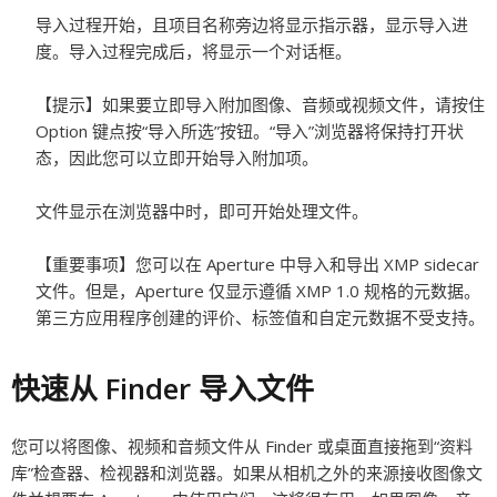
导入过程开始，且项目名称旁边将显示指示器，显示导入进
度。导入过程完成后，将显示一个对话框。
【提示】
如果要立即导入附加图像、音频或视频文件，请按住
Option 键点按“导入所选”按钮。“导入”浏览器将保持打开状
态，因此您可以立即开始导入附加项。
文件显示在浏览器中时，即可开始处理文件。
【重要事项】
您可以在 Aperture 中导入和导出 XMP sidecar
文件。但是，Aperture 仅显示遵循 XMP 1.0 规格的元数据。
第三方应用程序创建的评价、标签值和自定元数据不受支持。
快速从 Finder 导入文件
您可以将图像、视频和音频文件从 Finder 或桌面直接拖到“资料
库”检查器、检视器和浏览器。如果从相机之外的来源接收图像文