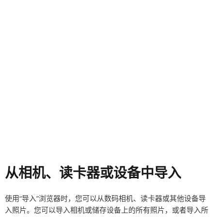
从相机、读卡器或设备中导入
使用“导入”浏览器时，您可以从数码相机、读卡器或其他设备导
入照片。您可以导入相机或储存设备上的所有照片，或者导入所