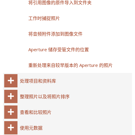
将引用图像的原件导入到文件夹
工作时捕捉照片
将音频附件添加到图像文件
Aperture 储存受管文件的位置
重新处理来自较早版本的 Aperture 的照片
处理项目和资料库
整理照片以及将照片排序
查看和比较照片
使用元数据