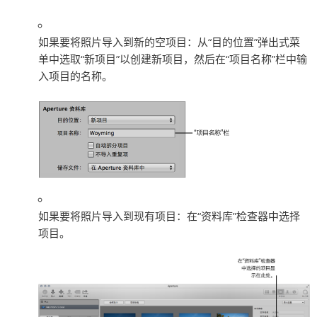
如果要将照片导入到新的空项目：
从“目的位置”弹出式菜
单中选取“新项目”以创建新项目，然后在“项目名称”栏中输
入项目的名称。
如果要将照片导入到现有项目：
在“资料库”检查器中选择
项目。