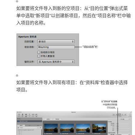
如果要将文件导入到新的空项目：
从“目的位置”弹出式菜
单中选取“新项目”以创建新项目，然后在“项目名称”栏中输
入项目的名称。
如果要将文件导入到现有项目：
在“资料库”检查器中选择
项目。