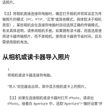
选照片。
【注】
将相机直接连接到电脑时，确定打开相机并将其设定为传
输照片的模式（PC、PTP、“正常”或其他模式，具体取决于相机
类型）。某些相机会在连接到电脑时自动选择正确的传输模式。
有关具体说明，请参阅相机手册。如果拥有读卡器，则首选是使
用读卡器传输照片，而不是相机。使用读卡器将节省时间，且无
需使用相机电池。
从相机或读卡器导入照片
将相机或读卡器连接到电脑。
“导入”浏览器会出现，其中显示相机或卡上的照片。
【注】
如果在连接相机或读卡器时打开 iPhoto，请退出
iPhoto。接着在 Aperture 中，选取“Aperture”>“偏好设置”并