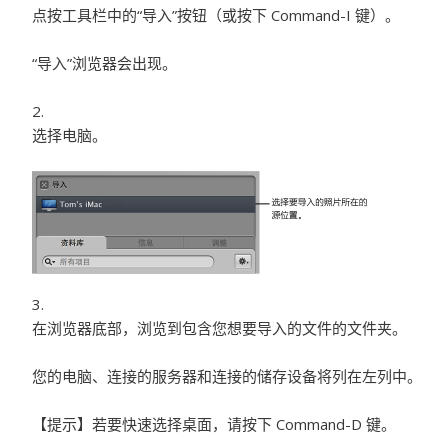
点按工具栏中的“导入”按钮（或按下 Command-I 键）。
“导入”浏览器会出现。
选择电脑。
在浏览器底部，浏览到包含您想要导入的文件的文件夹。
您的电脑、连接的服务器和连接的储存设备将列在左列中。
【提示】
若要快速选择桌面，请按下 Command-D 键。