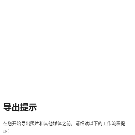
导出提示
在您开始导出照片和其他媒体之前，请细读以下的工作流程提
示：