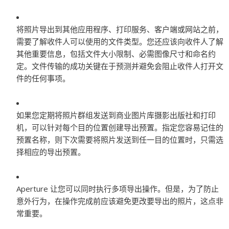
将照片导出到其他应用程序、打印服务、客户端或网站之前，
需要了解收件人可以使用的文件类型。您还应该向收件人了解
其他重要信息，包括文件大小限制、必需图像尺寸和命名约
定。文件传输的成功关键在于预测并避免会阻止收件人打开文
件的任何事项。
如果您定期将照片群组发送到商业图片库摄影出版社和打印
机，可以针对每个目的位置创建导出预置。指定您容易记住的
预置名称，则下次需要将照片发送到任一目的位置时，只需选
择相应的导出预置。
Aperture 让您可以同时执行多项导出操作。但是，为了防止
意外行为，在操作完成前应该避免更改要导出的照片，这点非
常重要。