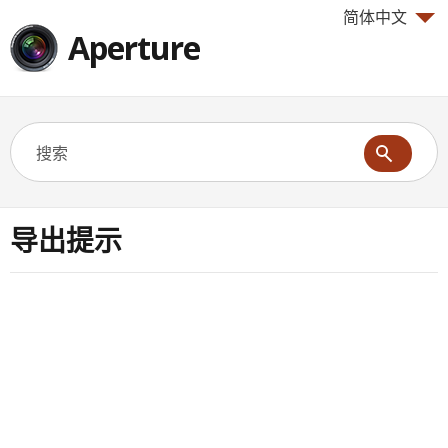
简体中文
Aperture
导出提示