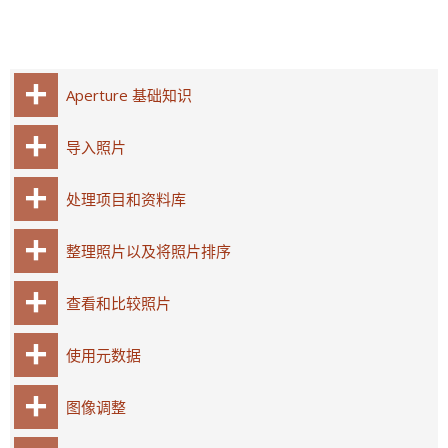
Aperture 基础知识
导入照片
处理项目和资料库
整理照片以及将照片排序
查看和比较照片
使用元数据
图像调整