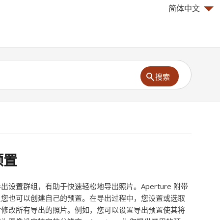
简体中文
搜索
预置
设置群组，有助于快速轻松地导出照片。Aperture 附带
且您也可以创建自己的预置。在导出过程中，您设置或选取
时修改所有导出的照片。例如，您可以设置导出预置使其将