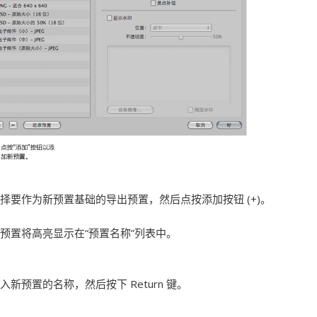
择要作为新预置基础的导出预置，然后点按添加按钮 (+)。
预置将高亮显示在“预置名称”列表中。
入新预置的名称，然后按下 Return 键。