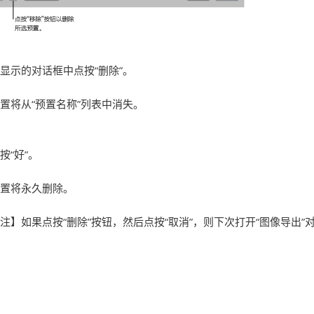
显示的对话框中点按“删除”。
置将从“预置名称”列表中消失。
按“好”。
置将永久删除。
注】
如果点按“删除”按钮，然后点按“取消”，则下次打开“图像导出