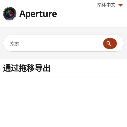
简体中文
Aperture
通过拖移导出