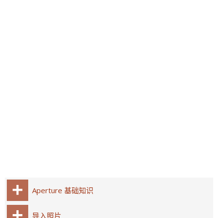
Aperture 基础知识
导入照片