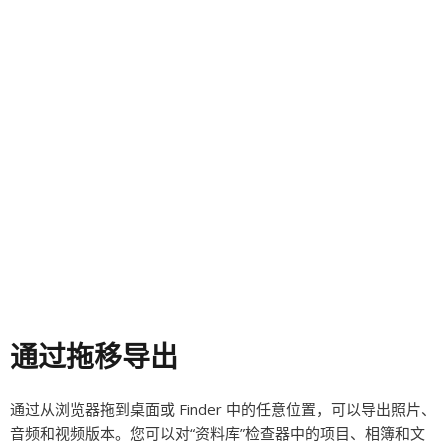
通过拖移导出
通过从浏览器拖到桌面或 Finder 中的任意位置，可以导出照片、
音频和视频版本。您可以对“资料库”检查器中的项目、相簿和文