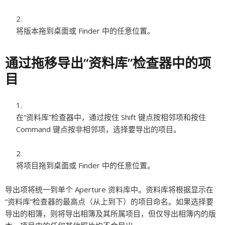
将版本拖到桌面或 Finder 中的任意位置。
通过拖移导出“资料库”检查器中的项
目
在“资料库”检查器中，通过按住 Shift 键点按相邻项和按住
Command 键点按非相邻项，选择要导出的项目。
将项目拖到桌面或 Finder 中的任意位置。
导出项将统一到单个 Aperture 资料库中。资料库将根据显示在
“资料库”检查器的最高点（从上到下）的项目命名。如果选择要
导出的相簿，则将导出相簿及其所属项目，但仅导出相簿内的版