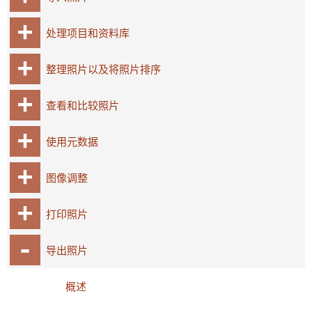
处理项目和资料库
整理照片以及将照片排序
查看和比较照片
使用元数据
图像调整
打印照片
导出照片
概述