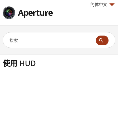
简体中文
Aperture
使用 HUD