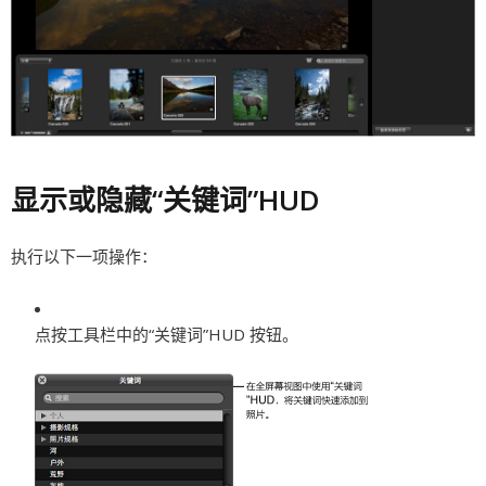
显示或隐藏“关键词”HUD
执行以下一项操作：
点按工具栏中的“关键词”HUD 按钮。