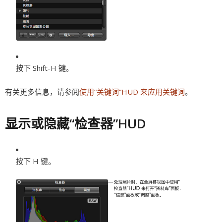
按下 Shift-H 键。
有关更多信息，请参阅
使用“关键词”HUD 来应用关键词
。
显示或隐藏“检查器”HUD
按下 H 键。