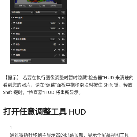
【提示】
若要在执行图像调整时暂时隐藏“检查器”HUD 来清楚的
看到您的照片，请在“调整”面板中拖移滑块时按住 Shift 键。释放
Shift 键时，“检查器”HUD 将重新显示。
打开任意调整工具 HUD
通过将指针移到主显示器的屏幕顶部，显示全屏幕视图工具