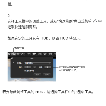
栏。
选择工具栏中的调整工具，或从“快速笔刷”弹出式菜单
中
选取快速笔刷调整。
如果选定的工具具有 HUD，则该 HUD 将显示。
若要隐藏调整工具的 HUD，请选择工具栏中的“选择”工具。