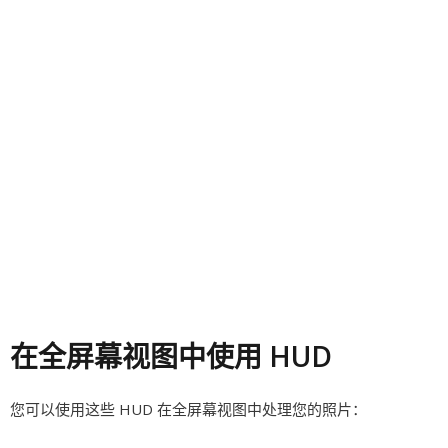
在全屏幕视图中使用 HUD
您可以使用这些 HUD 在全屏幕视图中处理您的照片：