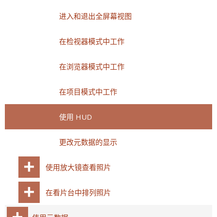
进入和退出全屏幕视图
在检视器模式中工作
在浏览器模式中工作
在项目模式中工作
使用 HUD
更改元数据的显示
使用放大镜查看照片
在看片台中排列照片