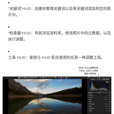
“关键词”HUD：
创建并整理关键词以及将关键词添加到您的照
片中。
“检查器”HUD：
导航浏览资料库，修改照片中的元数据，以及
执行调整。
工具 HUD：
使用与 HUD 配合使用的任意一种调整工具。