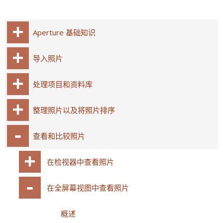
Aperture 基础知识
导入照片
处理项目和资料库
整理照片以及将照片排序
查看和比较照片
在检视器中查看照片
在全屏幕视图中查看照片
概述