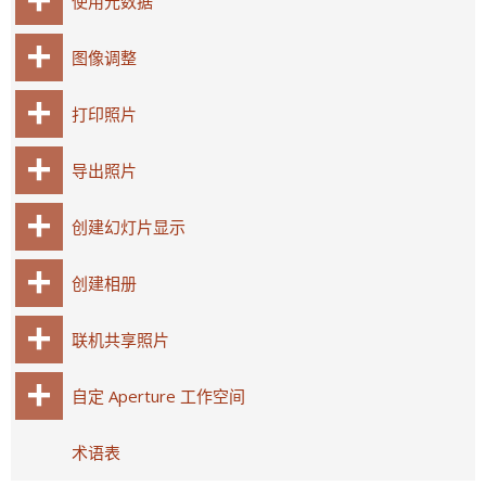
使用元数据
图像调整
打印照片
导出照片
创建幻灯片显示
创建相册
联机共享照片
自定 Aperture 工作空间
术语表