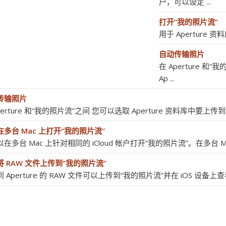
户，可以设定 ...
打开“我的照片流”
用于 Aperture 资
自动传输照片
在 Aperture 和
Ap ...
传输照片
perture 和“我的照片流”之间 您可以选取 Aperture 资料库中要上传到“
多台 Mac 上打开“我的照片流”
在多台 Mac 上针对相同的 iCloud 帐户打开“我的照片流”。在多台 Mac
将 RAW 文件上传到“我的照片流”
 Aperture 的 RAW 文件可以上传到“我的照片流”并在 iOS 设备上查看。