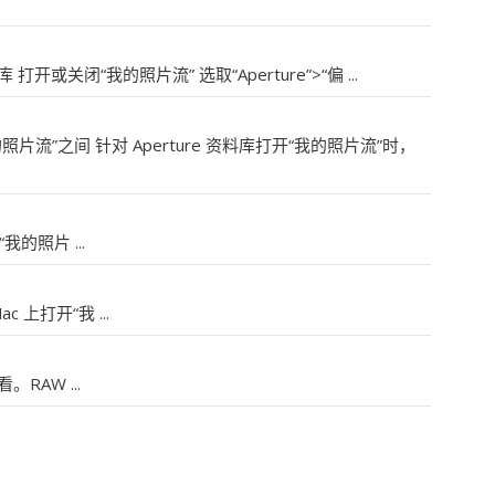
料库 打开或关闭“我的照片流” 选取“Aperture”>“偏 ...
“我的照片流”之间 针对 Aperture 资料库打开“我的照片流”时，
我的照片 ...
 上打开“我 ...
RAW ...