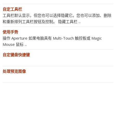
自定工具栏
工具栏默认显示，但您也可以选择隐藏它。您也可以添加、删除
和重新排列工具栏按钮及控制。 隐藏工具栏 ...
使用手势
操作 Aperture 如果电脑具有 Multi-Touch 触控板或 Magic
Mouse 鼠标 ...
自定键盘快捷键
处理预览图像