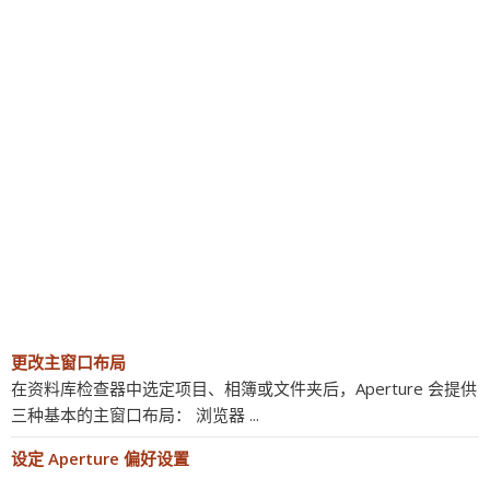
更改主窗口布局
在资料库检查器中选定项目、相簿或文件夹后，Aperture 会提供
三种基本的主窗口布局： 浏览器 ...
设定 Aperture 偏好设置