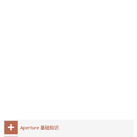
Aperture 基础知识