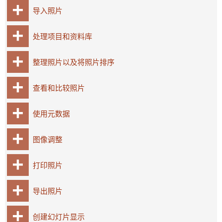
导入照片
处理项目和资料库
整理照片以及将照片排序
查看和比较照片
使用元数据
图像调整
打印照片
导出照片
创建幻灯片显示