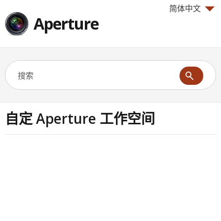
简体中文
Aperture
自定 Aperture 工作空间