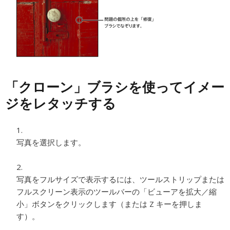
「クローン」ブラシを使ってイメー
ジをレタッチする
写真を選択します。
写真をフルサイズで表示するには、ツールストリップまたは
フルスクリーン表示のツールバーの「ビューアを拡大／縮
小」ボタンをクリックします（または Z キーを押しま
す）。