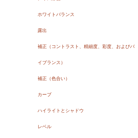
ホワイトバランス
露出
補正（コントラスト、精細度、彩度、およびバ
イブランス）
補正（色合い）
カーブ
ハイライトとシャドウ
レベル