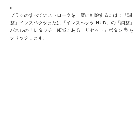
ブラシのすべてのストロークを一度に削除するには：
「調
整」インスペクタまたは「インスペクタ HUD」の「調整」
パネルの「レタッチ」領域にある「リセット」ボタン
を
クリックします。