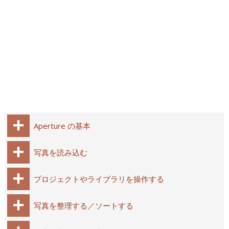
Aperture の基本
写真を読み込む
プロジェクトやライブラリを操作する
写真を整理する／ソートする