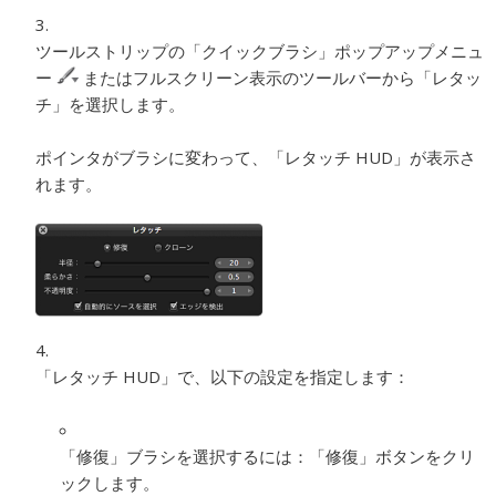
ツールストリップの「クイックブラシ」ポップアップメニュ
ー
またはフルスクリーン表示のツールバーから「レタッ
チ」を選択します。
ポインタがブラシに変わって、「レタッチ HUD」が表示さ
れます。
「レタッチ HUD」で、以下の設定を指定します：
「修復」ブラシを選択するには：
「修復」ボタンをクリ
ックします。