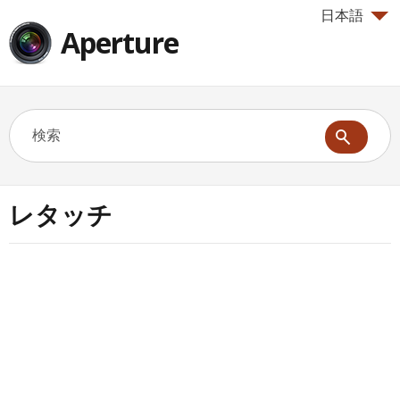
日本語
Aperture
レタッチ