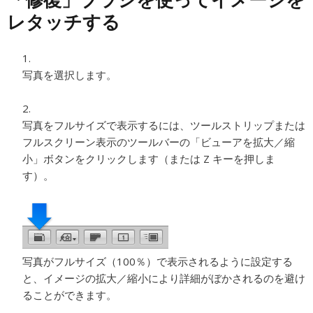
レタッチする
写真を選択します。
写真をフルサイズで表示するには、ツールストリップまたは
フルスクリーン表示のツールバーの「ビューアを拡大／縮
小」ボタンをクリックします（または Z キーを押しま
す）。
写真がフルサイズ（100％）で表示されるように設定する
と、イメージの拡大／縮小により詳細がぼかされるのを避け
ることができます。