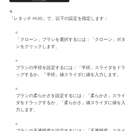
「レタッチ HUD」で、以下の設定を指定します：
「クローン」ブラシを選択するには：
「クローン」ボタ
ンをクリックします。
ブラシの半径を設定するには：
「半径」スライダをドラ
ッグするか、「半径」値スライダに値を入力します。
ブラシの柔らかさを設定するには：
「柔らかさ」スライ
ダをドラッグするか、「柔らかさ」値スライダに値を入
力します。
ブラシの不透明度を設定するには：
「不透明度」スライ