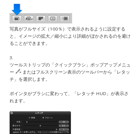
写真がフルサイズ（100％）で表示されるように設定する
と、イメージの拡大／縮小により詳細がぼかされるのを避け
ることができます。
ツールストリップの「クイックブラシ」ポップアップメニュ
ー
またはフルスクリーン表示のツールバーから「レタッ
チ」を選択します。
ポインタがブラシに変わって、「レタッチ HUD」が表示さ
れます。