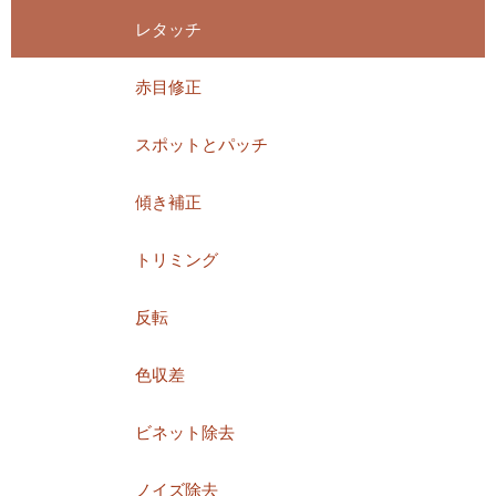
レタッチ
赤目修正
スポットとパッチ
傾き補正
トリミング
反転
色収差
ビネット除去
ノイズ除去