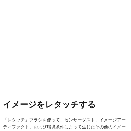
イメージをレタッチする
「レタッチ」ブラシを使って、センサーダスト、イメージアー
ティファクト、および環境条件によって生じたその他のイメー