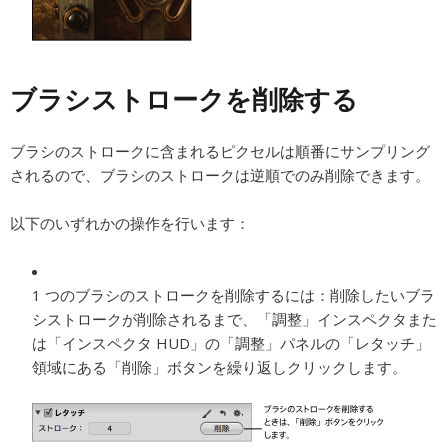
ブラシストロークを削除する
ブラシのストロークに含まれるピクセルは順番にサンプリング
されるので、ブラシのストロークは逆順でのみ削除できます。
以下のいずれかの操作を行います：
1 つのブラシのストロークを削除するには：
削除したいブラ
シストロークが削除されるまで、「調整」インスペクタまた
は「インスペクタ HUD」の「調整」パネルの「レタッチ」
領域にある「削除」ボタンを繰り返しクリックします。