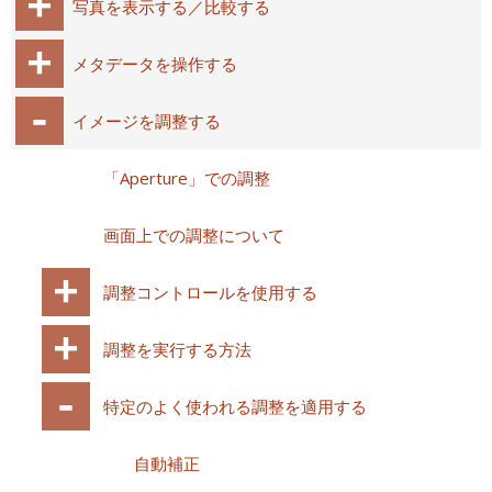
写真を表示する／比較する
メタデータを操作する
イメージを調整する
「Aperture」での調整
画面上での調整について
調整コントロールを使用する
調整を実行する方法
特定のよく使われる調整を適用する
自動補正