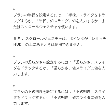
ブラシの半径を設定するには：
「半径」スライダをドラ
ッグするか、「半径」値スライダに値を入力するか、ま
たはスクロールジェスチャを使います。
参考：
スクロールジェスチャは、ポインタが「レタッチ
HUD」の上にあるときは使用できません。
ブラシの柔らかさを設定するには：
「柔らかさ」スライ
ダをドラッグするか、「柔らかさ」値スライダに値を入
力します。
ブラシの不透明度を設定するには：
「不透明度」スライ
ダをドラッグするか、「不透明度」値スライダに値を入
力します。