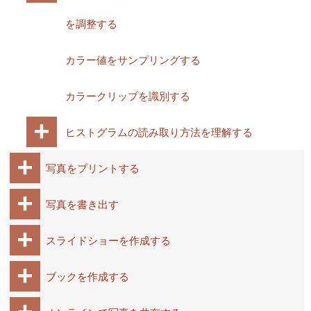
を調整する
カラー値をサンプリングする
カラークリップを識別する
ヒストグラムの読み取り方法を理解する
写真をプリントする
写真を書き出す
スライドショーを作成する
ブックを作成する