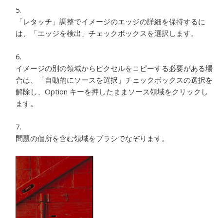
「レタッチ」調整でイメージのエッジの詳細を保持するに
は、「エッジを検出」チェックボックスを選択します。
イメージの別の領域からピクセルをコピーする必要がある場
合は、「自動的にソースを選択」チェックボックスの選択を
解除し、Option キーを押したままソース領域をクリックし
ます。
問題の個所を含む領域をブラシでなぞります。