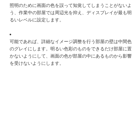
照明のために画面の色を誤って知覚してしまうことがないよ
う、作業中の部屋では周辺光を抑え、ディスプレイが最も明
るいレベルに設定します。
可能であれば、詳細なイメージ調整を行う部屋の壁は中間色
のグレイにします。明るい色彩のものをできるだけ部屋に置
かないようにして、画面の色が部屋の中にあるものから影響
を受けないようにします。