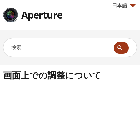
日本語
Aperture
画面上での調整について