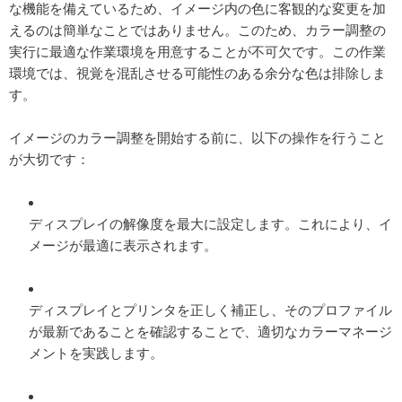
な機能を備えているため、イメージ内の色に客観的な変更を加
えるのは簡単なことではありません。このため、カラー調整の
実行に最適な作業環境を用意することが不可欠です。この作業
環境では、視覚を混乱させる可能性のある余分な色は排除しま
す。
イメージのカラー調整を開始する前に、以下の操作を行うこと
が大切です：
ディスプレイの解像度を最大に設定します。これにより、イ
メージが最適に表示されます。
ディスプレイとプリンタを正しく補正し、そのプロファイル
が最新であることを確認することで、適切なカラーマネージ
メントを実践します。