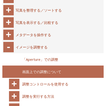
写真を整理する／ソートする
写真を表示する／比較する
メタデータを操作する
イメージを調整する
「Aperture」での調整
画面上での調整について
調整コントロールを使用する
調整を実行する方法