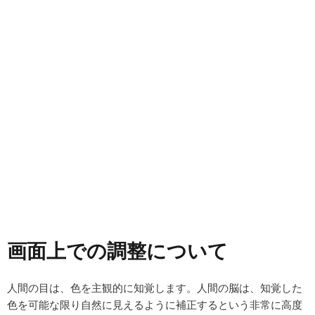
画面上での調整について
人間の目は、色を主観的に知覚します。人間の脳は、知覚した
色を可能な限り自然に見えるように補正するという非常に高度