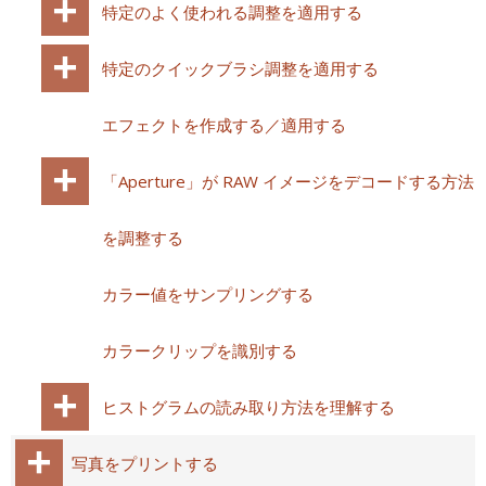
特定のよく使われる調整を適用する
特定のクイックブラシ調整を適用する
エフェクトを作成する／適用する
「Aperture」が RAW イメージをデコードする方法
を調整する
カラー値をサンプリングする
カラークリップを識別する
ヒストグラムの読み取り方法を理解する
写真をプリントする