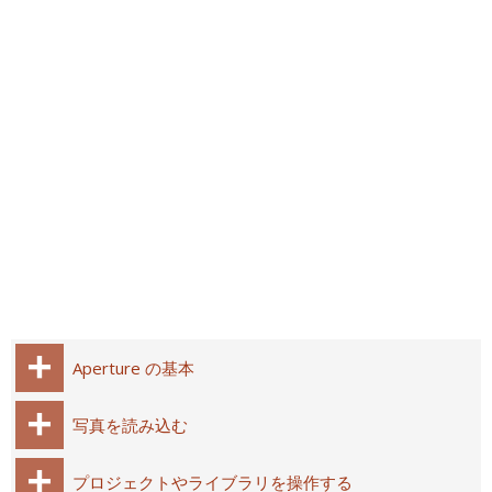
Aperture の基本
写真を読み込む
プロジェクトやライブラリを操作する