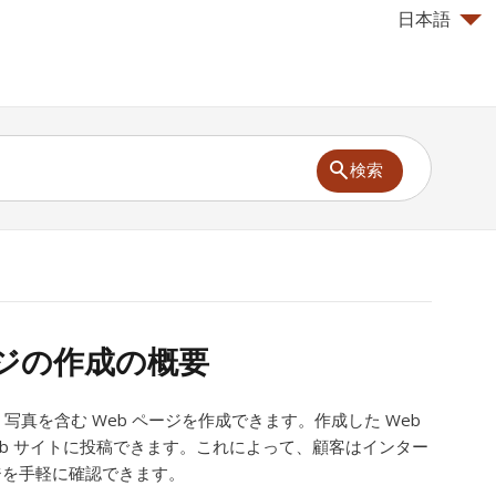
日本語
検索
ージの作成の概要
では、写真を含む Web ページを作成できます。作成した Web
eb サイトに投稿できます。これによって、顧客はインター
ジを手軽に確認できます。