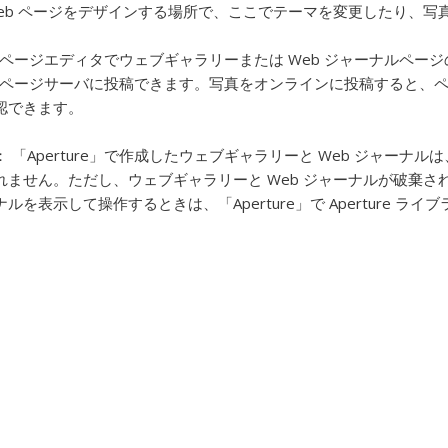
Web ページをデザインする場所で、ここでテーマを変更したり、
b ページエディタでウェブギャラリーまたは Web ジャーナルペー
b ページサーバに投稿できます。写真をオンラインに投稿すると、ペ
認できます。
：
「Aperture」で作成したウェブギャラリーと Web ジャーナルは、
れません。ただし、ウェブギャラリーと Web ジャーナルが破棄さ
ルを表示して操作するときは、「Aperture」で Aperture ラ