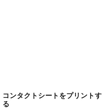
コンタクトシートをプリントす
る