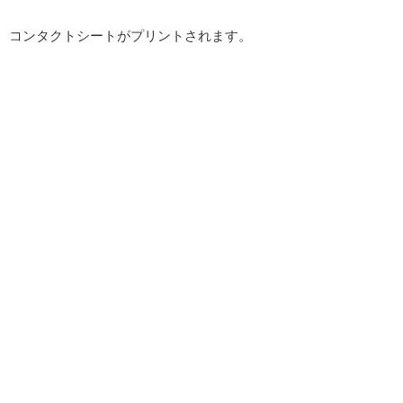
コンタクトシートがプリントされます。