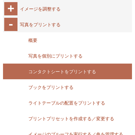
イメージを調整する
写真をプリントする
概要
写真を個別にプリントする
コンタクトシートをプリントする
ブックをプリントする
ライトテーブルの配置をプリントする
プリントプリセットを作成する／変更する
イメージのプルーフを実行する／色を管理する