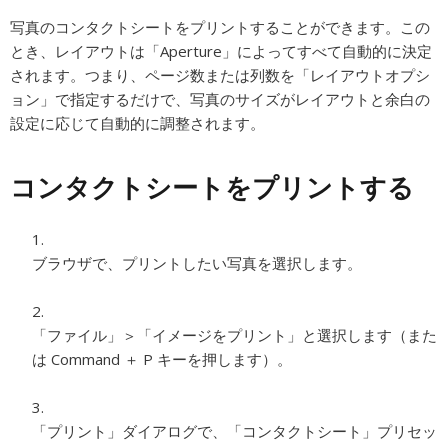
写真のコンタクトシートをプリントすることができます。この
とき、レイアウトは「Aperture」によってすべて自動的に決定
されます。つまり、ページ数または列数を「レイアウトオプシ
ョン」で指定するだけで、写真のサイズがレイアウトと余白の
設定に応じて自動的に調整されます。
コンタクトシートをプリントする
ブラウザで、プリントしたい写真を選択します。
「ファイル」＞「イメージをプリント」と選択します（また
は Command ＋ P キーを押します）。
「プリント」ダイアログで、「コンタクトシート」プリセッ