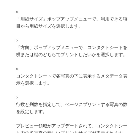
「用紙サイズ」ポップアップメニューで、利用できる項
目から用紙サイズを選択します。
「方向」ポップアップメニューで、コンタクトシートを
横または縦のどちらでプリントしたいかを選択します。
コンタクトシートで各写真の下に表示するメタデータ表
示を選択します。
行数と列数を指定して、ページにプリントする写真の数
を設定します。
プレビュー領域がアップデートされて、コンタクトシー
ト内の各写真の新しいプリントサイズが表示されます。