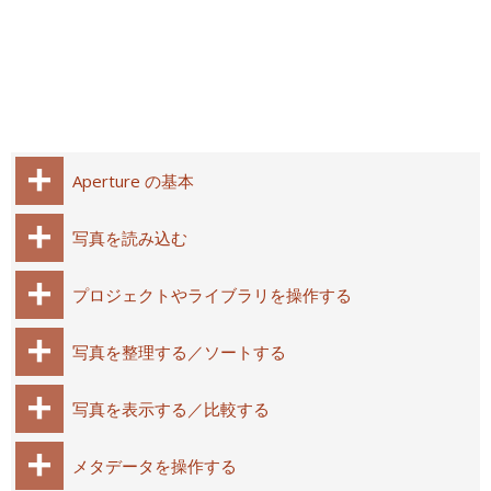
Aperture の基本
写真を読み込む
プロジェクトやライブラリを操作する
写真を整理する／ソートする
写真を表示する／比較する
メタデータを操作する