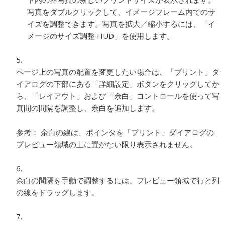
写真をダブルクリックして、イメージフレーム内でのサ
イズを調整できます。写真を拡大／縮小するには、「イ
メージのサイズ調整 HUD」を使用します。
ページ上の写真の配置を変更したい場合は、「プリント」ダ
イアログの下部にある「詳細設定」ボタンをクリックしてか
ら、「レイアウト」および「余白」コントロールを使って写
真間の間隔を調整し、余白を追加します。
参考：
余白の線は、ポインタを「プリント」ダイアログの
プレビュー領域の上に置かない限り表示されません。
余白の間隔を手動で調整するには、プレビュー領域で行と列
の線をドラッグします。