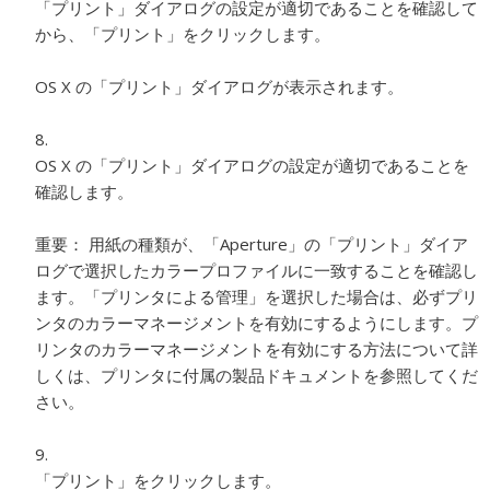
「プリント」ダイアログの設定が適切であることを確認して
から、「プリント」をクリックします。
OS X の「プリント」ダイアログが表示されます。
OS X の「プリント」ダイアログの設定が適切であることを
確認します。
重要：
用紙の種類が、「Aperture」の「プリント」ダイア
ログで選択したカラープロファイルに一致することを確認し
ます。「プリンタによる管理」を選択した場合は、必ずプリ
ンタのカラーマネージメントを有効にするようにします。プ
リンタのカラーマネージメントを有効にする方法について詳
しくは、プリンタに付属の製品ドキュメントを参照してくだ
さい。
「プリント」をクリックします。