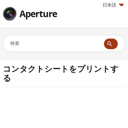
日本語
Aperture
コンタクトシートをプリントす
る