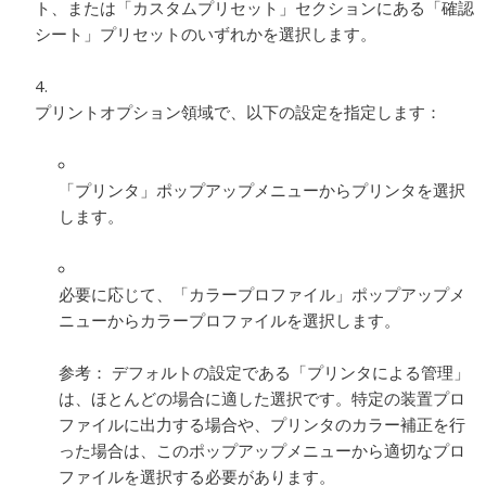
ト、または「カスタムプリセット」セクションにある「確認
シート」プリセットのいずれかを選択します。
プリントオプション領域で、以下の設定を指定します：
「プリンタ」ポップアップメニューからプリンタを選択
します。
必要に応じて、「カラープロファイル」ポップアップメ
ニューからカラープロファイルを選択します。
参考：
デフォルトの設定である「プリンタによる管理」
は、ほとんどの場合に適した選択です。特定の装置プロ
ファイルに出力する場合や、プリンタのカラー補正を行
った場合は、このポップアップメニューから適切なプロ
ファイルを選択する必要があります。