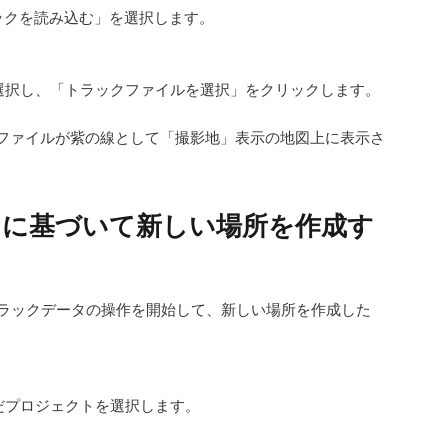
ラックを読み込む」を選択します。
て選択し、「トラックファイルを選択」をクリックします。
ファイルが紫の線として「撮影地」表示の地図上に表示さ
トに基づいて新しい場所を作成す
PS トラックデータの操作を開始して、新しい場所を作成した
だプロジェクトを選択します。