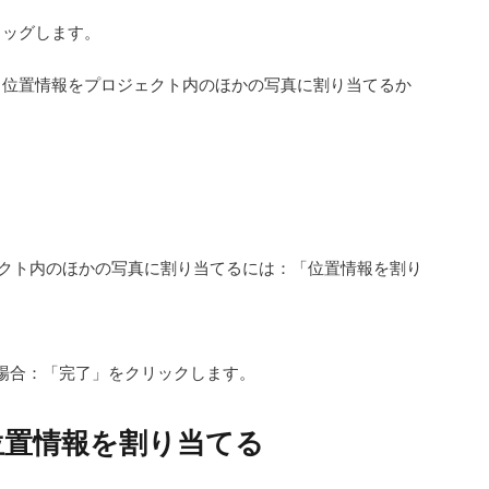
ラッグします。
く位置情報をプロジェクト内のほかの写真に割り当てるか
ェクト内のほかの写真に割り当てるには：
「位置情報を割り
場合：
「完了」をクリックします。
位置情報を割り当てる