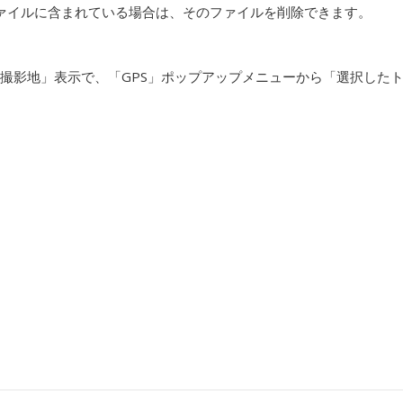
ァイルに含まれている場合は、そのファイルを削除できます。
撮影地」表示で、「GPS」ポップアップメニューから「選択した