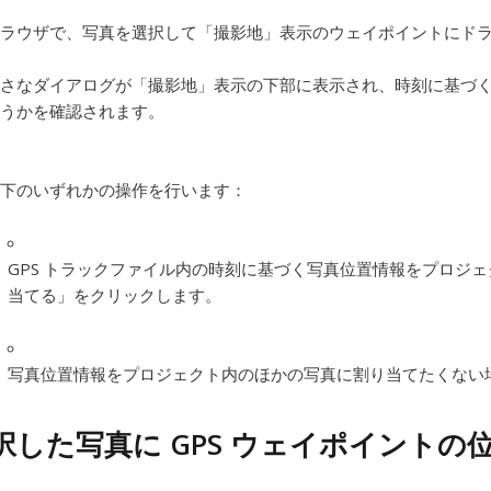
ラウザで、写真を選択して「撮影地」表示のウェイポイントにド
さなダイアログが「撮影地」表示の下部に表示され、時刻に基づ
うかを確認されます。
下のいずれかの操作を行います：
GPS トラックファイル内の時刻に基づく写真位置情報をプロジ
当てる」をクリックします。
写真位置情報をプロジェクト内のほかの写真に割り当てたくない
択した写真に GPS ウェイポイントの