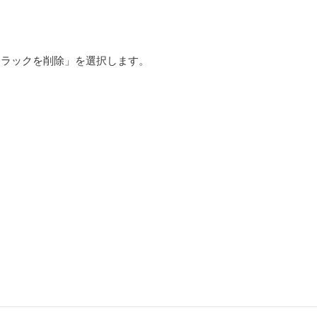
トラックを削除」を選択します。