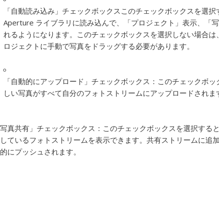
「自動読み込み」チェックボックス
このチェックボックスを選択
Aperture ライブラリに読み込んで、「プロジェクト」表示
れるようになります。このチェックボックスを選択しない場合は、自分
ロジェクトに手動で写真をドラッグする必要があります。
「自動的にアップロード」チェックボックス：
このチェックボック
しい写真がすべて自分のフォトストリームにアップロードされま
写真共有」チェックボックス：
このチェックボックスを選択する
しているフォトストリームを表示できます。共有ストリームに追
的にプッシュされます。