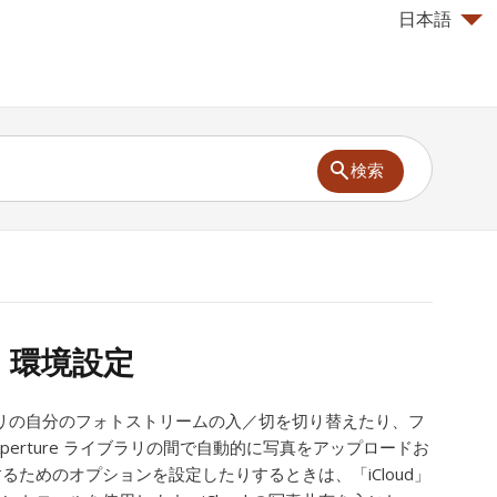
日本語
検索
d」環境設定
イブラリの自分のフォトストリームの入／切を切り替えたり、フ
perture ライブラリの間で自動的に写真をアップロードお
るためのオプションを設定したりするときは、「iCloud」