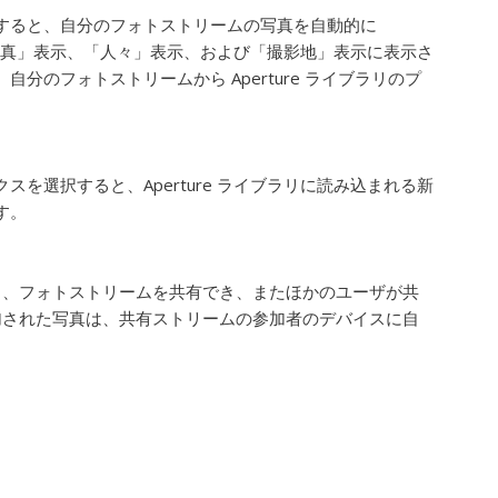
すると、自分のフォトストリームの写真を自動的に
、「写真」表示、「人々」表示、および「撮影地」表示に表示さ
のフォトストリームから Aperture ライブラリのプ
スを選択すると、Aperture ライブラリに読み込まれる新
す。
と、フォトストリームを共有でき、またほかのユーザが共
加された写真は、共有ストリームの参加者のデバイスに自