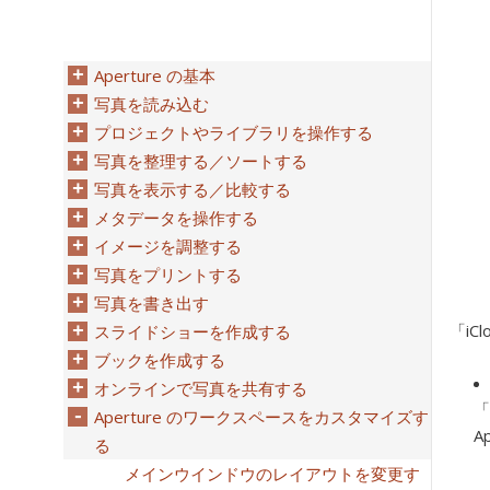
Aperture の基本
写真を読み込む
プロジェクトやライブラリを操作する
写真を整理する／ソートする
写真を表示する／比較する
メタデータを操作する
イメージを調整する
写真をプリントする
写真を書き出す
「i
スライドショーを作成する
ブックを作成する
オンラインで写真を共有する
「
Aperture のワークスペースをカスタマイズす
A
る
メインウインドウのレイアウトを変更す