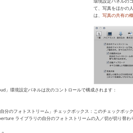
環境設定パネルのコ
て、写真をほかの
は、
写真の共有の
Cloud」環境設定パネルは次のコントロールで構成されます：
自分のフォトストリーム」チェックボックス：
このチェックボッ
perture ライブラリの自分のフォトストリームの入／切が切り替