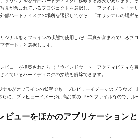
、オリジナルを外部ハードディスクに移動する必要があります。
写真が含まれているプロジェクトを選択し、「ファイル」＞「オ
外部ハードディスクの場所を選択してから、「オリジナルの場所
リジナルをオフラインの状態で使用したい写真が含まれているプ
プデート」と選択します。
レビューが構築されたら（「ウインドウ」＞「アクティビティを
されているハードディスクの接続を解除できます。
ジナルがオフラインの状態でも、プレビューイメージのブラウズ、
さらに、プレビューイメージは高品質の JPEG ファイルなので、
レビューをほかのアプリケーションと