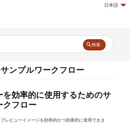
日本語
検索
のサンプルワークフロー
ーを効率的に使用するためのサ
ークフロー
、プレビューイメージを効率的かつ効果的に使用できま