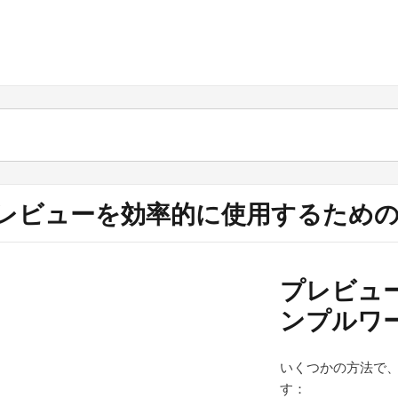
レビューを効率的に使用するため
プレビュ
ンプルワ
いくつかの方法で
す：