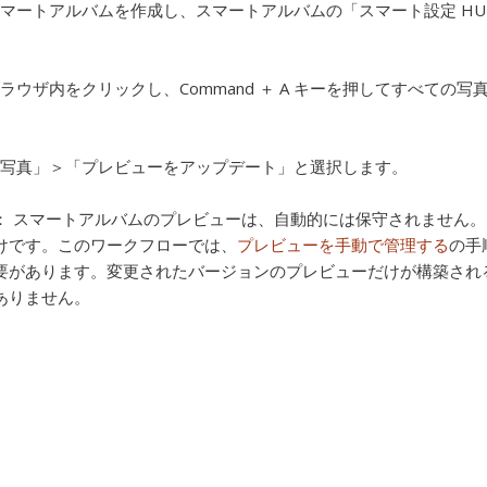
マートアルバムを作成し、スマートアルバムの「スマート設定 H
ラウザ内をクリックし、Command ＋ A キーを押してすべての
写真」＞「プレビューをアップデート」と選択します。
：
スマートアルバムのプレビューは、自動的には保守されません。
けです。このワークフローでは、
プレビューを手動で管理する
の手
要があります。変更されたバージョンのプレビューだけが構築され
ありません。