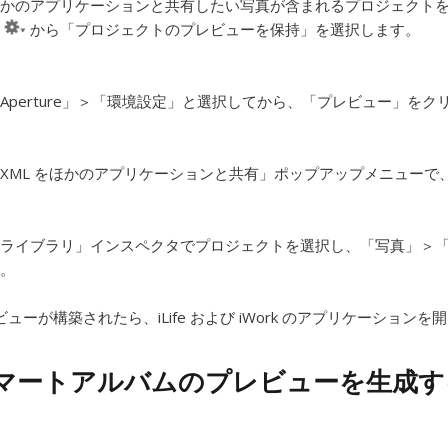
かのアプリケーションと共有したい写真が含まれるプロジェクト
ー
から「プロジェクトのプレビューを保持」を選択します。
Aperture」＞「環境設定」と選択してから、「プレビュー」をク
XML をほかのアプリケーションと共有」ポップアップメニューで、「
ライブラリ」インスペクタでプロジェクトを選択し、「写真」＞
。
ューが構築されたら、iLife および iWork のアプリケーションを
マートアルバムのプレビューを生成す