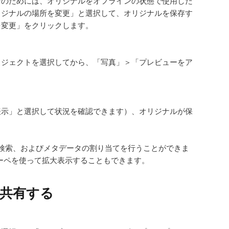
そのためには、オリジナルをオフラインの状態で使用した
リジナルの場所を変更」と選択して、オリジナルを保存す
を変更」をクリックします。
ロジェクトを選択してから、「写真」＞「プレビューをア
表示」と選択して状況を確認できます）、オリジナルが保
検索、およびメタデータの割り当てを行うことができま
ルーペを使って拡大表示することもできます。
共有する