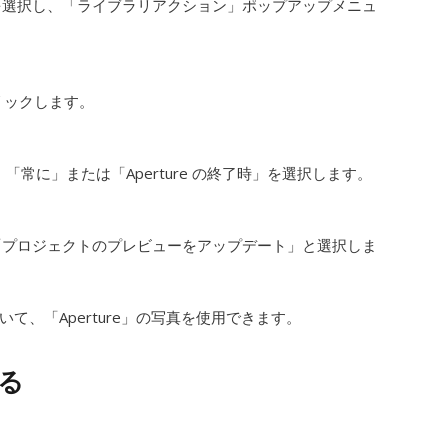
を選択し、「ライブラリアクション」ポップアップメニュ
リックします。
常に」または「Aperture の終了時」を選択します。
「プロジェクトのプレビューをアップデート」と選択しま
開いて、「Aperture」の写真を使用できます。
る