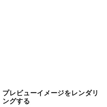
プレビューイメージをレンダリ
ングする