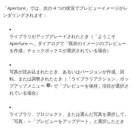
「Aperture」では、次の 4 つの状況でプレビューイメージがレ
ンダリングされます：
ライブラリがアップグレードされたとき（「ようこそ
Aperture へ」ダイアログで「既存のイメージのプレビュー
を作成」チェックボックスが選択されている場合）
写真が読み込まれたとき、あるいはバージョンが作成、回
転、または調整されたとき（「ライブラリアクション」ポッ
プアップメニュー
で「プレビューを保持」項目が選択さ
れている場合）
ライブラリ、プロジェクト、または選んだ写真を選択して、
「写真」＞「プレビューをアップデート」と選択したとき