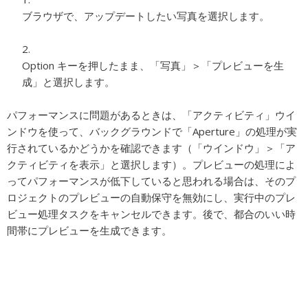
ブラウザで、アップデートしたい写真を選択します。
Option キーを押したまま、「写真」＞「プレビューを生
成」と選択します。
パフォーマンスに問題があるときは、「アクティビティ」ウイ
ンドウを使って、バックグラウンドで「Aperture」の処理が実
行されているかどうかを確認できます（「ウインドウ」＞「ア
クティビティを表示」と選択します）。プレビューの処理によ
ってパフォーマンスが低下していると思われる場合は、そのプ
ロジェクトのプレビューの自動保守を無効にし、実行中のプレ
ビュー処理タスクをキャンセルできます。後で、都合のいい時
間帯にプレビューを生成できます。