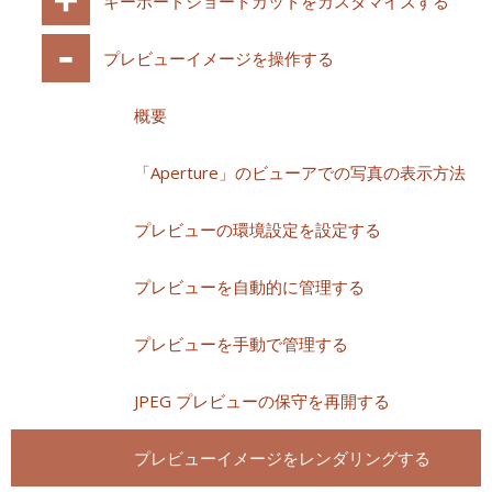
キーボードショートカットをカスタマイズする
プレビューイメージを操作する
概要
「Aperture」のビューアでの写真の表示方法
プレビューの環境設定を設定する
プレビューを自動的に管理する
プレビューを手動で管理する
JPEG プレビューの保守を再開する
プレビューイメージをレンダリングする