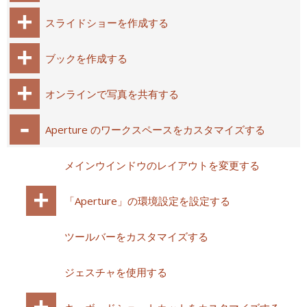
スライドショーを作成する
ブックを作成する
オンラインで写真を共有する
Aperture のワークスペースをカスタマイズする
メインウインドウのレイアウトを変更する
「Aperture」の環境設定を設定する
ツールバーをカスタマイズする
ジェスチャを使用する