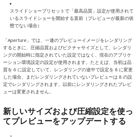
スライドショープリセットで「最高品質」設定が使用されて
いるスライドショーを開始する直前（プレビューが最新の状
態でない場合）
「Aperture」では、一連のプレビューイメージをレンダリング
するときに、圧縮品質およびピクチャサイズとして、レンダリ
ングの開始時に指定されていた設定ではなく、現在のアプリケ
ーション環境設定の設定が使用されます。たとえば、当初は品
質を 6 に設定していて、レンダリングの途中で設定を 8 に変更
した場合、まだレンダリングされていないプレビューは 8 の設
定でレンダリングされます。以前にレンダリングされたプレビ
ューは変更されません。
新しいサイズおよび圧縮設定を使っ
てプレビューをアップデートする