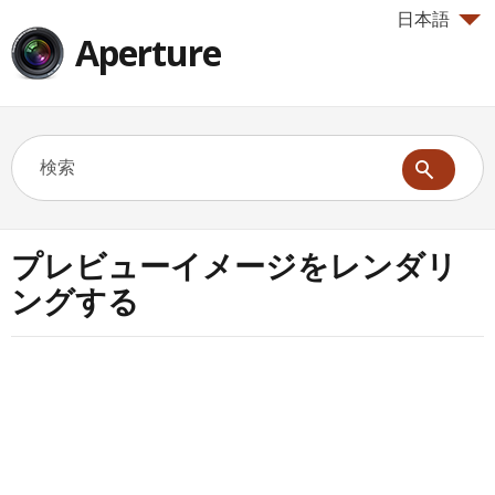
日本語
Aperture
プレビューイメージをレンダリ
ングする