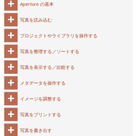
Aperture の基本
写真を読み込む
プロジェクトやライブラリを操作する
写真を整理する／ソートする
写真を表示する／比較する
メタデータを操作する
イメージを調整する
写真をプリントする
写真を書き出す