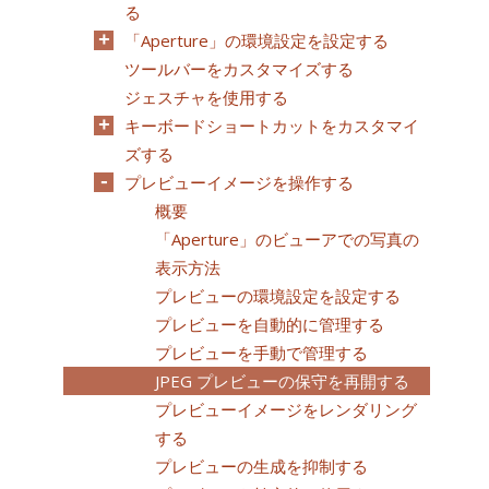
る
「Aperture」の環境設定を設定する
ツールバーをカスタマイズする
ジェスチャを使用する
キーボードショートカットをカスタマイ
ズする
プレビューイメージを操作する
概要
「Aperture」のビューアでの写真の
表示方法
プレビューの環境設定を設定する
プレビューを自動的に管理する
プレビューを手動で管理する
JPEG プレビューの保守を再開する
プレビューイメージをレンダリング
する
プレビューの生成を抑制する