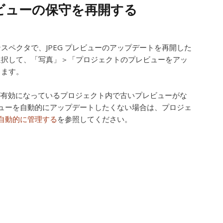
プレビューの保守を再開する
スペクタで、JPEG プレビューのアップデートを再開した
選択して、「写真」＞「プロジェクトのプレビューをアッ
します。
ンが有効になっているプロジェクト内で古いプレビューがな
ューを自動的にアップデートしたくない場合は、プロジェ
自動的に管理する
を参照してください。