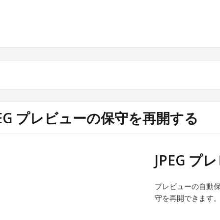
PEG プレビューの保守を再開する
JPEG 
プレビューの自動
守を再開できます