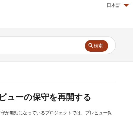
日本語
検索
プレビューの保守を再開する
保守が無効になっているプロジェクトでは、プレビュー保
。